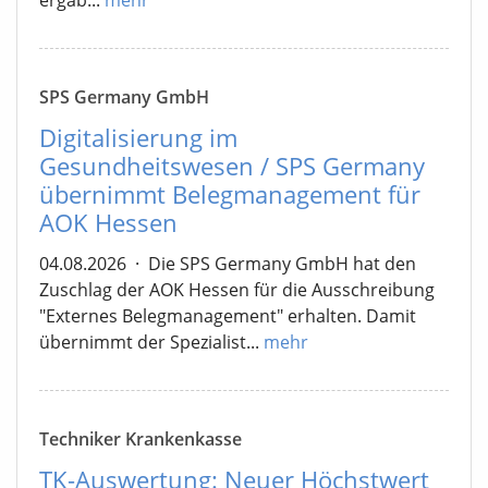
SPS Germany GmbH
Digitalisierung im
Gesundheitswesen / SPS Germany
übernimmt Belegmanagement für
AOK Hessen
04.08.2026
·
Die SPS Germany GmbH hat den
Zuschlag der AOK Hessen für die Ausschreibung
"Externes Belegmanagement" erhalten. Damit
übernimmt der Spezialist...
mehr
Techniker Krankenkasse
TK-Auswertung: Neuer Höchstwert