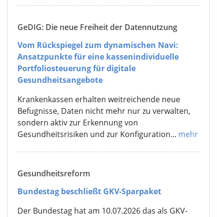
GeDIG: Die neue Freiheit der Datennutzung
Vom Rückspiegel zum dynamischen Navi:
Ansatzpunkte für eine kassenindividuelle
Portfoliosteuerung für digitale
Gesundheitsangebote
Krankenkassen erhalten weitreichende neue
Befugnisse, Daten nicht mehr nur zu verwalten,
sondern aktiv zur Erkennung von
Gesundheitsrisiken und zur Konfiguration...
mehr
Gesundheitsreform
Bundestag beschließt GKV-Sparpaket
Der Bundestag hat am 10.07.2026 das als GKV-