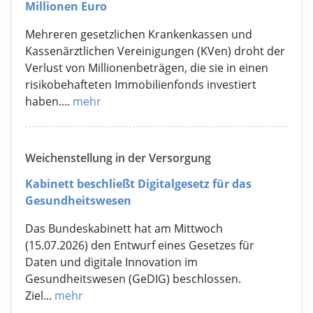
Millionen Euro
Mehreren gesetzlichen Krankenkassen und
Kassenärztlichen Vereinigungen (KVen) droht der
Verlust von Millionenbeträgen, die sie in einen
risikobehafteten Immobilienfonds investiert
haben....
mehr
Weichenstellung in der Versorgung
Kabinett beschließt Digitalgesetz für das
Gesundheitswesen
Das Bundeskabinett hat am Mittwoch
(15.07.2026) den Entwurf eines Gesetzes für
Daten und digitale Innovation im
Gesundheitswesen (GeDIG) beschlossen.
Ziel...
mehr