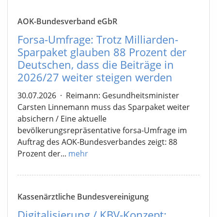
AOK-Bundesverband eGbR
Forsa-Umfrage: Trotz Milliarden-
Sparpaket glauben 88 Prozent der
Deutschen, dass die Beiträge in
2026/27 weiter steigen werden
30.07.2026
·
Reimann: Gesundheitsminister
Carsten Linnemann muss das Sparpaket weiter
absichern / Eine aktuelle
bevölkerungsrepräsentative forsa-Umfrage im
Auftrag des AOK-Bundesverbandes zeigt: 88
Prozent der...
mehr
Kassenärztliche Bundesvereinigung
Digitalisierung / KBV-Konzept: