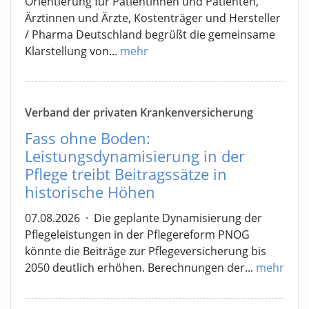
Orientierung für Patientinnen und Patienten,
Ärztinnen und Ärzte, Kostenträger und Hersteller
/ Pharma Deutschland begrüßt die gemeinsame
Klarstellung von...
mehr
Verband der privaten Krankenversicherung
Fass ohne Boden:
Leistungsdynamisierung in der
Pflege treibt Beitragssätze in
historische Höhen
07.08.2026
·
Die geplante Dynamisierung der
Pflegeleistungen in der Pflegereform PNOG
könnte die Beiträge zur Pflegeversicherung bis
2050 deutlich erhöhen. Berechnungen der...
mehr