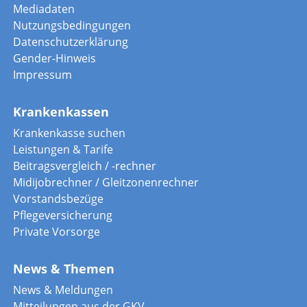
Mediadaten
Nutzungsbedingungen
Datenschutzerklärung
Gender-Hinweis
Impressum
Krankenkassen
Krankenkasse suchen
Leistungen & Tarife
Beitragsvergleich / -rechner
Midijobrechner / Gleitzonenrechner
Vorstandsbezüge
Pflegeversicherung
Private Vorsorge
News & Themen
News & Meldungen
Mitteilungen aus der GKV