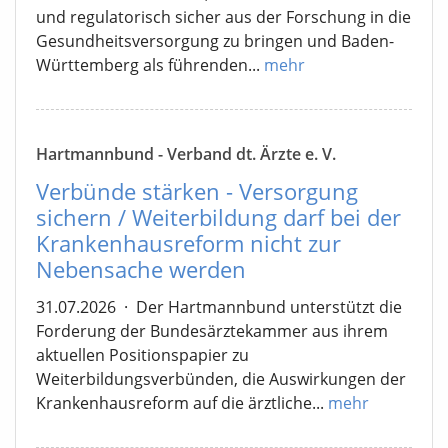
und regulatorisch sicher aus der Forschung in die
Gesundheitsversorgung zu bringen und Baden-
Württemberg als führenden...
mehr
Hartmannbund - Verband dt. Ärzte e. V.
Verbünde stärken - Versorgung
sichern / Weiterbildung darf bei der
Krankenhausreform nicht zur
Nebensache werden
31.07.2026
·
Der Hartmannbund unterstützt die
Forderung der Bundesärztekammer aus ihrem
aktuellen Positionspapier zu
Weiterbildungsverbünden, die Auswirkungen der
Krankenhausreform auf die ärztliche...
mehr