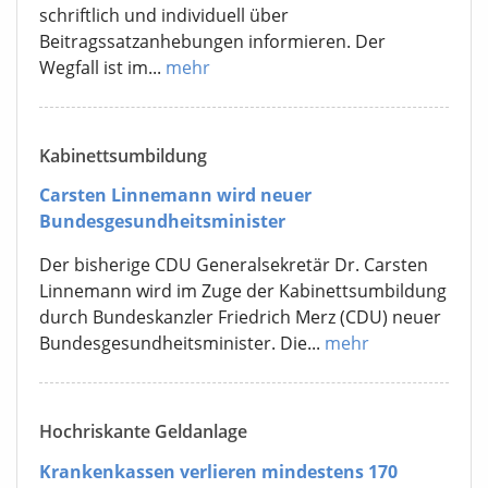
schriftlich und individuell über
Beitragssatzanhebungen informieren. Der
Wegfall ist im...
mehr
Kabinettsumbildung
Carsten Linnemann wird neuer
Bundesgesundheitsminister
Der bisherige CDU Generalsekretär Dr. Carsten
Linnemann wird im Zuge der Kabinettsumbildung
durch Bundeskanzler Friedrich Merz (CDU) neuer
Bundesgesundheitsminister. Die...
mehr
Hochriskante Geldanlage
Krankenkassen verlieren mindestens 170