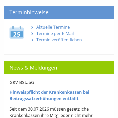
Terminhinweise
Aktuelle Termine
Termine per E-Mail
Termin veröffentlichen
News & Meldungen
GKV-BStabG
Hinweispflicht der Krankenkassen bei
Beitragssatzerhöhungen entfällt
Seit dem 30.07.2026 müssen gesetzliche
Krankenkassen ihre Mitglieder nicht mehr