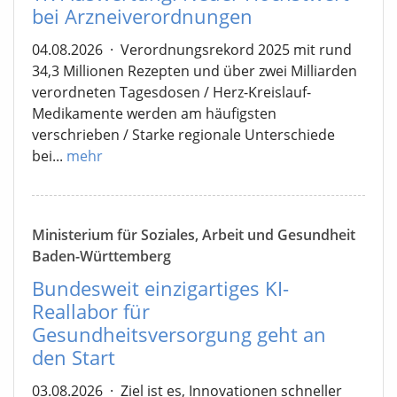
bei Arzneiverordnungen
04.08.2026
·
Verordnungsrekord 2025 mit rund
34,3 Millionen Rezepten und über zwei Milliarden
verordneten Tagesdosen / Herz-Kreislauf-
Medikamente werden am häufigsten
verschrieben / Starke regionale Unterschiede
bei...
mehr
Ministerium für Soziales, Arbeit und Gesundheit
Baden-Württemberg
Bundesweit einzigartiges KI-
Reallabor für
Gesundheitsversorgung geht an
den Start
03.08.2026
·
Ziel ist es, Innovationen schneller