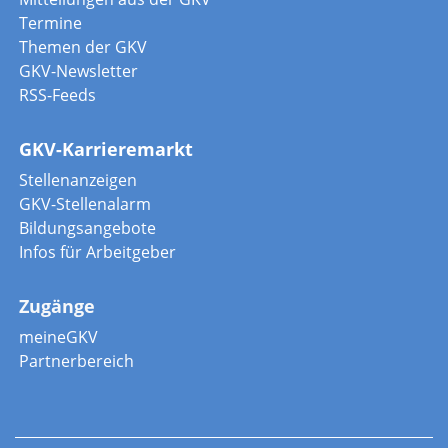
Termine
Themen der GKV
GKV-Newsletter
RSS-Feeds
GKV-Karrieremarkt
Stellenanzeigen
GKV-Stellenalarm
Bildungsangebote
Infos für Arbeitgeber
Zugänge
meineGKV
Partnerbereich