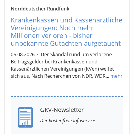
Norddeutscher Rundfunk
Krankenkassen und Kassenärztliche
Vereinigungen: Noch mehr
Millionen verloren - bisher
unbekannte Gutachten aufgetaucht
06.08.2026
·
Der Skandal rund um verlorene
Beitragsgelder bei Krankenkassen und
Kassenärztlichen Vereinigungen (KVen) weitet
sich aus. Nach Recherchen von NDR, WDR...
mehr
GKV-Newsletter
Der kostenfreie Infoservice