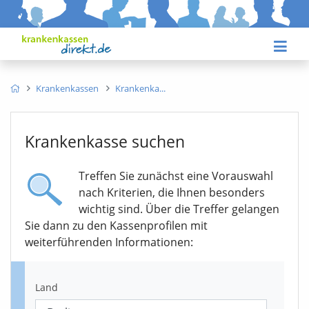
Krankenkassen
Krankenka
Krankenkasse suchen
Treffen Sie zunächst eine Vorauswahl
nach Kriterien, die Ihnen besonders
wichtig sind. Über die Treffer gelangen
Sie dann zu den Kassenprofilen mit
weiterführenden Informationen:
Land