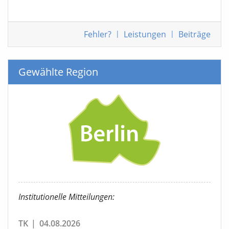
Fehler
?
|
Leistungen
|
Beiträge
Gewählte Region
Institutionelle Mitteilungen:
TK
|
04.08.2026