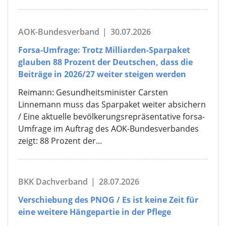
AOK-Bundesverband
|
30.07.2026
Forsa-Umfrage: Trotz Milliarden-Sparpaket
glauben 88 Prozent der Deutschen, dass die
Beiträge in 2026/27 weiter steigen werden
Reimann: Gesundheitsminister Carsten
Linnemann muss das Sparpaket weiter absichern
/ Eine aktuelle bevölkerungsrepräsentative forsa-
Umfrage im Auftrag des AOK-Bundesverbandes
zeigt: 88 Prozent der...
BKK Dachverband
|
28.07.2026
Verschiebung des PNOG / Es ist keine Zeit für
eine weitere Hängepartie in der Pflege