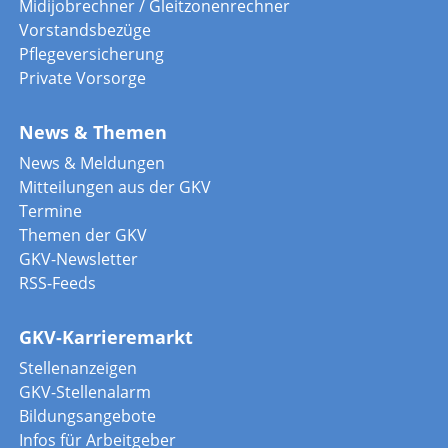
Midijobrechner / Gleitzonenrechner
Vorstandsbezüge
Pflegeversicherung
Private Vorsorge
News & Themen
News & Meldungen
Mitteilungen aus der GKV
Termine
Themen der GKV
GKV-Newsletter
RSS-Feeds
GKV-Karrieremarkt
Stellenanzeigen
GKV-Stellenalarm
Bildungsangebote
Infos für Arbeitgeber