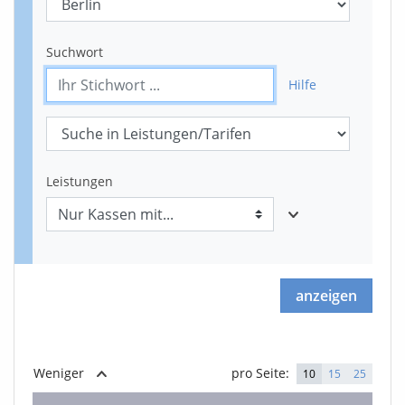
Suchwort
Hilfe
Leistungen
anzeigen
Weniger
pro Seite:
10
15
25