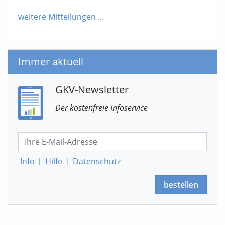
weitere Mitteilungen
...
Immer aktuell
GKV-Newsletter
Der kostenfreie Infoservice
Info
|
Hilfe
|
Datenschutz
bestellen