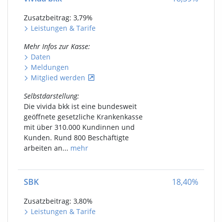
Zusatzbeitrag: 3,79
%
Leistungen
&
Tarife
Mehr Infos
zur Kasse
:
Daten
Meldungen
Mitglied werden
Selbstdarstellung
:
Die vivida bkk ist eine bundesweit
geöffnete gesetzliche Krankenkasse
mit über 310.000 Kundinnen und
Kunden. Rund 800 Beschäftigte
arbeiten an...
mehr
SBK
18,40
%
Zusatzbeitrag: 3,80
%
Leistungen
&
Tarife