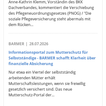
Anne-Kathrin Klemm, Vorständin des BKK
Dachverbandes, kommentiert die Verschiebung
des Pflegeneuordnungsgesetzes (PNOG) / "Die
soziale Pflegeversicherung steht abermals mit
dem Rücken...
BARMER
|
28.07.2026
Informationsportal zum Mutterschutz für
Selbstständige - BARMER schafft Klarheit über
finanzielle Absicherung
Nur etwa ein Viertel der selbstständig
arbeitenden Mütter erhält
Mutterschaftsleistungen, wenn sie freiwillig
gesetzlich versichert sind. Das neue
Mutterschutz-Portal der...