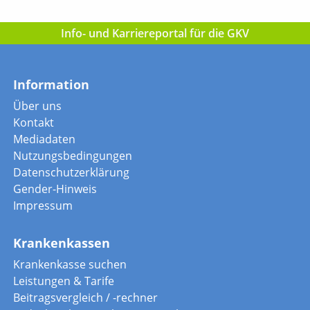
Info- und Karriereportal für die GKV
Information
Über uns
Kontakt
Mediadaten
Nutzungsbedingungen
Datenschutzerklärung
Gender-Hinweis
Impressum
Krankenkassen
Krankenkasse suchen
Leistungen & Tarife
Beitragsvergleich / -rechner