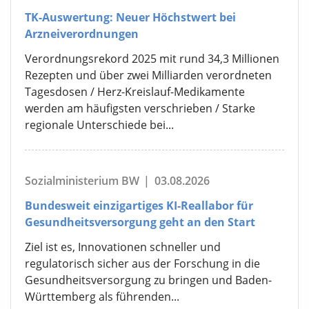
TK-Auswertung: Neuer Höchstwert bei
Arzneiverordnungen
Verordnungsrekord 2025 mit rund 34,3 Millionen
Rezepten und über zwei Milliarden verordneten
Tagesdosen / Herz-Kreislauf-Medikamente
werden am häufigsten verschrieben / Starke
regionale Unterschiede bei...
Sozialministerium BW
|
03.08.2026
Bundesweit einzigartiges KI-Reallabor für
Gesundheitsversorgung geht an den Start
Ziel ist es, Innovationen schneller und
regulatorisch sicher aus der Forschung in die
Gesundheitsversorgung zu bringen und Baden-
Württemberg als führenden...