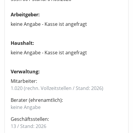
Arbeitgeber:
keine Angabe - Kasse ist angefragt
Haushalt:
keine Angabe - Kasse ist angefragt
Verwaltung:
Mitarbeiter:
1.020 (rechn. Vollzeitstellen / Stand: 2026)
Berater (ehrenamtlich):
keine Angabe
Geschäftsstellen:
13 / Stand: 2026