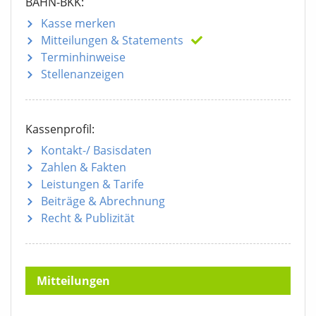
BAHN-BKK:
Kasse merken
Mitteilungen
& Statements
Terminhinweise
Stellenanzeigen
Kassenprofil:
Kontakt-/ Basisdaten
Zahlen & Fakten
Leistungen & Tarife
Beiträge & Abrechnung
Recht & Publizität
Mitteilungen