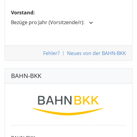
Vorstand:
Bezüge pro Jahr (Vorsitzende/r):
Fehler
?
|
Neues von der BAHN-BKK
BAHN-BKK