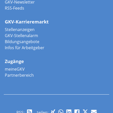
GKV-Newsletter
RSS-Feeds
GKV-Karrieremarkt
Stellenanzeigen
GKV-Stellenalarm
Bildungsangebote
Infos für Arbeitgeber
Zugänge
meineGKV
Partnerbereich
RSS
:
teilen: