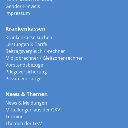
Gender-Hinweis
Impressum
Krankenkassen
Krankenkasse suchen
Leistungen & Tarife
Beitragsvergleich / -rechner
Midijobrechner / Gleitzonenrechner
Vorstandsbezüge
Pflegeversicherung
Private Vorsorge
News & Themen
News & Meldungen
Mitteilungen aus der GKV
Termine
Themen der GKV