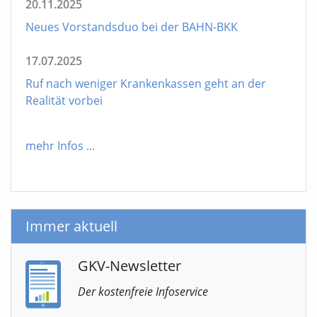
20.11.2025
Neues Vorstandsduo bei der BAHN-BKK
17.07.2025
Ruf nach weniger Krankenkassen geht an der
Realität vorbei
mehr Infos
...
Immer aktuell
GKV-Newsletter
Der kostenfreie Infoservice