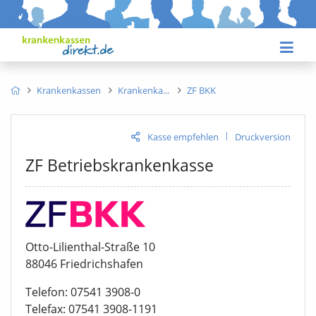
Krankenkassen
Krankenka
ZF BKK
|
Kasse empfehlen
Druckversion
ZF Betriebskrankenkasse
Otto-Lilienthal-Straße 10
88046 Friedrichshafen
Telefon: 07541 3908-0
Telefax: 07541 3908-1191