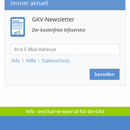
Immer aktuell
GKV-Newsletter
Der kostenfreie Infoservice
Info
|
Hilfe
|
Datenschutz
bestellen
Info- und Karriereportal für die GKV