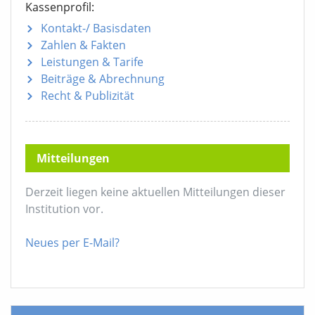
Kassenprofil:
Kontakt-/ Basisdaten
Zahlen & Fakten
Leistungen & Tarife
Beiträge & Abrechnung
Recht & Publizität
Mitteilungen
Derzeit liegen keine aktuellen Mitteilungen dieser
Institution vor.
Neues per E-Mail?