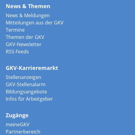
News & Themen
News & Meldungen
Mitteilungen aus der GKV
Termine
Themen der GKV
GKV-Newsletter
RSS-Feeds
GKV-Karrieremarkt
Stellenanzeigen
GKV-Stellenalarm
Bildungsangebote
Infos für Arbeitgeber
Zugänge
meineGKV
Partnerbereich