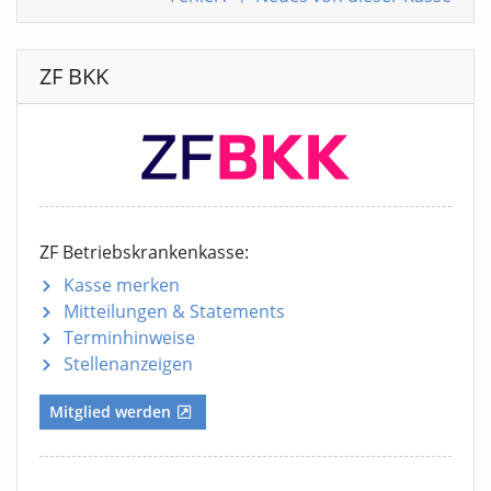
ZF BKK
ZF Betriebskrankenkasse:
Kasse merken
Mitteilungen
& Statements
Terminhinweise
Stellenanzeigen
Mitglied werden