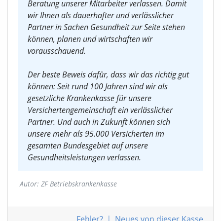
Beratung unserer Mitarbeiter verlassen. Damit
wir Ihnen als dauerhafter und verlässlicher
Partner in Sachen Gesundheit zur Seite stehen
können, planen und wirtschaften wir
vorausschauend.
Der beste Beweis dafür, dass wir das richtig gut
können: Seit rund 100 Jahren sind wir als
gesetzliche Krankenkasse für unsere
Versichertengemeinschaft ein verlässlicher
Partner. Und auch in Zukunft können sich
unsere mehr als 95.000 Versicherten im
gesamten Bundesgebiet auf unsere
Gesundheitsleistungen verlassen.
Autor: ZF Betriebskrankenkasse
Fehler
?
|
Neues von
dieser Kasse