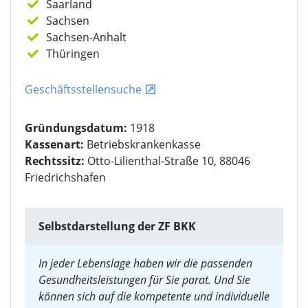
Saarland
Sachsen
Sachsen-Anhalt
Thüringen
Geschäftsstellensuche
Gründungsdatum:
1918
Kassenart:
Betriebskrankenkasse
Rechtssitz:
Otto-Lilienthal-Straße 10, 88046
Friedrichshafen
Selbstdarstellung der ZF BKK
In jeder Lebenslage haben wir die passenden
Gesundheitsleistungen für Sie parat. Und Sie
können sich auf die kompetente und individuelle