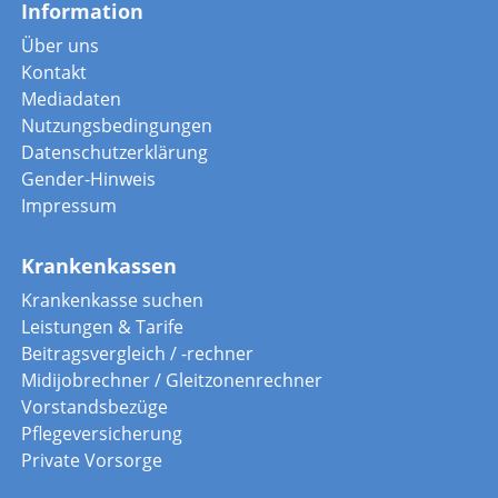
Information
Über uns
Kontakt
Mediadaten
Nutzungsbedingungen
Datenschutzerklärung
Gender-Hinweis
Impressum
Krankenkassen
Krankenkasse suchen
Leistungen & Tarife
Beitragsvergleich / -rechner
Midijobrechner / Gleitzonenrechner
Vorstandsbezüge
Pflegeversicherung
Private Vorsorge