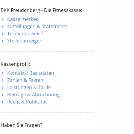
BKK Freudenberg - Die Fitnesskasse:
Kasse merken
Mitteilungen
& Statements
Terminhinweise
Stellenanzeigen
Kassenprofil:
Kontakt-/ Basisdaten
Zahlen & Fakten
Leistungen & Tarife
Beiträge & Abrechnung
Recht & Publizität
Haben Sie Fragen?