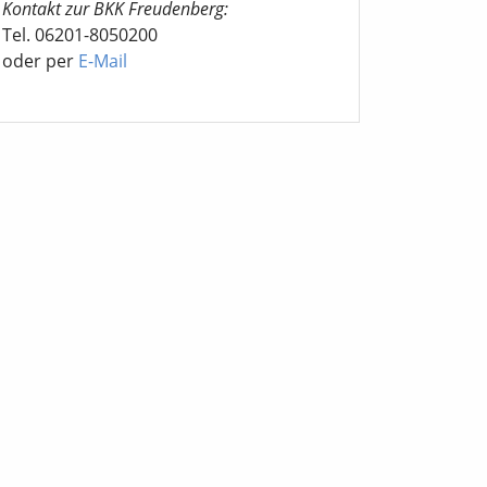
Kontakt zur BKK Freudenberg:
Tel. 06201-8050200
oder per
E-Mail