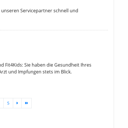
 unseren Servicepartner schnell und
Fit4Kids: Sie haben die Gesundheit Ihres
rzt und Impfungen stets im Blick.
5