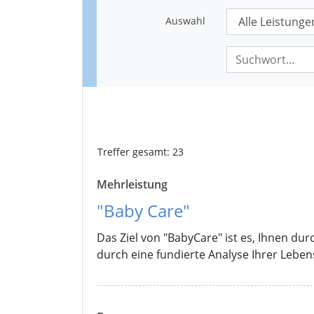
Auswahl
Treffer
gesamt
: 23
Mehrleistung
"Baby Care"
Das Ziel von "BabyCare" ist es, Ihnen du
durch eine fundierte Analyse Ihrer Lebe