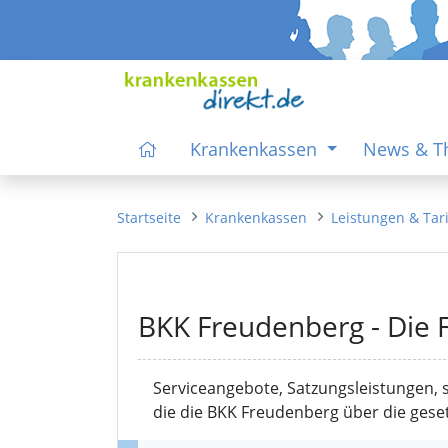
Krankenkassen
News & 
Startseite
Krankenkassen
Leistungen & Tar
BKK Freudenberg - Die 
Serviceangebote, Satzungsleistungen, 
die die BKK Freudenberg über die geset