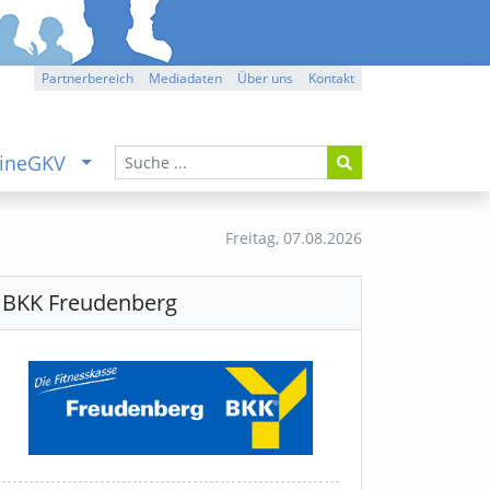
Partnerbereich
Mediadaten
Über uns
Kontakt
ineGKV
Freitag,
07.08.2026
BKK Freudenberg