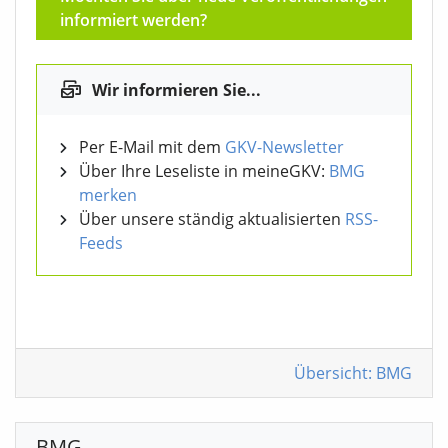
informiert werden?
Wir informieren Sie...
Per E-Mail mit dem
GKV-Newsletter
Über Ihre Leseliste in meineGKV:
BMG
merken
Über unsere ständig aktualisierten
RSS-
Feeds
Übersicht: BMG
BMG