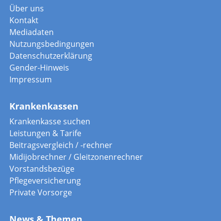
Über uns
Kontakt
Mediadaten
Nutzungsbedingungen
Datenschutzerklärung
Gender-Hinweis
Impressum
Krankenkassen
Krankenkasse suchen
Leistungen & Tarife
Beitragsvergleich / -rechner
Midijobrechner / Gleitzonenrechner
Vorstandsbezüge
Pflegeversicherung
Private Vorsorge
News & Themen