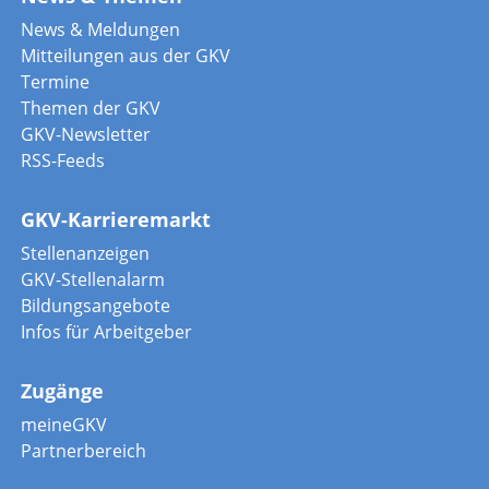
News & Meldungen
Mitteilungen aus der GKV
Termine
Themen der GKV
GKV-Newsletter
RSS-Feeds
GKV-Karrieremarkt
Stellenanzeigen
GKV-Stellenalarm
Bildungsangebote
Infos für Arbeitgeber
Zugänge
meineGKV
Partnerbereich