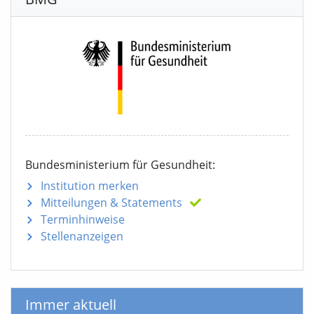
Bundesministerium für Gesundheit:
Institution merken
Mitteilungen
& Statements
Terminhinweise
Stellenanzeigen
Immer aktuell