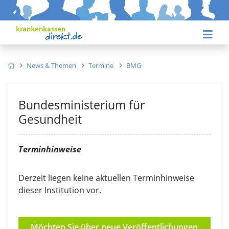
News & Themen
Termine
BMG
Bundesministerium für
Gesundheit
Terminhinweise
Derzeit liegen keine aktuellen Terminhinweise
dieser Institution vor.
Möchten Sie über neue Veröffentlichungen