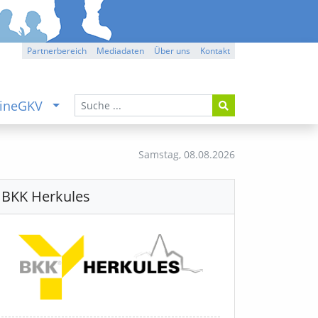
Partnerbereich
Mediadaten
Über uns
Kontakt
ineGKV
Samstag,
08.08.2026
BKK Herkules