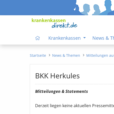
Krankenkassen
News & 
Startseite
News & Themen
Mitteilungen au
BKK Herkules
Mitteilungen & Statements
Derzeit liegen keine aktuellen Pressemitt