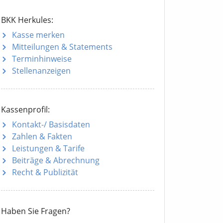
BKK Herkules:
Kasse merken
Mitteilungen
& Statements
Terminhinweise
Stellenanzeigen
Kassenprofil:
Kontakt-/ Basisdaten
Zahlen & Fakten
Leistungen & Tarife
Beiträge & Abrechnung
Recht & Publizität
Haben Sie Fragen?