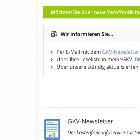
Möchten Sie über neue Veröffentlich
Wir informieren Sie...
Per E-Mail mit dem
GKV-Newsletter
Über Ihre Leseliste in meineGKV:
B
Über unsere ständig aktualisierten
GKV-Newsletter
Der kostenfreie Infoservice
zur G