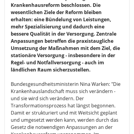
Krankenhausreform beschlossen. Die
wesentlichen Ziele der Reform bleiben
erhalten: eine Bündelung von Leistungen,
mehr Spezialisierung und dadurch eine
bessere Qualität in der Versorgung. Zentrale
Anpassungen betreffen die praxistaugliche
Umsetzung der Maßnahmen mit dem Ziel, die
stationäre Versorgung - insbesondere in der
Regel- und Notfallversorgung - auch im
ländlichen Raum sicherzustellen.
Bundesgesundheitsministerin Nina Warken: "Die
Krankenhauslandschaft muss sich verändern -
und sie wird sich verändern. Der
Transformationsprozess hat längst begonnen.
Damit er strukturiert und mit Weitsicht geplant
und umgesetzt werden kann, werden durch das
Gesetz die notwendigen Anpassungen an der