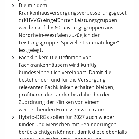
Die mit dem
Krankenhausversorgungsverbesserungsgeset
z (KHVVG) eingeführten Leistungsgruppen
werden auf die 60 Leistungsgruppen aus
Nordrhein-Westfalen zuzüglich der
Leistungsgruppe "Spezielle Traumatologie"
festgelegt.
Fachkliniken: Die Definition von
Fachkrankenhäusern wird künftig
bundeseinheitlich vereinbart. Damit die
bestehenden und für die Versorgung
relevanten Fachkliniken erhalten bleiben,
profitieren die Länder bis dahin bei der
Zuordnung der Kliniken von einem
weitreichenden Ermessensspielraum.
Hybrid-DRGs sollen für 2027 auch wieder
Kinder und Menschen mit Behinderungen
berücksichtigen können, damit diese ebenfalls