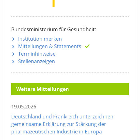
Bundesministerium für Gesundheit:
Institution merken
Mitteilungen
& Statements
Terminhinweise
Stellenanzeigen
Weitere Mitteilungen
19.05.2026
Deutschland und Frankreich unterzeichnen
gemeinsame Erklärung zur Stärkung der
pharmazeutischen Industrie in Europa