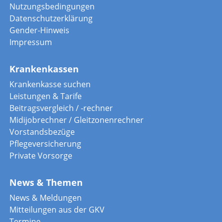
Nutzungsbedingungen
Datenschutzerklärung
Gender-Hinweis
Impressum
Krankenkassen
Krankenkasse suchen
Leistungen & Tarife
Beitragsvergleich / -rechner
Midijobrechner / Gleitzonenrechner
Vorstandsbezüge
Pflegeversicherung
Private Vorsorge
News & Themen
News & Meldungen
Mitteilungen aus der GKV
Termine