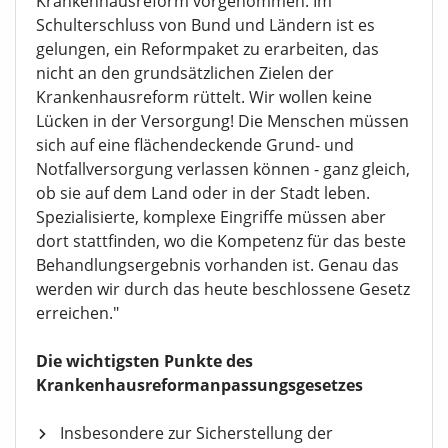
Krankenhausreform vorgenommen. Im
Schulterschluss von Bund und Ländern ist es
gelungen, ein Reformpaket zu erarbeiten, das
nicht an den grundsätzlichen Zielen der
Krankenhausreform rüttelt. Wir wollen keine
Lücken in der Versorgung! Die Menschen müssen
sich auf eine flächendeckende Grund- und
Notfallversorgung verlassen können - ganz gleich,
ob sie auf dem Land oder in der Stadt leben.
Spezialisierte, komplexe Eingriffe müssen aber
dort stattfinden, wo die Kompetenz für das beste
Behandlungsergebnis vorhanden ist. Genau das
werden wir durch das heute beschlossene Gesetz
erreichen."
Die wichtigsten Punkte des
Krankenhausreformanpassungsgesetzes
Insbesondere zur Sicherstellung der