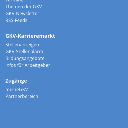
Themen der GKV
GKV-Newsletter
RSS-Feeds
GKV-Karrieremarkt
Stellenanzeigen
GKV-Stellenalarm
Bildungsangebote
Infos für Arbeitgeber
Zugänge
meineGKV
Partnerbereich