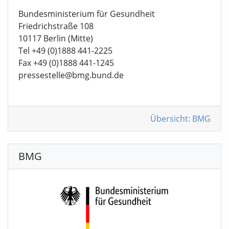
Bundesministerium für Gesundheit
Friedrichstraße 108
10117 Berlin (Mitte)
Tel +49 (0)1888 441-2225
Fax +49 (0)1888 441-1245
pressestelle@bmg.bund.de
Übersicht: BMG
BMG