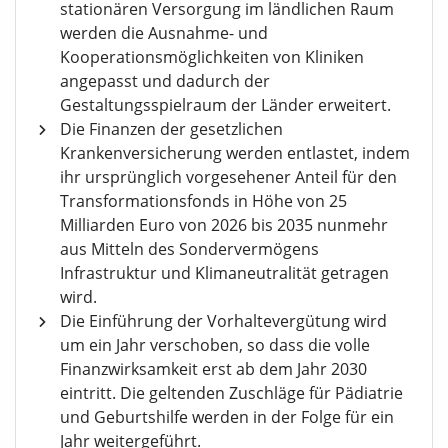
stationären Versorgung im ländlichen Raum
werden die Ausnahme- und
Kooperationsmöglichkeiten von Kliniken
angepasst und dadurch der
Gestaltungsspielraum der Länder erweitert.
Die Finanzen der gesetzlichen
Krankenversicherung werden entlastet, indem
ihr ursprünglich vorgesehener Anteil für den
Transformationsfonds in Höhe von 25
Milliarden Euro von 2026 bis 2035 nunmehr
aus Mitteln des Sondervermögens
Infrastruktur und Klimaneutralität getragen
wird.
Die Einführung der Vorhaltevergütung wird
um ein Jahr verschoben, so dass die volle
Finanzwirksamkeit erst ab dem Jahr 2030
eintritt. Die geltenden Zuschläge für Pädiatrie
und Geburtshilfe werden in der Folge für ein
Jahr weitergeführt.