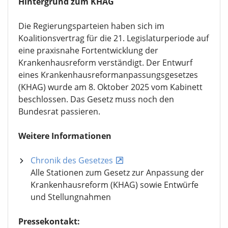
Hintergrund zum KHAG
Die Regierungsparteien haben sich im
Koalitionsvertrag für die 21. Legislaturperiode auf
eine praxisnahe Fortentwicklung der
Krankenhausreform verständigt. Der Entwurf
eines Krankenhausreformanpassungsgesetzes
(KHAG) wurde am 8. Oktober 2025 vom Kabinett
beschlossen. Das Gesetz muss noch den
Bundesrat passieren.
Weitere Informationen
Chronik des Gesetzes
Alle Stationen zum Gesetz zur Anpassung der
Krankenhausreform (KHAG) sowie Entwürfe
und Stellungnahmen
Pressekontakt: