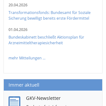
20.04.2026
Transformationsfonds: Bundesamt für Soziale
Sicherung bewilligt bereits erste Fördermittel
01.04.2026
Bundeskabinett beschließt Aktionsplan für
Arzneimitteltherapiesicherheit
mehr Mitteilungen
...
Immer aktuell
GKV-Newsletter