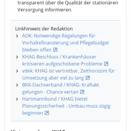
transparent über die Qualität der stationären
Versorgung informieren.
Linkhinweis der Redaktion
AOK: Notwendige Regelungen für
Vorhaltefinanzierung und Pflegebudget
bleiben offen
KHAG-Beschluss / Krankenhäuser
kritisieren aufgeschobene Probleme
vdek: KHAG ist vertretbar, Zeithorizont für
Umsetzung aber viel zu lang
BKK-Dachverband / KHAG: Kraftakt
gelungen - Chance vertan
Hartmannbund / KHAG bietet
Planungssicherheit - Umbau muss zügig
beginnen