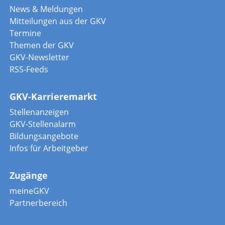
News & Meldungen
Mitteilungen aus der GKV
Termine
Themen der GKV
GKV-Newsletter
RSS-Feeds
GKV-Karrieremarkt
Stellenanzeigen
GKV-Stellenalarm
Bildungsangebote
Infos für Arbeitgeber
Zugänge
meineGKV
Partnerbereich