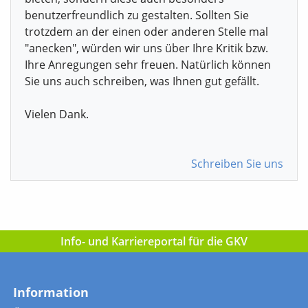
benutzerfreundlich zu gestalten. Sollten Sie
trotzdem an der einen oder anderen Stelle mal
"anecken", würden wir uns über Ihre Kritik bzw.
Ihre Anregungen sehr freuen. Natürlich können
Sie uns auch schreiben, was Ihnen gut gefällt.
Vielen Dank.
Schreiben Sie uns
Info- und Karriereportal für die GKV
Information