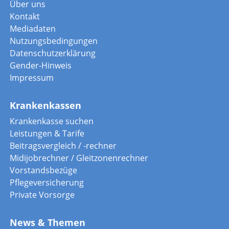
Über uns
Kontakt
Mediadaten
Nutzungsbedingungen
Datenschutzerklärung
Gender-Hinweis
Impressum
Krankenkassen
Krankenkasse suchen
Leistungen & Tarife
Beitragsvergleich / -rechner
Midijobrechner / Gleitzonenrechner
Vorstandsbezüge
Pflegeversicherung
Private Vorsorge
News & Themen