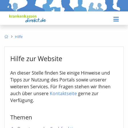
Hilfe
Hilfe zur Website
An dieser Stelle finden Sie einige Hinweise und
Tipps zur Nutzung des Portals sowie unserer
weiteren Services. Für Fragen stehen wir Ihnen
auch über unsere
Kontaktseite
gerne zur
Verfügung.
Themen