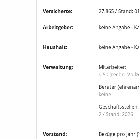
Versicherte:
27.865 / Stand: 0
Arbeitgeber:
keine Angabe - Ka
Haushalt:
keine Angabe - Ka
Verwaltung:
Mitarbeiter:
≤ 50 (rechn. Vollz
Berater (ehrenamt
keine
Geschäftsstellen:
2 / Stand: 2026
Vorstand:
Bezüge pro Jahr (