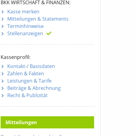
BKK WIRTSCHAFT & FINANZEN:
Kasse merken
Mitteilungen
& Statements
Terminhinweise
Stellenanzeigen
Kassenprofil:
Kontakt-/ Basisdaten
Zahlen & Fakten
Leistungen & Tarife
Beiträge & Abrechnung
Recht & Publizität
Mitteilungen