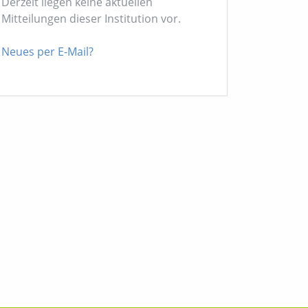
Derzeit liegen keine aktuellen
Mitteilungen dieser Institution vor.
Neues per E-Mail?