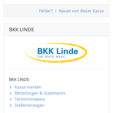
Fehler
?
|
Neues von
dieser Kasse
BKK LINDE
BKK LINDE:
Kasse merken
Mitteilungen
& Statements
Terminhinweise
Stellenanzeigen