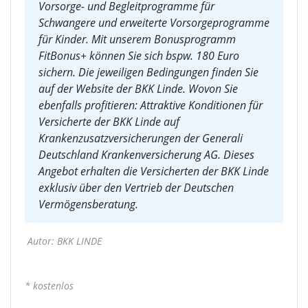
Vorsorge- und Begleitprogramme für
Schwangere und erweiterte Vorsorgeprogramme
für Kinder. Mit unserem Bonusprogramm
FitBonus+ können Sie sich bspw. 180 Euro
sichern. Die jeweiligen Bedingungen finden Sie
auf der Website der BKK Linde. Wovon Sie
ebenfalls profitieren: Attraktive Konditionen für
Versicherte der BKK Linde auf
Krankenzusatzversicherungen der Generali
Deutschland Krankenversicherung AG. Dieses
Angebot erhalten die Versicherten der BKK Linde
exklusiv über den Vertrieb der Deutschen
Vermögensberatung.
Autor: BKK LINDE
*
kostenlos