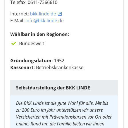
Telefax: 0611-7366610
Internet:
bkk-linde.de
E-Mail:
info@bkk-linde.de
Wählbar in den Regionen:
Bundesweit
Gründungsdatum:
1952
Kassenart:
Betriebskrankenkasse
Selbstdarstellung der BKK LINDE
Die BKK Linde ist die gute Wahl für alle. Mit bis
zu 200 Euro im Jahr unterstützen wir unsere
Versicherten mit Präventionskursen vor Ort oder
online. Rund um die Familie bieten wir Ihnen