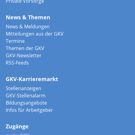
Private Vorsorge
News & Themen
News & Meldungen
Mitteilungen aus der GKV
Termine
Themen der GKV
GKV-Newsletter
RSS-Feeds
GKV-Karrieremarkt
Stellenanzeigen
GKV-Stellenalarm
Bildungsangebote
Infos für Arbeitgeber
Zugänge