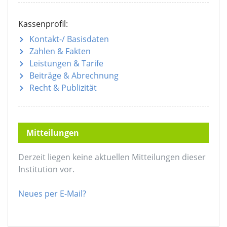
Kassenprofil:
Kontakt-/ Basisdaten
Zahlen & Fakten
Leistungen & Tarife
Beiträge & Abrechnung
Recht & Publizität
Mitteilungen
Derzeit liegen keine aktuellen Mitteilungen dieser
Institution vor.
Neues per E-Mail?