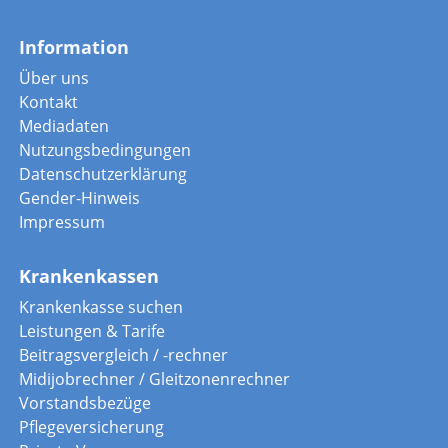
Information
Über uns
Kontakt
Mediadaten
Nutzungsbedingungen
Datenschutzerklärung
Gender-Hinweis
Impressum
Krankenkassen
Krankenkasse suchen
Leistungen & Tarife
Beitragsvergleich / -rechner
Midijobrechner / Gleitzonenrechner
Vorstandsbezüge
Pflegeversicherung