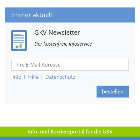
Immer aktuell
GKV-Newsletter
Der kostenfreie Infoservice
Info
|
Hilfe
|
Datenschutz
bestellen
Info- und Karriereportal für die GKV