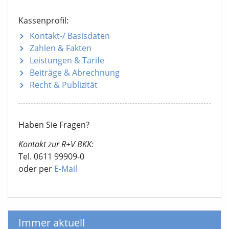
Kassenprofil:
Kontakt-/ Basisdaten
Zahlen & Fakten
Leistungen & Tarife
Beiträge & Abrechnung
Recht & Publizität
Haben Sie Fragen?
Kontakt zur R+V BKK:
Tel. 0611 99909-0
oder per
E-Mail
Immer aktuell