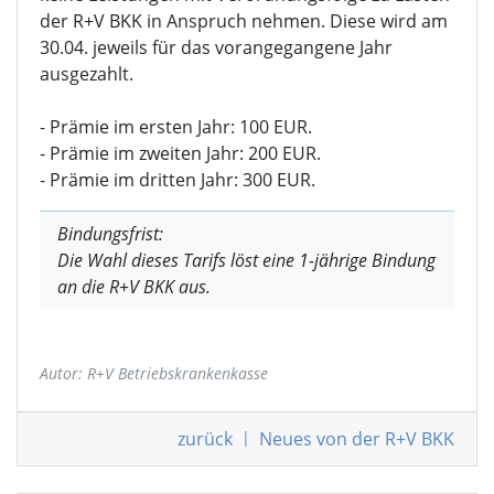
der R+V BKK in Anspruch nehmen. Diese wird am
30.04. jeweils für das vorangegangene Jahr
ausgezahlt.
- Prämie im ersten Jahr: 100 EUR.
- Prämie im zweiten Jahr: 200 EUR.
- Prämie im dritten Jahr: 300 EUR.
Bindungsfrist:
Die Wahl dieses Tarifs löst eine 1-jährige Bindung
an die R+V BKK aus.
Autor: R+V Betriebskrankenkasse
zurück
|
Neues von der R+V BKK