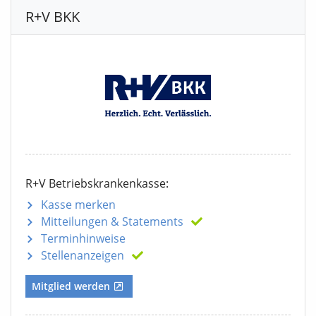
R+V BKK
R+V Betriebskrankenkasse:
Kasse merken
Mitteilungen
& Statements
Terminhinweise
Stellenanzeigen
Mitglied werden