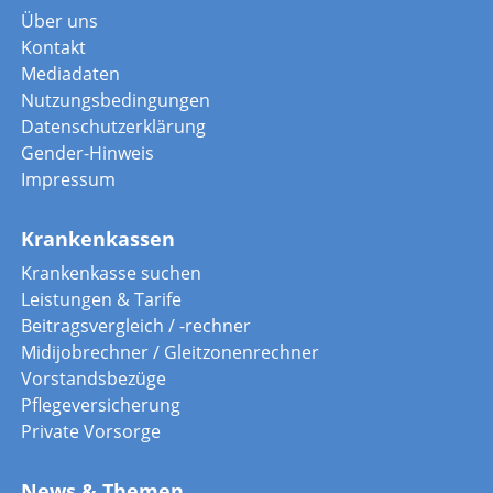
Über uns
Kontakt
Mediadaten
Nutzungsbedingungen
Datenschutzerklärung
Gender-Hinweis
Impressum
Krankenkassen
Krankenkasse suchen
Leistungen & Tarife
Beitragsvergleich / -rechner
Midijobrechner / Gleitzonenrechner
Vorstandsbezüge
Pflegeversicherung
Private Vorsorge
News & Themen