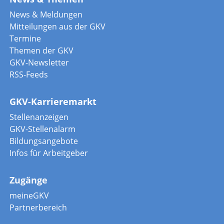
News & Meldungen
Mitteilungen aus der GKV
Termine
Themen der GKV
GKV-Newsletter
RSS-Feeds
GKV-Karrieremarkt
Stellenanzeigen
GKV-Stellenalarm
Bildungsangebote
Infos für Arbeitgeber
Zugänge
meineGKV
Partnerbereich