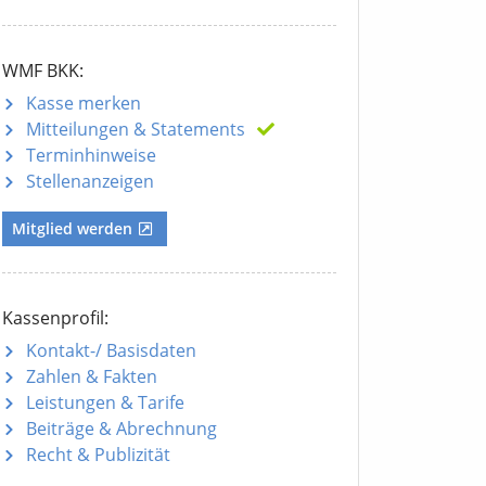
WMF BKK:
Kasse merken
Mitteilungen
& Statements
Terminhinweise
Stellenanzeigen
Mitglied werden
Kassenprofil:
Kontakt-/ Basisdaten
Zahlen & Fakten
Leistungen & Tarife
Beiträge & Abrechnung
Recht & Publizität