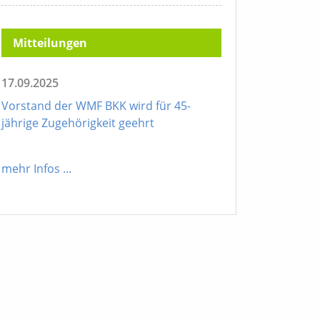
Mitteilungen
17.09.2025
Vorstand der WMF BKK wird für 45-
jährige Zugehörigkeit geehrt
mehr Infos
...