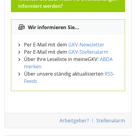
informiert werden?
Wir informieren Sie...
Per E-Mail mit dem
GKV-Newsletter
Per E-Mail mit dem
GKV-Stellenalarm
Über Ihre Leseliste in meineGKV:
ABDA
merken
Über unsere ständig aktualisierten
RSS-
Feeds
Arbeitgeber?
|
Stellenalarm