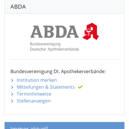
ABDA
Bundesvereinigung Dt. Apothekerverbände:
Institution merken
Mitteilungen
& Statements
Terminhinweise
Stellenanzeigen
Immer aktuell