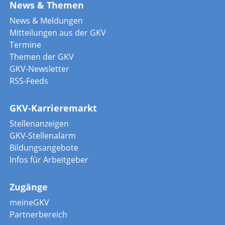
News & Themen
News & Meldungen
Mitteilungen aus der GKV
Termine
Themen der GKV
GKV-Newsletter
RSS-Feeds
GKV-Karrieremarkt
Stellenanzeigen
GKV-Stellenalarm
Bildungsangebote
Infos für Arbeitgeber
Zugänge
meineGKV
Partnerbereich