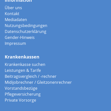
Über uns
Kontakt
Mediadaten
Nutzungsbedingungen
Datenschutzerklärung
Gender-Hinweis
Impressum
Krankenkassen
Krankenkasse suchen
Leistungen & Tarife
Beitragsvergleich / -rechner
Midijobrechner / Gleitzonenrechner
Vorstandsbezüge
Pflegeversicherung
Private Vorsorge