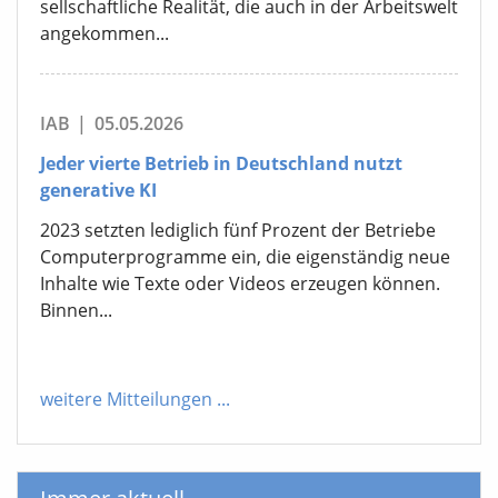
sellschaftliche Realität, die auch in der Arbeitswelt
angekommen...
IAB
|
05.05.2026
Jeder vierte Betrieb in Deutschland nutzt
generative KI
2023 setzten lediglich fünf Prozent der Betriebe
Computerprogramme ein, die eigenständig neue
Inhalte wie Texte oder Videos erzeugen können.
Binnen...
weitere Mitteilungen
...