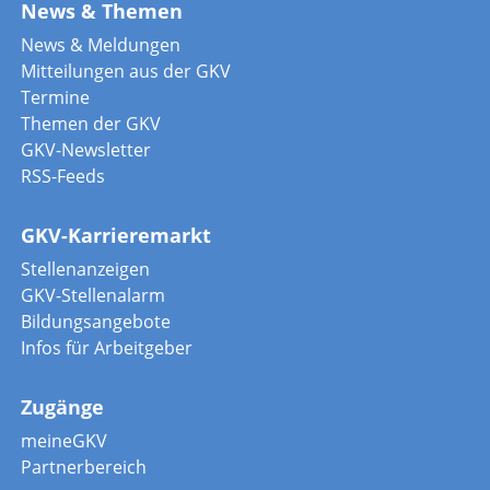
News & Themen
News & Meldungen
Mitteilungen aus der GKV
Termine
Themen der GKV
GKV-Newsletter
RSS-Feeds
GKV-Karrieremarkt
Stellenanzeigen
GKV-Stellenalarm
Bildungsangebote
Infos für Arbeitgeber
Zugänge
meineGKV
Partnerbereich