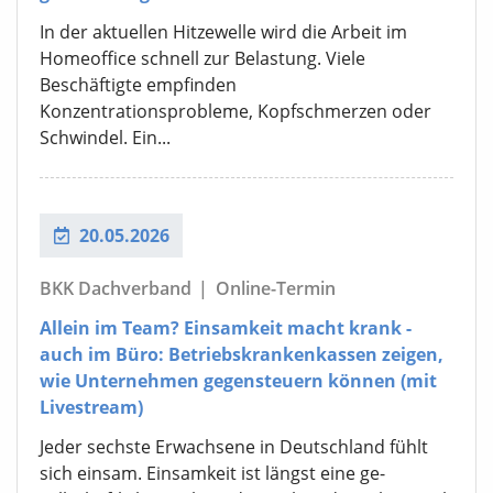
In der aktuellen Hitzewelle wird die Arbeit im
Homeoffice schnell zur Belastung. Viele
Beschäftigte empfinden
Konzentrationsprobleme, Kopfschmerzen oder
Schwindel. Ein...
20.05.2026
BKK Dachverband
|
Online-Termin
Allein im Team? Einsamkeit macht krank -
auch im Büro: Betriebskrankenkassen zeigen,
wie Unternehmen gegensteuern können (mit
Livestream)
Jeder sechste Erwachsene in Deutschland fühlt
sich einsam. Einsamkeit ist längst eine ge-