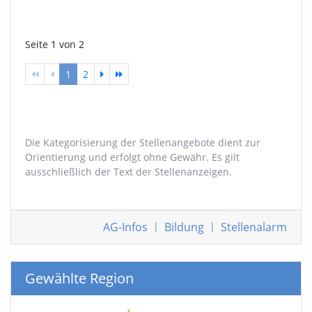
Seite 1 von 2
1
2
Die Kategorisierung der Stellenangebote dient zur
Orientierung und erfolgt ohne Gewähr. Es gilt
ausschließlich der Text der Stellenanzeigen.
AG-Infos
|
Bildung
|
Stellenalarm
Gewählte Region