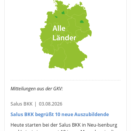
Mitteilungen aus der GKV:
Salus BKK
|
03.08.2026
Salus BKK begrüßt 10 neue Auszubildende
Heute starten bei der Salus BKK in Neu-Isenburg