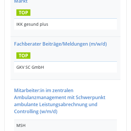
Markt
TOP
IKK gesund plus
Fachberater Beiträge/Meldungen
(m/w/d)
TOP
GKV SC GmbH
Mitarbeiter:in im zentralen
Ambulanzmanagement mit Schwerpunkt
ambulante Leistungsabrechnung und
Controlling
(w/m/d)
MSH