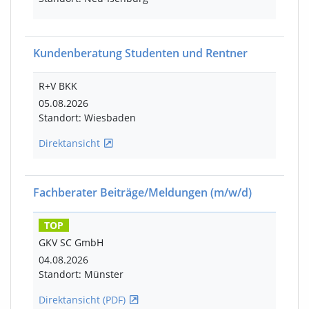
Kundenberatung Studenten und Rentner
R+V BKK
05.08.2026
Standort: Wiesbaden
Direktansicht
Fachberater Beiträge/Meldungen
(m/w/d)
TOP
GKV SC GmbH
04.08.2026
Standort: Münster
Direktansicht (PDF)