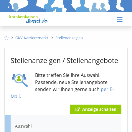
GKV-Karrieremarkt
Stellenanzeigen
Stellenanzeigen / Stellenangebote
Bitte treffen Sie Ihre Auswahl.
Passende, neue Stellenangebote
senden wir Ihnen gerne auch
per E-
Mail
.
Anzeige schalten
Auswahl