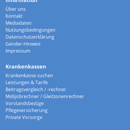
Information
Über uns
Kontakt
Mediadaten
Nutzungsbedingungen
Datenschutzerklärung
Gender-Hinweis
Impressum
Krankenkassen
Krankenkasse suchen
Leistungen & Tarife
Beitragsvergleich / -rechner
Midijobrechner / Gleitzonenrechner
Vorstandsbezüge
Pflegeversicherung
Private Vorsorge