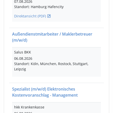
07.08.2026
Standort: Hamburg Hafencity
Direktansicht (PDF)
Außendienstmitarbeiter / Maklerbetreuer
(m/w/d)
Salus BKK
06.08.2026
Standort: Köln, München, Rostock, Stuttgart,
Leipzig
Spezialist
(m/w/d)
Elektronisches
Kostenvoranschlag - Management
hkk Krankenkasse