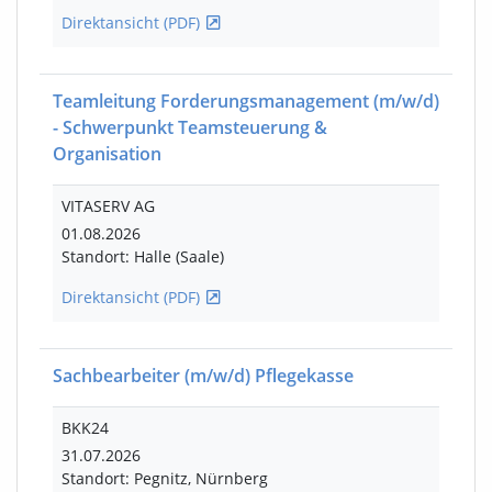
Direktansicht (PDF)
Teamleitung Forderungsmanagement
(m/w/d)
- Schwerpunkt Teamsteuerung &
Organisation
VITASERV AG
01.08.2026
Standort: Halle (Saale)
Direktansicht (PDF)
Sachbearbeiter
(m/w/d)
Pflegekasse
BKK24
31.07.2026
Standort: Pegnitz, Nürnberg