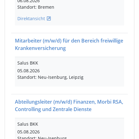
06.08.2026
Standort: Bremen
Direktansicht
Mitarbeiter
(m/w/d)
für den Bereich freiwillige
Krankenversicherung
Salus BKK
05.08.2026
Standort: Neu-Isenburg, Leipzig
Abteilungsleiter
(m/w/d)
Finanzen, Morbi RSA,
Controlling und Zentrale Dienste
Salus BKK
05.08.2026
Standort: Neu-Isenburg