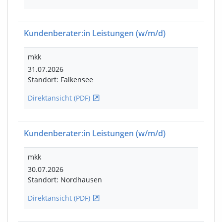
Kundenberater:in Leistungen
(w/m/d)
mkk
31.07.2026
Standort: Falkensee
Direktansicht (PDF)
Kundenberater:in Leistungen
(w/m/d)
mkk
30.07.2026
Standort: Nordhausen
Direktansicht (PDF)