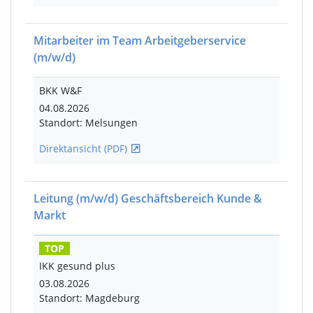
Mitarbeiter im Team Arbeitgeberservice
(m/w/d)
BKK W&F
04.08.2026
Standort: Melsungen
Direktansicht (PDF)
Leitung
(m/w/d)
Geschäftsbereich Kunde &
Markt
TOP
IKK gesund plus
03.08.2026
Standort: Magdeburg