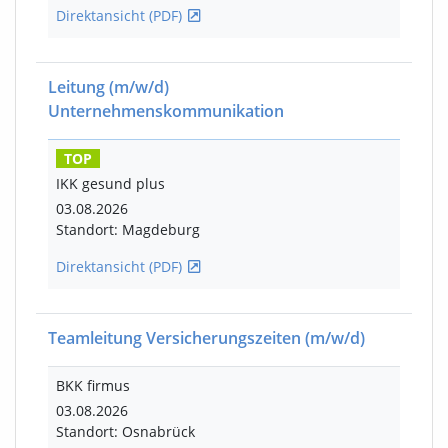
Direktansicht (PDF)
Leitung
(m/w/d)
Unternehmenskommunikation
TOP
IKK gesund plus
03.08.2026
Standort: Magdeburg
Direktansicht (PDF)
Teamleitung Versicherungszeiten
(m/w/d)
BKK firmus
03.08.2026
Standort: Osnabrück