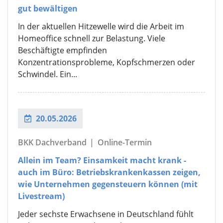
gut bewältigen
In der aktuellen Hitzewelle wird die Arbeit im
Homeoffice schnell zur Belastung. Viele
Beschäftigte empfinden
Konzentrationsprobleme, Kopfschmerzen oder
Schwindel. Ein...
20.05.2026
BKK Dachverband
|
Online-Termin
Allein im Team? Einsamkeit macht krank -
auch im Büro: Betriebskrankenkassen zeigen,
wie Unternehmen gegensteuern können (mit
Livestream)
Jeder sechste Erwachsene in Deutschland fühlt