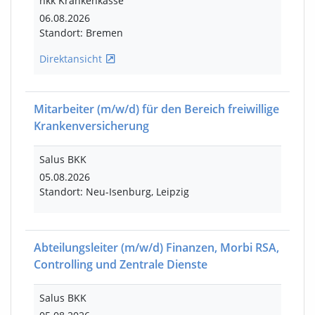
hkk Krankenkasse
06.08.2026
Standort: Bremen
Direktansicht
Mitarbeiter
(m/w/d)
für den Bereich freiwillige
Krankenversicherung
Salus BKK
05.08.2026
Standort: Neu-Isenburg, Leipzig
Abteilungsleiter
(m/w/d)
Finanzen, Morbi RSA,
Controlling und Zentrale Dienste
Salus BKK