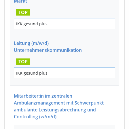
Markt
TOP
IKK gesund plus
Leitung
(m/w/d)
Unternehmenskommunikation
TOP
IKK gesund plus
Mitarbeiter:in im zentralen
Ambulanzmanagement mit Schwerpunkt
ambulante Leistungsabrechnung und
Controlling
(w/m/d)