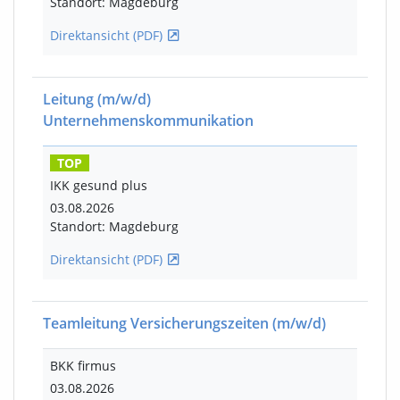
Standort: Magdeburg
Direktansicht (PDF)
Leitung
(m/w/d)
Unternehmenskommunikation
TOP
IKK gesund plus
03.08.2026
Standort: Magdeburg
Direktansicht (PDF)
Teamleitung Versicherungszeiten
(m/w/d)
BKK firmus
03.08.2026