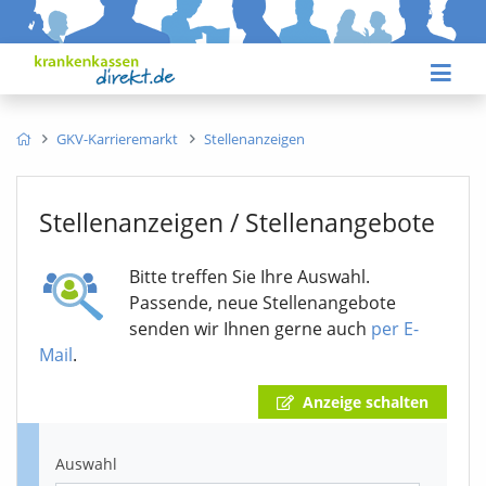
GKV-Karrieremarkt
Stellenanzeigen
Stellenanzeigen / Stellenangebote
Bitte treffen Sie Ihre Auswahl.
Passende, neue Stellenangebote
senden wir Ihnen gerne auch
per E-
Mail
.
Anzeige schalten
Auswahl