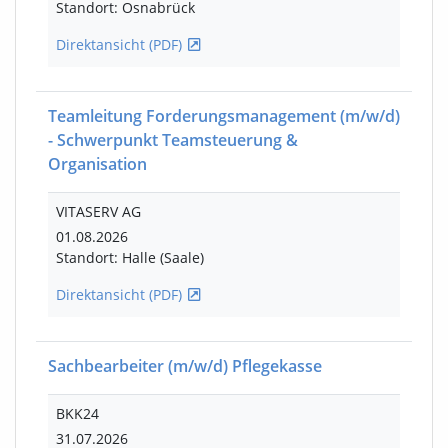
Standort: Osnabrück
Direktansicht (PDF)
Teamleitung Forderungsmanagement
(m/w/d)
- Schwerpunkt Teamsteuerung &
Organisation
VITASERV AG
01.08.2026
Standort: Halle (Saale)
Direktansicht (PDF)
Sachbearbeiter
(m/w/d)
Pflegekasse
BKK24
31.07.2026