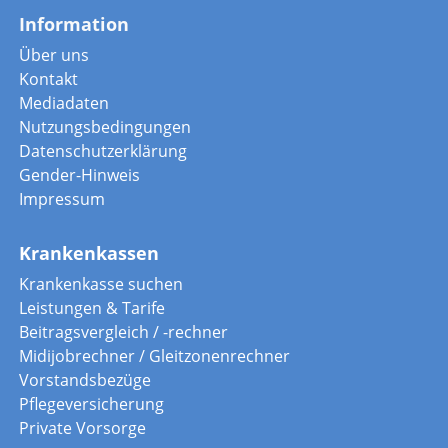
Information
Über uns
Kontakt
Mediadaten
Nutzungsbedingungen
Datenschutzerklärung
Gender-Hinweis
Impressum
Krankenkassen
Krankenkasse suchen
Leistungen & Tarife
Beitragsvergleich / -rechner
Midijobrechner / Gleitzonenrechner
Vorstandsbezüge
Pflegeversicherung
Private Vorsorge