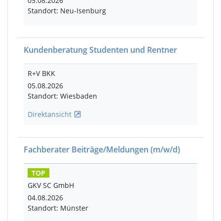
05.08.2026
Standort: Neu-Isenburg
Kundenberatung Studenten und Rentner
R+V BKK
05.08.2026
Standort: Wiesbaden
Direktansicht
Fachberater Beiträge/Meldungen
(m/w/d)
TOP
GKV SC GmbH
04.08.2026
Standort: Münster