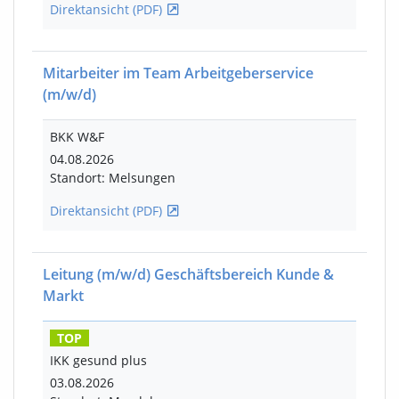
Direktansicht (PDF)
Mitarbeiter im Team Arbeitgeberservice
(m/w/d)
BKK W&F
04.08.2026
Standort: Melsungen
Direktansicht (PDF)
Leitung
(m/w/d)
Geschäftsbereich Kunde &
Markt
TOP
IKK gesund plus
03.08.2026