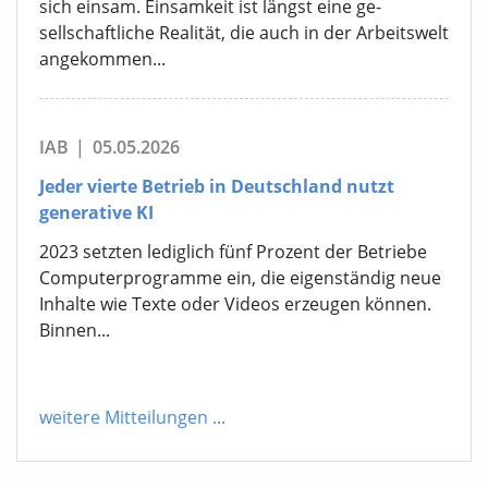
sich einsam. Einsamkeit ist längst eine ge-
sellschaftliche Realität, die auch in der Arbeitswelt
angekommen...
IAB
|
05.05.2026
Jeder vierte Betrieb in Deutschland nutzt
generative KI
2023 setzten lediglich fünf Prozent der Betriebe
Computerprogramme ein, die eigenständig neue
Inhalte wie Texte oder Videos erzeugen können.
Binnen...
weitere Mitteilungen
...