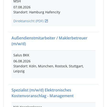
MSH
07.08.2026
Standort: Hamburg Hafencity
Direktansicht (PDF)
Außendienstmitarbeiter / Maklerbetreuer
(m/w/d)
Salus BKK
06.08.2026
Standort: Köln, München, Rostock, Stuttgart,
Leipzig
Spezialist
(m/w/d)
Elektronisches
Kostenvoranschlag - Management