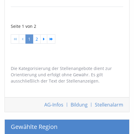
Seite 1 von 2
1
2
Die Kategorisierung der Stellenangebote dient zur
Orientierung und erfolgt ohne Gewähr. Es gilt
ausschließlich der Text der Stellenanzeigen.
AG-Infos
|
Bildung
|
Stellenalarm
Gewählte Region