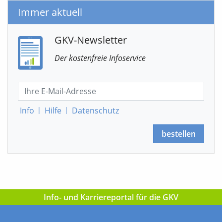
Immer aktuell
GKV-Newsletter
Der kostenfreie Infoservice
Info
|
Hilfe
|
Datenschutz
bestellen
Info- und Karriereportal für die GKV