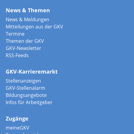
News & Themen
News & Meldungen
Mitteilungen aus der GKV
Termine
Themen der GKV
GKV-Newsletter
RSS-Feeds
GKV-Karrieremarkt
Stellenanzeigen
GKV-Stellenalarm
Bildungsangebote
Infos für Arbeitgeber
Zugänge
meineGKV