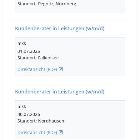
Standort: Pegnitz, Nürnberg
Kundenberater:in Leistungen
(w/m/d)
mkk
31.07.2026
Standort: Falkensee
Direktansicht (PDF)
Kundenberater:in Leistungen
(w/m/d)
mkk
30.07.2026
Standort: Nordhausen
Direktansicht (PDF)