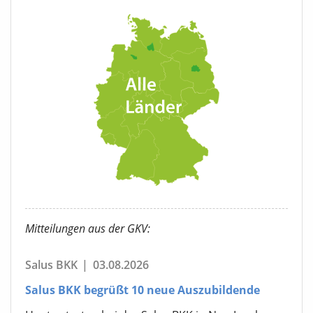
Mitteilungen aus der GKV:
Salus BKK
|
03.08.2026
Salus BKK begrüßt 10 neue Auszubildende