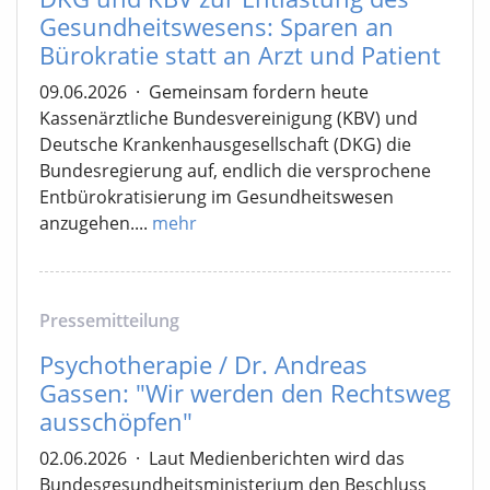
Gesundheitswesens: Sparen an
Bürokratie statt an Arzt und Patient
09.06.2026
·
Gemeinsam fordern heute
Kassenärztliche Bundesvereinigung (KBV) und
Deutsche Krankenhausgesellschaft (DKG) die
Bundesregierung auf, endlich die versprochene
Entbürokratisierung im Gesundheitswesen
anzugehen....
mehr
Pressemitteilung
Psychotherapie / Dr. Andreas
Gassen: "Wir werden den Rechtsweg
ausschöpfen"
02.06.2026
·
Laut Medienberichten wird das
Bundesgesundheitsministerium den Beschluss