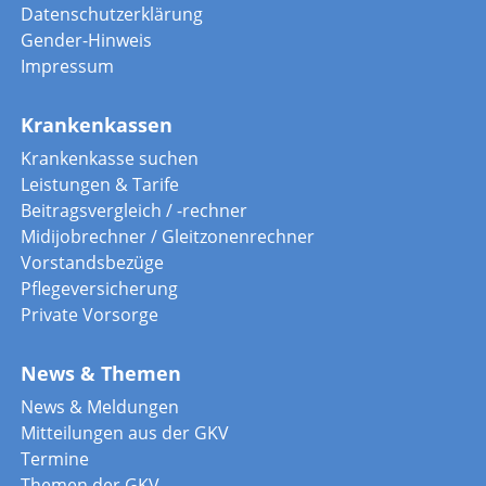
Datenschutzerklärung
Gender-Hinweis
Impressum
Krankenkassen
Krankenkasse suchen
Leistungen & Tarife
Beitragsvergleich / -rechner
Midijobrechner / Gleitzonenrechner
Vorstandsbezüge
Pflegeversicherung
Private Vorsorge
News & Themen
News & Meldungen
Mitteilungen aus der GKV
Termine
Themen der GKV