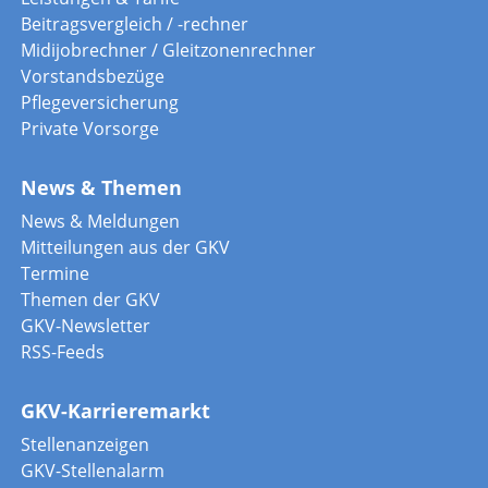
Beitragsvergleich / -rechner
Midijobrechner / Gleitzonenrechner
Vorstandsbezüge
Pflegeversicherung
Private Vorsorge
News & Themen
News & Meldungen
Mitteilungen aus der GKV
Termine
Themen der GKV
GKV-Newsletter
RSS-Feeds
GKV-Karrieremarkt
Stellenanzeigen
GKV-Stellenalarm