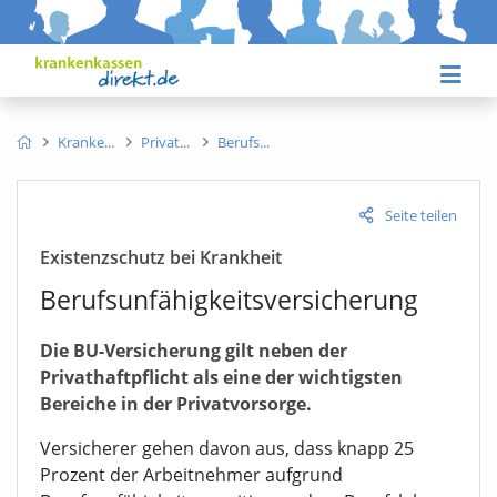
Kranke
Privat
Berufs
Seite teilen
Existenzschutz bei Krankheit
Berufsunfähigkeitsversicherung
Die BU-Versicherung gilt neben der
Privathaftpflicht als eine der wichtigsten
Bereiche in der Privatvorsorge.
Versicherer gehen davon aus, dass knapp 25
Prozent der Arbeitnehmer aufgrund