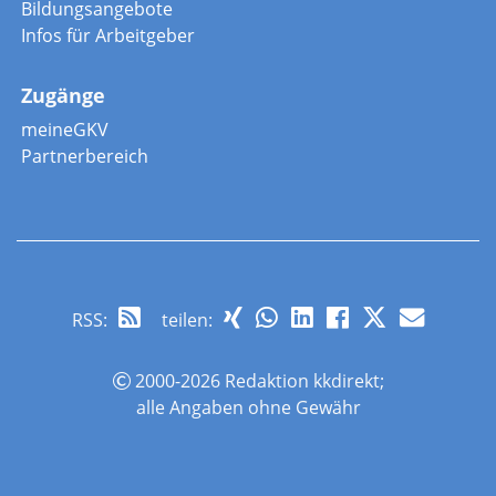
Bildungsangebote
Infos für Arbeitgeber
Zugänge
meineGKV
Partnerbereich
RSS
:
teilen:
2000-2026 Redaktion kkdirekt;
alle Angaben ohne Gewähr