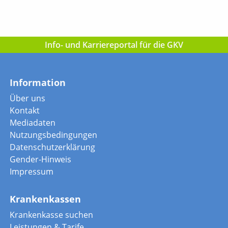
Info- und Karriereportal für die GKV
Information
Über uns
Kontakt
Mediadaten
Nutzungsbedingungen
Datenschutzerklärung
Gender-Hinweis
Impressum
Krankenkassen
Krankenkasse suchen
Leistungen & Tarife