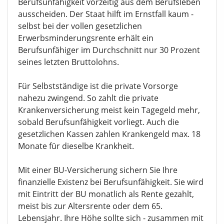
Berufsunfähigkeit vorzeitig aus dem Berufsleben
ausscheiden. Der Staat hilft im Ernstfall kaum -
selbst bei der vollen gesetzlichen
Erwerbsminderungsrente erhält ein
Berufsunfähiger im Durchschnitt nur 30 Prozent
seines letzten Bruttolohns.
Für Selbstständige ist die private Vorsorge
nahezu zwingend. So zahlt die private
Krankenversicherung meist kein Tagegeld mehr,
sobald Berufsunfähigkeit vorliegt. Auch die
gesetzlichen Kassen zahlen Krankengeld max. 18
Monate für dieselbe Krankheit.
Mit einer BU-Versicherung sichern Sie Ihre
finanzielle Existenz bei Berufsunfähigkeit. Sie wird
mit Eintritt der BU monatlich als Rente gezahlt,
meist bis zur Altersrente oder dem 65.
Lebensjahr. Ihre Höhe sollte sich - zusammen mit