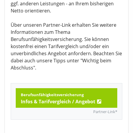
ggf. anderen Leistungen - an Ihrem bisherigen
Netto orientieren.
Über unseren Partner-Link erhalten Sie weitere
Informationen zum Thema
Berufsunfähigkeitsversicherung. Sie können
kostenfrei einen Tarifvergleich und/oder ein
unverbindliches Angebot anfordern. Beachten Sie
dabei auch unsere Tipps unter "Wichtig beim
Abschluss".
Berufsunfähigkeitsversicherung
Infos & Tarifvergleich /
Angebot
Partner-Link*