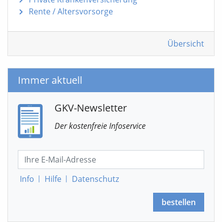
Rente / Altersvorsorge
Übersicht
Immer aktuell
GKV-Newsletter
Der kostenfreie Infoservice
Info
|
Hilfe
|
Datenschutz
bestellen