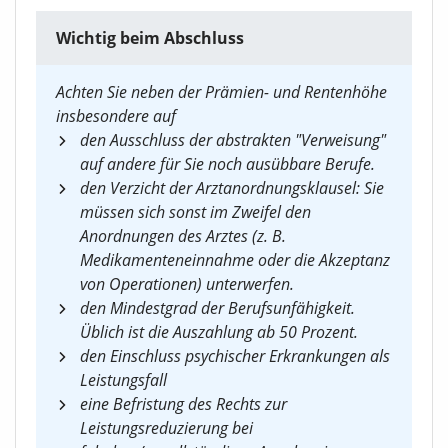
Wichtig beim Abschluss
Achten Sie neben der Prämien- und Rentenhöhe
insbesondere auf
den Ausschluss der abstrakten "Verweisung"
auf andere für Sie noch ausübbare Berufe.
den Verzicht der Arztanordnungsklausel: Sie
müssen sich sonst im Zweifel den
Anordnungen des Arztes (z. B.
Medikamenteneinnahme oder die Akzeptanz
von Operationen) unterwerfen.
den Mindestgrad der Berufsunfähigkeit.
Üblich ist die Auszahlung ab 50 Prozent.
den Einschluss psychischer Erkrankungen als
Leistungsfall
eine Befristung des Rechts zur
Leistungsreduzierung bei