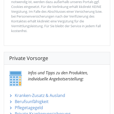
notwendig ist, werden dazu außerhalb unseres Portals ggf.
Cookies eingesetzt. Für die Verlinkung erhält kkdirekt KEINE
Vergütung. Im Falle des Abschlusses einer Versicherung bzw.
bei Personenversicherungen nach der Verifizierung des
Kontaktes erhält kkdirekt eine Vergütung für die
Vermittlungsleistung. Für Sie bleibt der Service in jedem Fall
kostenfrei.
Private Vorsorge
Infos und Tipps zu den Produkten,
individuelle Angebotserstellung:
Kranken-Zusatz & Ausland
Berufsunfähigkeit
Pflegetagegeld
Private Krankenversicherung