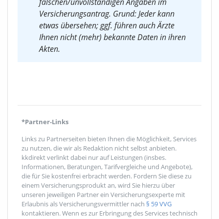
falschen/unvollständigen Angaben im
Versicherungsantrag. Grund: Jeder kann
etwas übersehen; ggf. führen auch Ärzte
Ihnen nicht (mehr) bekannte Daten in ihren
Akten.
*Partner-Links
Links zu Partnerseiten bieten Ihnen die Möglichkeit, Services
zu nutzen, die wir als Redaktion nicht selbst anbieten.
kkdirekt verlinkt dabei nur auf Leistungen (insbes.
Informationen, Beratungen, Tarifvergleiche und Angebote),
die für Sie kostenfrei erbracht werden. Fordern Sie diese zu
einem Versicherungsprodukt an, wird Sie hierzu über
unseren jeweiligen Partner ein Versicherungsexperte mit
Erlaubnis als Versicherungsvermittler nach
§ 59 VVG
kontaktieren. Wenn es zur Erbringung des Services technisch