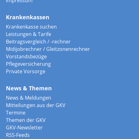
Impressum
Krankenkassen
Krankenkasse suchen
Leistungen & Tarife
Beitragsvergleich / -rechner
Midijobrechner / Gleitzonenrechner
Vorstandsbezüge
Pflegeversicherung
Private Vorsorge
News & Themen
News & Meldungen
Mitteilungen aus der GKV
Termine
Themen der GKV
GKV-Newsletter
RSS-Feeds