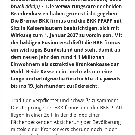
brück (
kkdp
)
·
Die Verwaltungsräte der beiden
Krankenkassen haben grünes Licht gegeben:
Die Bremer BKK firmus und die BKK PFAFF mit
Sitz in Kaiserslautern beabsichtigen, sich mit
Wirkung zum 1. Januar 2027 zu vereinigen. Mit
der baldigen Fusion erschließt die BKK firmus
ein wichtiges Bundesland und steht damit ab
dem neuen Jahr den rund 4,1 Millionen
Einwohnern als attraktive Krankenkasse zur
Wahl. Beide Kassen eint mehr als nur eine
lange und erfolgreiche Geschichte, die jeweils
bis ins 19. Jahrhundert zurückreicht.
Tradition verpflichtet und schweißt zusammen:
Die Ursprünge der BKK firmus und der BKK PFAFF
liegen in einer Zeit, in der die Idee einer
flächendeckenden Absicherung der Bevölkerung
mittels einer Krankenversicherung noch in den