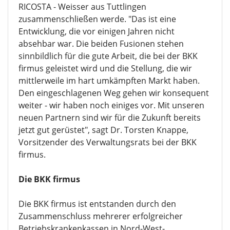
RICOSTA - Weisser aus Tuttlingen
zusammenschließen werde. "Das ist eine
Entwicklung, die vor einigen Jahren nicht
absehbar war. Die beiden Fusionen stehen
sinnbildlich für die gute Arbeit, die bei der BKK
firmus geleistet wird und die Stellung, die wir
mittlerweile im hart umkämpften Markt haben.
Den eingeschlagenen Weg gehen wir konsequent
weiter - wir haben noch einiges vor. Mit unseren
neuen Partnern sind wir für die Zukunft bereits
jetzt gut gerüstet", sagt Dr. Torsten Knappe,
Vorsitzender des Verwaltungsrats bei der BKK
firmus.
Die BKK firmus
Die BKK firmus ist entstanden durch den
Zusammenschluss mehrerer erfolgreicher
Betriebskrankenkassen in Nord-West-