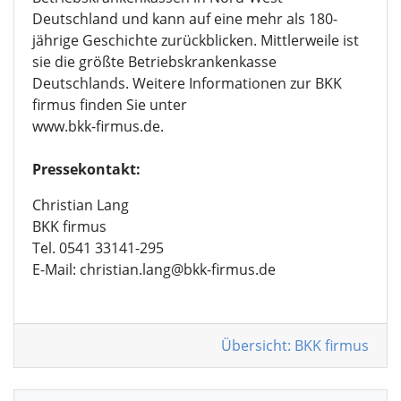
Deutschland und kann auf eine mehr als 180-
jährige Geschichte zurückblicken. Mittlerweile ist
sie die größte Betriebskrankenkasse
Deutschlands. Weitere Informationen zur BKK
firmus finden Sie unter
www.bkk-firmus.de.
Pressekontakt:
Christian Lang
BKK firmus
Tel. 0541 33141-295
E-Mail: christian.lang@bkk-firmus.de
Übersicht: BKK firmus