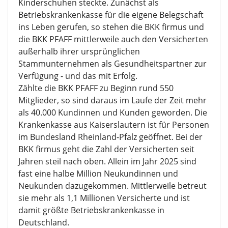
Kinderschuhen steckte. Zunächst als
Betriebskrankenkasse für die eigene Belegschaft
ins Leben gerufen, so stehen die BKK firmus und
die BKK PFAFF mittlerweile auch den Versicherten
außerhalb ihrer ursprünglichen
Stammunternehmen als Gesundheitspartner zur
Verfügung - und das mit Erfolg.
Zählte die BKK PFAFF zu Beginn rund 550
Mitglieder, so sind daraus im Laufe der Zeit mehr
als 40.000 Kundinnen und Kunden geworden. Die
Krankenkasse aus Kaiserslautern ist für Personen
im Bundesland Rheinland-Pfalz geöffnet. Bei der
BKK firmus geht die Zahl der Versicherten seit
Jahren steil nach oben. Allein im Jahr 2025 sind
fast eine halbe Million Neukundinnen und
Neukunden dazugekommen. Mittlerweile betreut
sie mehr als 1,1 Millionen Versicherte und ist
damit größte Betriebskrankenkasse in
Deutschland.