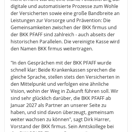
digitale und automatisierte Prozesse zum Wohle
der Versicherten sowie eine große Bandbreite an
Leistungen zur Vorsorge und Prävention: Die
Gemeinsamkeiten zwischen der BKK firmus und
der BKK PFAFF sind zahlreich - auch abseits der
historischen Parallelen. Die vereinigte Kasse wird
den Namen BKK firmus weitertragen.
"In den Gesprächen mit der BKK PFAFF wurde
schnell klar: Beide Krankenkassen sprechen die
gleiche Sprache, stellen stets den Versicherten in
den Mittelpunkt und verfolgen eine ähnliche
Vision, wohin der Weg in Zukunft führen soll. Wir
sind sehr glücklich darüber, die BKK PFAFF ab
Januar 2027 als Partner an unserer Seite zu
haben, und sind davon überzeugt, gemeinsam
weiter wachsen zu können", sagt Dirk Harrer,
Vorstand der BKK firmus. Sein Amtskollege bei