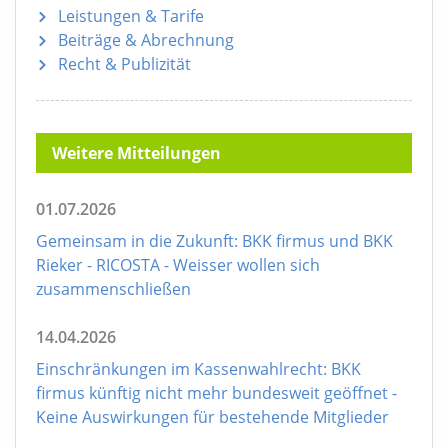
Leistungen & Tarife
Beiträge & Abrechnung
Recht & Publizität
Weitere Mitteilungen
01.07.2026
Gemeinsam in die Zukunft: BKK firmus und BKK
Rieker - RICOSTA - Weisser wollen sich
zusammenschließen
14.04.2026
Einschränkungen im Kassenwahlrecht: BKK
firmus künftig nicht mehr bundesweit geöffnet -
Keine Auswirkungen für bestehende Mitglieder