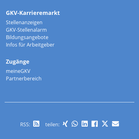
GKV-Karrieremarkt
Stellenanzeigen
GKV-Stellenalarm
Bildungsangebote
Infos für Arbeitgeber
Zugänge
meineGKV
Partnerbereich
RSS
:
teilen: