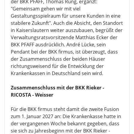
der BKK PFAFF, Thomas Rung, ergänzt:
"Gemeinsam gehen wir mit viel
Gestaltungsspielraum für unsere Kunden in eine
stabilere Zukunft". Auch die Absicht, den Standort
in Kaiserslautern weiter auszubauen, begrüßt der
Verwaltungsratsvorsitzende Matthias Ecker der
BKK PFAFF ausdrücklich. André Lücke, sein
Pendant bei der BKK firmus, ist überzeugt, dass
der Zusammenschluss der beiden Häuser
richtungsweisend für die Entwicklung der
Krankenkassen in Deutschland sein wird.
Zusammenschluss mit der BKK Rieker -
RICOSTA - Weisser
Für die BKK firmus steht damit die zweite Fusion
zum 1. Januar 2027 an: Die Krankenkasse hatte in
der vergangenen Woche bekannt gegeben, dass
sie sich zu Jahresbeginn mit der BKK Rieker -