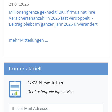
21.01.2026
Millionengrenze geknackt: BKK firmus hat ihre
Versichertenanzahl in 2025 fast verdoppelt! -
Beitrag bleibt im ganzen Jahr 2026 unverändert
mehr Mitteilungen
...
Immer aktuell
GKV-Newsletter
Der kostenfreie Infoservice