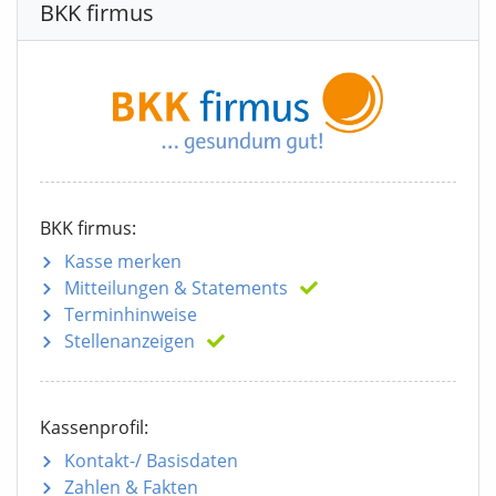
BKK firmus
BKK firmus:
Kasse merken
Mitteilungen
& Statements
Terminhinweise
Stellenanzeigen
Kassenprofil:
Kontakt-/ Basisdaten
Zahlen & Fakten