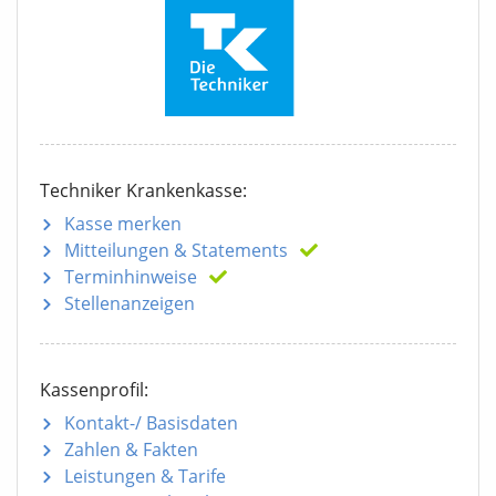
Techniker Krankenkasse:
Kasse merken
Mitteilungen
& Statements
Terminhinweise
Stellenanzeigen
Kassenprofil:
Kontakt-/ Basisdaten
Zahlen & Fakten
Leistungen & Tarife