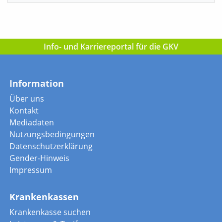
Info- und Karriereportal für die GKV
Information
Über uns
Kontakt
Mediadaten
Nutzungsbedingungen
Datenschutzerklärung
Gender-Hinweis
Impressum
Krankenkassen
Krankenkasse suchen