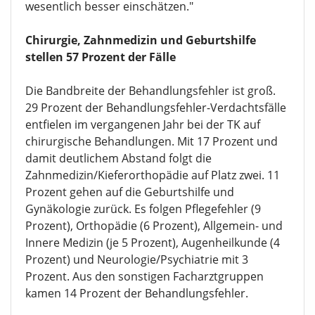
wesentlich besser einschätzen."
Chirurgie, Zahnmedizin und Geburtshilfe
stellen 57 Prozent der Fälle
Die Bandbreite der Behandlungsfehler ist groß.
29 Prozent der Behandlungsfehler-Verdachtsfälle
entfielen im vergangenen Jahr bei der TK auf
chirurgische Behandlungen. Mit 17 Prozent und
damit deutlichem Abstand folgt die
Zahnmedizin/Kieferorthopädie auf Platz zwei. 11
Prozent gehen auf die Geburtshilfe und
Gynäkologie zurück. Es folgen Pflegefehler (9
Prozent), Orthopädie (6 Prozent), Allgemein- und
Innere Medizin (je 5 Prozent), Augenheilkunde (4
Prozent) und Neurologie/Psychiatrie mit 3
Prozent. Aus den sonstigen Facharztgruppen
kamen 14 Prozent der Behandlungsfehler.