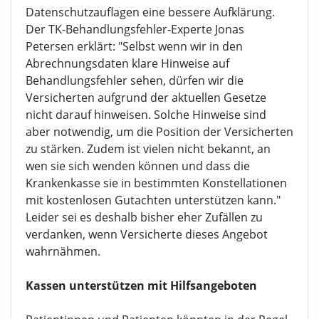
Datenschutzauflagen eine bessere Aufklärung.
Der TK-Behandlungsfehler-Experte Jonas
Petersen erklärt: "Selbst wenn wir in den
Abrechnungsdaten klare Hinweise auf
Behandlungsfehler sehen, dürfen wir die
Versicherten aufgrund der aktuellen Gesetze
nicht darauf hinweisen. Solche Hinweise sind
aber notwendig, um die Position der Versicherten
zu stärken. Zudem ist vielen nicht bekannt, an
wen sie sich wenden können und dass die
Krankenkasse sie in bestimmten Konstellationen
mit kostenlosen Gutachten unterstützen kann."
Leider sei es deshalb bisher eher Zufällen zu
verdanken, wenn Versicherte dieses Angebot
wahrnähmen.
Kassen unterstützen mit Hilfsangeboten