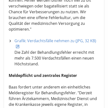
können. Fehler werden bisher noch viel zu oft
verschwiegen oder bagatellisiert statt sie als
Chance für Verbesserungen zu nutzen. Wir
brauchen eine offene Fehlerkultur, um die
Qualität der medizinischen Versorgung zu
optimieren."
Grafik: Verdachtsfälle nehmen zu (JPG, 32 KB)
Die Zahl der Behandlungsfehler erreicht mit
mehr als 7.500 Verdachtsfällen einen neuen
Höchststand.
Meldepflicht und zentrales Register
Baas fordert unter anderem ein einheitliches
Melderegister für Behandlungsfehler. "Derzeit
führen Ärztekammern, Medizinischer Dienst und
die Krankenkasse jeweils eigene Register, in