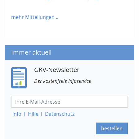
mehr Mitteilungen
...
Immer aktuell
GKV-Newsletter
Der kostenfreie Infoservice
Info
|
Hilfe
|
Datenschutz
bestellen