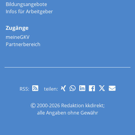
Bildungsangebote
Infos für Arbeitgeber
Zugänge
meineGKV
Partnerbereich
RSS
:
teilen:
2000-2026 Redaktion kkdirekt;
alle Angaben ohne Gewähr