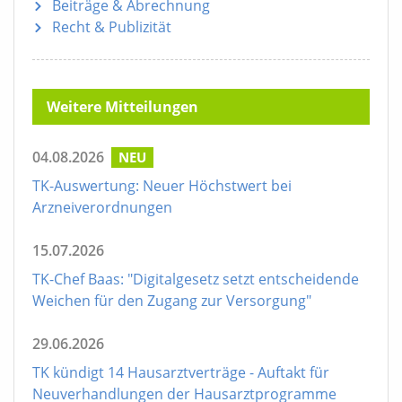
Beiträge & Abrechnung
Recht & Publizität
Weitere Mitteilungen
04.08.2026
NEU
TK-Auswertung: Neuer Höchstwert bei
Arzneiverordnungen
15.07.2026
TK-Chef Baas: "Digitalgesetz setzt entscheidende
Weichen für den Zugang zur Versorgung"
29.06.2026
TK kündigt 14 Hausarztverträge - Auftakt für
Neuverhandlungen der Hausarztprogramme