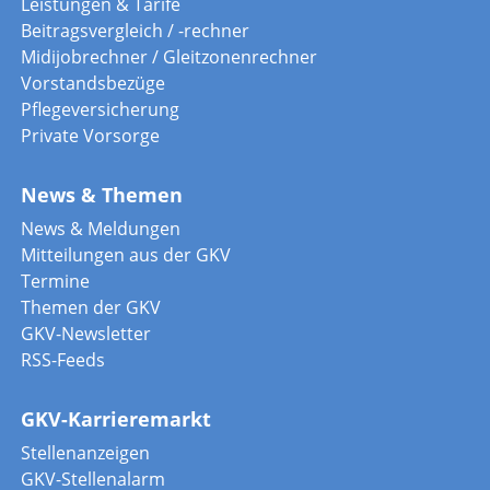
Leistungen & Tarife
Beitragsvergleich / -rechner
Midijobrechner / Gleitzonenrechner
Vorstandsbezüge
Pflegeversicherung
Private Vorsorge
News & Themen
News & Meldungen
Mitteilungen aus der GKV
Termine
Themen der GKV
GKV-Newsletter
RSS-Feeds
GKV-Karrieremarkt
Stellenanzeigen
GKV-Stellenalarm