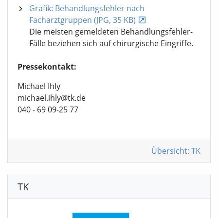
Grafik: Behandlungsfehler nach
Facharztgruppen (JPG, 35 KB)
Die meisten gemeldeten Behandlungsfehler-
Fälle beziehen sich auf chirurgische Eingriffe.
Pressekontakt:
Michael Ihly
michael.ihly@tk.de
040 - 69 09-25 77
Übersicht: TK
TK