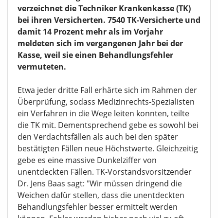
verzeichnet die Techniker Krankenkasse (TK)
bei ihren Versicherten. 7540 TK-Versicherte und
damit 14 Prozent mehr als im Vorjahr
meldeten sich im vergangenen Jahr bei der
Kasse, weil sie einen Behandlungsfehler
vermuteten.
Etwa jeder dritte Fall erhärte sich im Rahmen der
Überprüfung, sodass Medizinrechts-Spezialisten
ein Verfahren in die Wege leiten konnten, teilte
die TK mit. Dementsprechend gebe es sowohl bei
den Verdachtsfällen als auch bei den später
bestätigten Fällen neue Höchstwerte. Gleichzeitig
gebe es eine massive Dunkelziffer von
unentdeckten Fällen. TK-Vorstandsvorsitzender
Dr. Jens Baas sagt: "Wir müssen dringend die
Weichen dafür stellen, dass die unentdeckten
Behandlungsfehler besser ermittelt werden