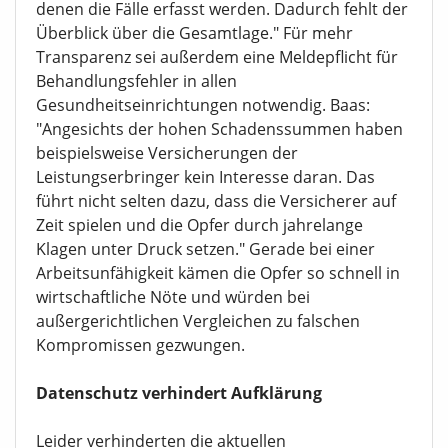
denen die Fälle erfasst werden. Dadurch fehlt der
Überblick über die Gesamtlage." Für mehr
Transparenz sei außerdem eine Meldepflicht für
Behandlungsfehler in allen
Gesundheitseinrichtungen notwendig. Baas:
"Angesichts der hohen Schadenssummen haben
beispielsweise Versicherungen der
Leistungserbringer kein Interesse daran. Das
führt nicht selten dazu, dass die Versicherer auf
Zeit spielen und die Opfer durch jahrelange
Klagen unter Druck setzen." Gerade bei einer
Arbeitsunfähigkeit kämen die Opfer so schnell in
wirtschaftliche Nöte und würden bei
außergerichtlichen Vergleichen zu falschen
Kompromissen gezwungen.
Datenschutz verhindert Aufklärung
Leider verhinderten die aktuellen