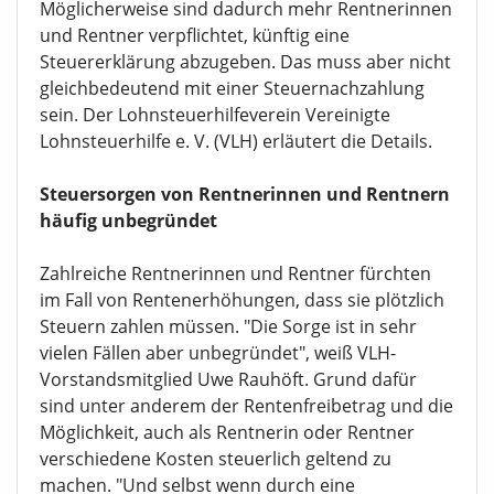
Möglicherweise sind dadurch mehr Rentnerinnen
und Rentner verpflichtet, künftig eine
Steuererklärung abzugeben. Das muss aber nicht
gleichbedeutend mit einer Steuernachzahlung
sein. Der Lohnsteuerhilfeverein Vereinigte
Lohnsteuerhilfe e. V. (VLH) erläutert die Details.
Steuersorgen von Rentnerinnen und Rentnern
häufig unbegründet
Zahlreiche Rentnerinnen und Rentner fürchten
im Fall von Rentenerhöhungen, dass sie plötzlich
Steuern zahlen müssen. "Die Sorge ist in sehr
vielen Fällen aber unbegründet", weiß VLH-
Vorstandsmitglied Uwe Rauhöft. Grund dafür
sind unter anderem der Rentenfreibetrag und die
Möglichkeit, auch als Rentnerin oder Rentner
verschiedene Kosten steuerlich geltend zu
machen. "Und selbst wenn durch eine