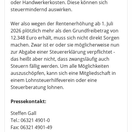
oder Handwerkerkosten. Diese können sich
steuermindernd auswirken.
Wer also wegen der Rentenerhöhung ab 1. Juli
2026 plötzlich mehr als den Grundfreibetrag von
12.348 Euro erhält, muss sich nicht direkt Sorgen
machen. Zwar ist er oder sie möglicherweise nun
zur Abgabe einer Steuererklärung verpflichtet -
das heißt aber nicht, dass zwangsläufig auch
Steuern fällig werden. Um alle Möglichkeiten
auszuschöpfen, kann sich eine Mitgliedschaft in
einem Lohnsteuerhilfeverein oder eine
Steuerberatung lohnen.
Pressekontakt:
Steffen Gall
Tel.: 06321 4901-0
Fax: 06321 4901-49