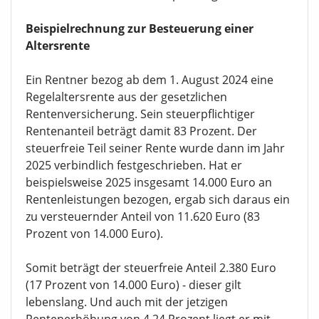
Beispielrechnung zur Besteuerung einer
Altersrente
Ein Rentner bezog ab dem 1. August 2024 eine
Regelaltersrente aus der gesetzlichen
Rentenversicherung. Sein steuerpflichtiger
Rentenanteil beträgt damit 83 Prozent. Der
steuerfreie Teil seiner Rente wurde dann im Jahr
2025 verbindlich festgeschrieben. Hat er
beispielsweise 2025 insgesamt 14.000 Euro an
Rentenleistungen bezogen, ergab sich daraus ein
zu versteuernder Anteil von 11.620 Euro (83
Prozent von 14.000 Euro).
Somit beträgt der steuerfreie Anteil 2.380 Euro
(17 Prozent von 14.000 Euro) - dieser gilt
lebenslang. Und auch mit der jetzigen