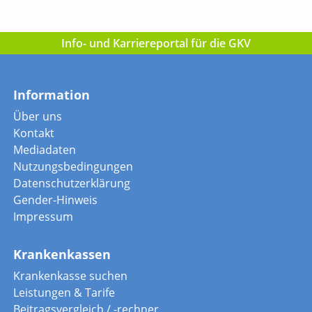
Info- und Karriereportal für die GKV
Information
Über uns
Kontakt
Mediadaten
Nutzungsbedingungen
Datenschutzerklärung
Gender-Hinweis
Impressum
Krankenkassen
Krankenkasse suchen
Leistungen & Tarife
Beitragsvergleich / -rechner