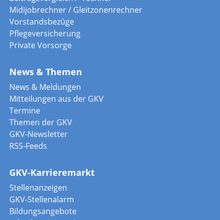
Midijobrechner / Gleitzonenrechner
Vorstandsbezüge
Pflegeversicherung
Private Vorsorge
News & Themen
News & Meldungen
Mitteilungen aus der GKV
Termine
Themen der GKV
GKV-Newsletter
RSS-Feeds
GKV-Karrieremarkt
Stellenanzeigen
GKV-Stellenalarm
Bildungsangebote