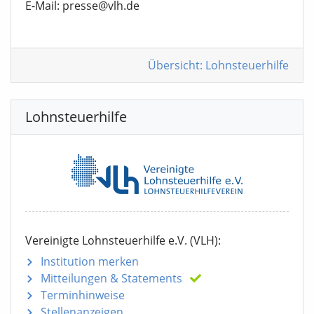
E-Mail: presse@vlh.de
Übersicht: Lohnsteuerhilfe
Lohnsteuerhilfe
Vereinigte Lohnsteuerhilfe e.V. (VLH):
Institution merken
Mitteilungen
& Statements
Terminhinweise
Stellenanzeigen