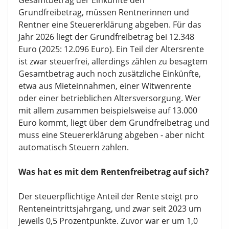
Gesamtbetrag der Einkünfte den
Grundfreibetrag, müssen Rentnerinnen und
Rentner eine Steuererklärung abgeben. Für das
Jahr 2026 liegt der Grundfreibetrag bei 12.348
Euro (2025: 12.096 Euro). Ein Teil der Altersrente
ist zwar steuerfrei, allerdings zählen zu besagtem
Gesamtbetrag auch noch zusätzliche Einkünfte,
etwa aus Mieteinnahmen, einer Witwenrente
oder einer betrieblichen Altersversorgung. Wer
mit allem zusammen beispielsweise auf 13.000
Euro kommt, liegt über dem Grundfreibetrag und
muss eine Steuererklärung abgeben - aber nicht
automatisch Steuern zahlen.
Was hat es mit dem Rentenfreibetrag auf sich?
Der steuerpflichtige Anteil der Rente steigt pro
Renteneintrittsjahrgang, und zwar seit 2023 um
jeweils 0,5 Prozentpunkte. Zuvor war er um 1,0