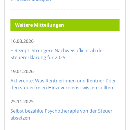
Weitere Mitteilungen
16.03.2026
E-Rezept: Strengere Nachweispflicht ab der
Steuererklärung für 2025
19.01.2026
Aktivrente: Was Rentnerinnen und Rentner über
den steuerfreien Hinzuverdienst wissen sollten
25.11.2025
Selbst bezahlte Psychotherapie von der Steuer
absetzen