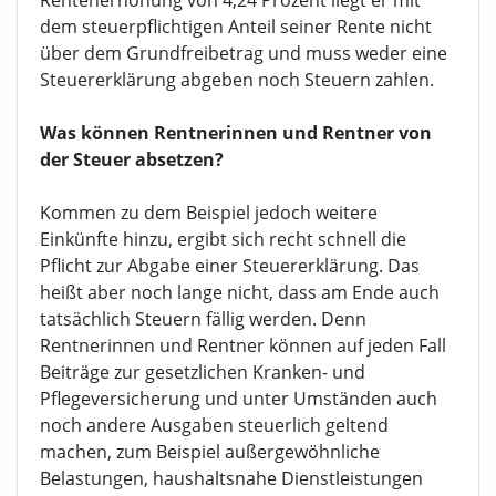
Rentenerhöhung von 4,24 Prozent liegt er mit
dem steuerpflichtigen Anteil seiner Rente nicht
über dem Grundfreibetrag und muss weder eine
Steuererklärung abgeben noch Steuern zahlen.
Was können Rentnerinnen und Rentner von
der Steuer absetzen?
Kommen zu dem Beispiel jedoch weitere
Einkünfte hinzu, ergibt sich recht schnell die
Pflicht zur Abgabe einer Steuererklärung. Das
heißt aber noch lange nicht, dass am Ende auch
tatsächlich Steuern fällig werden. Denn
Rentnerinnen und Rentner können auf jeden Fall
Beiträge zur gesetzlichen Kranken- und
Pflegeversicherung und unter Umständen auch
noch andere Ausgaben steuerlich geltend
machen, zum Beispiel außergewöhnliche
Belastungen, haushaltsnahe Dienstleistungen