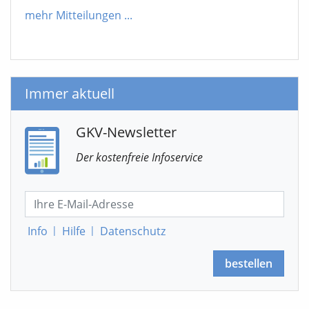
mehr Mitteilungen
...
Immer aktuell
GKV-Newsletter
Der kostenfreie Infoservice
Info
|
Hilfe
|
Datenschutz
bestellen