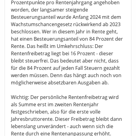
Prozentpunkte pro Rentenjahrgang angehoben
worden, der langsamer steigende
Besteuerungsanteil wurde Anfang 2024 mit dem
Wachstumschancengesetz rückwirkend ab 2023
beschlossen. Wer in diesem Jahr in Rente geht,
hat einen Besteuerungsanteil von 84 Prozent der
Rente. Das heißt im Umkehrschluss: Der
Rentenfreibetrag liegt bei 16 Prozent - dieser
bleibt steuerfrei. Das bedeutet aber nicht, dass
für die 84 Prozent auf jeden Fall Steuern gezahlt
werden müssen. Denn das hängt auch noch von
möglicherweise absetzbaren Ausgaben ab.
Wichtig: Der persönliche Rentenfreibetrag wird
als Summe erst im zweiten Rentenjahr
festgeschrieben, also für die erste volle
Jahresbruttorente. Dieser Freibetrag bleibt dann
lebenslang unverändert - auch wenn sich die
Rente durch eine Rentenanpassung erhöht.