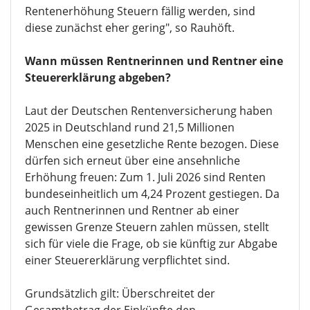
Rentenerhöhung Steuern fällig werden, sind
diese zunächst eher gering", so Rauhöft.
Wann müssen Rentnerinnen und Rentner eine
Steuererklärung abgeben?
Laut der Deutschen Rentenversicherung haben
2025 in Deutschland rund 21,5 Millionen
Menschen eine gesetzliche Rente bezogen. Diese
dürfen sich erneut über eine ansehnliche
Erhöhung freuen: Zum 1. Juli 2026 sind Renten
bundeseinheitlich um 4,24 Prozent gestiegen. Da
auch Rentnerinnen und Rentner ab einer
gewissen Grenze Steuern zahlen müssen, stellt
sich für viele die Frage, ob sie künftig zur Abgabe
einer Steuererklärung verpflichtet sind.
Grundsätzlich gilt: Überschreitet der