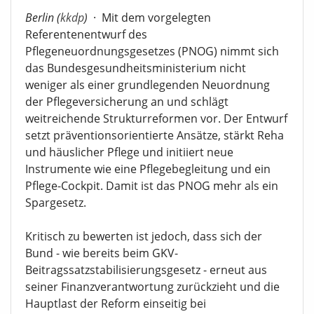
Berlin (
kkdp
)
·
Mit dem vorgelegten
Referentenentwurf des
Pflegeneuordnungsgesetzes (PNOG) nimmt sich
das Bundesgesundheitsministerium nicht
weniger als einer grundlegenden Neuordnung
der Pflegeversicherung an und schlägt
weitreichende Strukturreformen vor. Der Entwurf
setzt präventionsorientierte Ansätze, stärkt Reha
und häuslicher Pflege und initiiert neue
Instrumente wie eine Pflegebegleitung und ein
Pflege-Cockpit. Damit ist das PNOG mehr als ein
Spargesetz.
Kritisch zu bewerten ist jedoch, dass sich der
Bund - wie bereits beim GKV-
Beitragssatzstabilisierungsgesetz - erneut aus
seiner Finanzverantwortung zurückzieht und die
Hauptlast der Reform einseitig bei