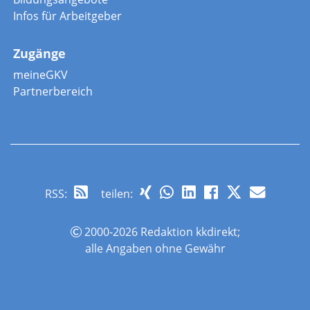
Infos für Arbeitgeber
Zugänge
meineGKV
Partnerbereich
RSS
:
teilen:
2000-2026 Redaktion kkdirekt;
alle Angaben ohne Gewähr