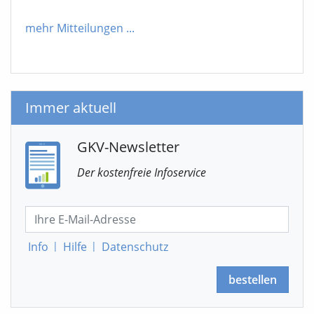
mehr Mitteilungen
...
Immer aktuell
GKV-Newsletter
Der kostenfreie Infoservice
Info
|
Hilfe
|
Datenschutz
bestellen