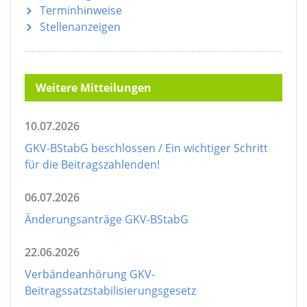
Terminhinweise
Stellenanzeigen
Weitere Mitteilungen
10.07.2026
GKV-BStabG beschlossen / Ein wichtiger Schritt
für die Beitragszahlenden!
06.07.2026
Änderungsanträge GKV-BStabG
22.06.2026
Verbändeanhörung GKV-
Beitragssatzstabilisierungsgesetz