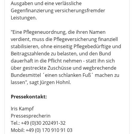
Ausgaben und eine verlässliche
Gegenfinanzierung versicherungsfremder
Leistungen.
"Eine Pflegeneuordnung, die ihren Namen
verdient, muss die Pflegeversicherung finanziell
stabilisieren, ohne einseitig Pflegebedürftige und
Beitragszahlende zu belasten, und den Bund
dauerhaft in die Pflicht nehmen - statt ihn sich
über gestreckte Zuschüsse und wegbrechende
Bundesmittel ´einen schlanken Fuß´ machen zu
lassen", sagt Jürgen Hohnl.
Pressekontakt:
Iris Kampf
Pressesprecherin
Tel.: +49 (0)30 202491-32
Mobil: +49 (0) 170 910 91 03