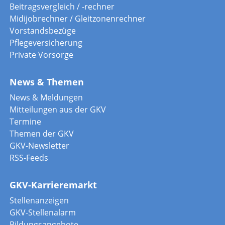
Beitragsvergleich / -rechner
Midijobrechner / Gleitzonenrechner
Vorstandsbezüge
Pflegeversicherung
Private Vorsorge
News & Themen
News & Meldungen
Mitteilungen aus der GKV
Termine
Themen der GKV
GKV-Newsletter
RSS-Feeds
GKV-Karrieremarkt
Stellenanzeigen
GKV-Stellenalarm
Bildungsangebote