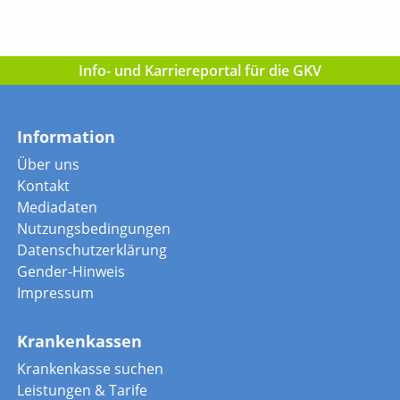
Info- und Karriereportal für die GKV
Information
Über uns
Kontakt
Mediadaten
Nutzungsbedingungen
Datenschutzerklärung
Gender-Hinweis
Impressum
Krankenkassen
Krankenkasse suchen
Leistungen & Tarife