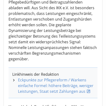
Pflegebedürftigen und Beitragszahlenden
abladen will. Aus Sicht des IKK e.V. ist besonders
problematisch, dass Leistungen eingeschränkt,
Entlastungen verschoben und Zugangshürden
erhöht werden sollen. Die geplante
Dynamisierung der Leistungsbeträge bei
gleichzeitiger Betonung des Teilleistungssystems
setzt damit ein widersprüchliches Signal:
Nominelle Leistungsanpassungen stehen faktisch
verschärften Begrenzungsmechanismen
gegenüber.
Linkhinweis der Redaktion
Eckpunkte zur Pflegereform / Warkens
einfache Formel: höhere Beiträge, weniger
Leistungen, Staat setzt Zahlungen aus