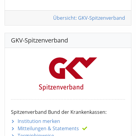
Übersicht: GKV-Spitzenverband
GKV-Spitzenverband
Spitzenverband Bund der Krankenkassen:
Institution merken
Mitteilungen
& Statements
Terminhinweise