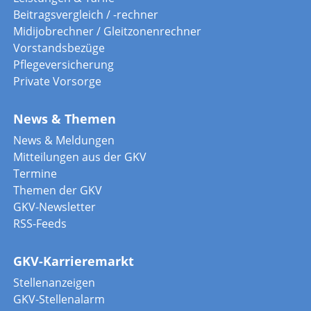
Beitragsvergleich / -rechner
Midijobrechner / Gleitzonenrechner
Vorstandsbezüge
Pflegeversicherung
Private Vorsorge
News & Themen
News & Meldungen
Mitteilungen aus der GKV
Termine
Themen der GKV
GKV-Newsletter
RSS-Feeds
GKV-Karrieremarkt
Stellenanzeigen
GKV-Stellenalarm