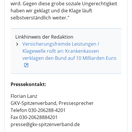
wird. Gegen diese grobe soziale Ungerechtigkeit
haben wir geklagt und die Klage läuft
selbstverständlich weiter."
Linkhinweis der Redaktion
Versicherungsfremde Leistungen /
Klagewelle rollt an: Krankenkassen
verklagen den Bund auf 10 Milliarden Euro
Pressekontakt:
Florian Lanz
GKV-Spitzenverband, Pressesprecher
Telefon 030-206288-4201
Fax 030-20628884201
presse@gkv-spitzenverband.de