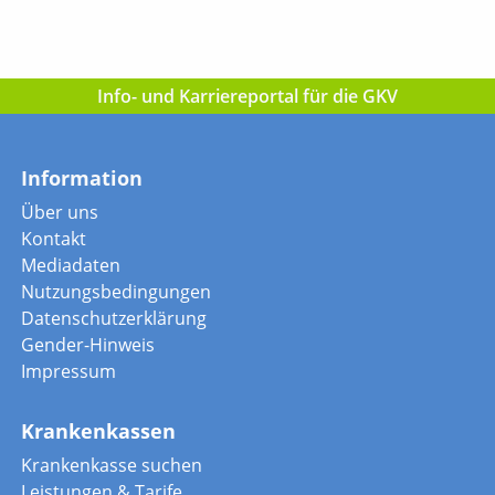
Info- und Karriereportal für die GKV
Information
Über uns
Kontakt
Mediadaten
Nutzungsbedingungen
Datenschutzerklärung
Gender-Hinweis
Impressum
Krankenkassen
Krankenkasse suchen
Leistungen & Tarife