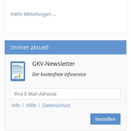
mehr Mitteilungen
...
Immer aktuell
GKV-Newsletter
Der kostenfreie Infoservice
Info
|
Hilfe
|
Datenschutz
bestellen