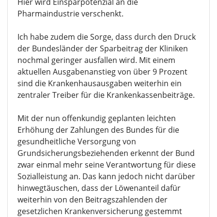
Hier wird Einsparpotenzial an die
Pharmaindustrie verschenkt.
Ich habe zudem die Sorge, dass durch den Druck
der Bundesländer der Sparbeitrag der Kliniken
nochmal geringer ausfallen wird. Mit einem
aktuellen Ausgabenanstieg von über 9 Prozent
sind die Krankenhausausgaben weiterhin ein
zentraler Treiber für die Krankenkassenbeiträge.
Mit der nun offenkundig geplanten leichten
Erhöhung der Zahlungen des Bundes für die
gesundheitliche Versorgung von
Grundsicherungsbeziehenden erkennt der Bund
zwar einmal mehr seine Verantwortung für diese
Sozialleistung an. Das kann jedoch nicht darüber
hinwegtäuschen, dass der Löwenanteil dafür
weiterhin von den Beitragszahlenden der
gesetzlichen Krankenversicherung gestemmt