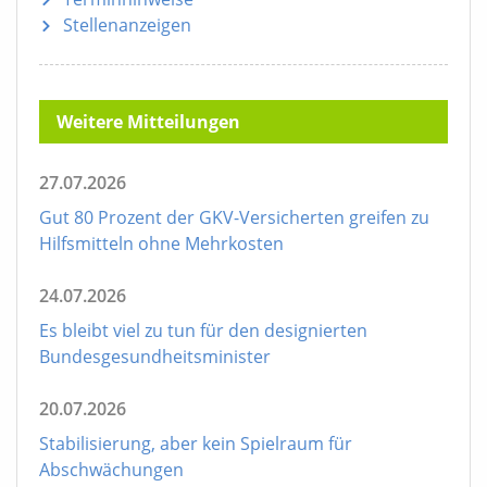
Stellenanzeigen
Weitere Mitteilungen
27.07.2026
Gut 80 Prozent der GKV-Versicherten greifen zu
Hilfsmitteln ohne Mehrkosten
24.07.2026
Es bleibt viel zu tun für den designierten
Bundesgesundheitsminister
20.07.2026
Stabilisierung, aber kein Spielraum für
Abschwächungen