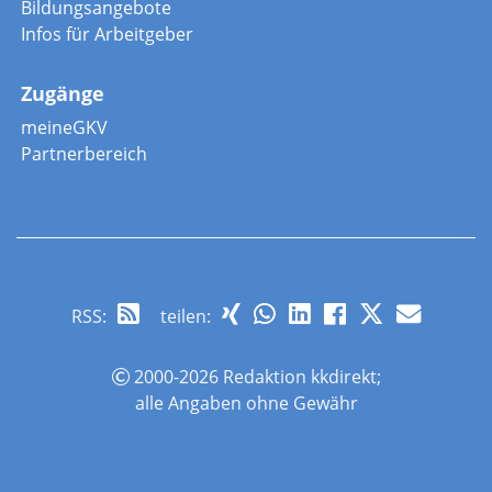
Bildungsangebote
Infos für Arbeitgeber
Zugänge
meineGKV
Partnerbereich
RSS
:
teilen:
2000-2026 Redaktion kkdirekt;
alle Angaben ohne Gewähr