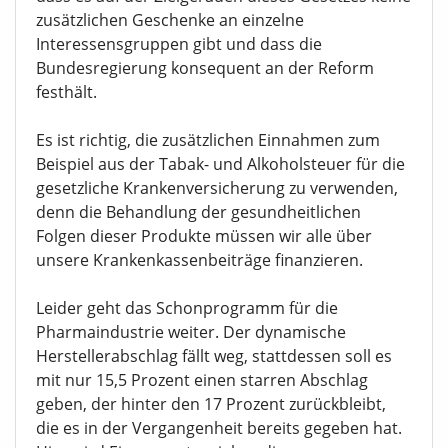
zusätzlichen Geschenke an einzelne
Interessensgruppen gibt und dass die
Bundesregierung konsequent an der Reform
festhält.
Es ist richtig, die zusätzlichen Einnahmen zum
Beispiel aus der Tabak- und Alkoholsteuer für die
gesetzliche Krankenversicherung zu verwenden,
denn die Behandlung der gesundheitlichen
Folgen dieser Produkte müssen wir alle über
unsere Krankenkassenbeiträge finanzieren.
Leider geht das Schonprogramm für die
Pharmaindustrie weiter. Der dynamische
Herstellerabschlag fällt weg, stattdessen soll es
mit nur 15,5 Prozent einen starren Abschlag
geben, der hinter den 17 Prozent zurückbleibt,
die es in der Vergangenheit bereits gegeben hat.