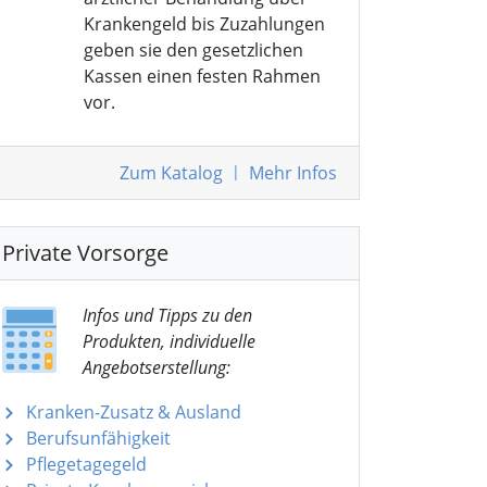
Krankengeld bis Zuzahlungen
geben sie den gesetzlichen
Kassen einen festen Rahmen
vor.
Zum Katalog
|
Mehr Infos
Private Vorsorge
Infos und Tipps zu den
Produkten, individuelle
Angebotserstellung:
Kranken-Zusatz & Ausland
Berufsunfähigkeit
Pflegetagegeld