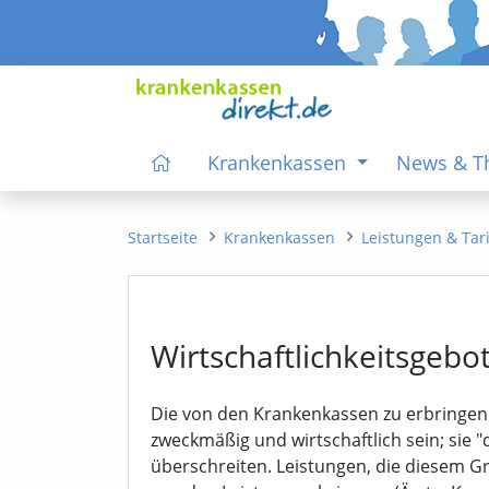
Krankenkassen
News & 
Startseite
Krankenkassen
Leistungen & Tar
Wirtschaftlichkeitsgebo
Die von den Krankenkassen zu erbringe
zweckmäßig und wirtschaftlich sein; sie
überschreiten. Leistungen, die diesem G