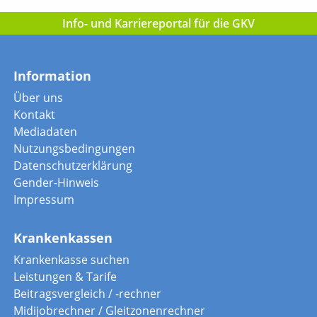
Info- und Karriereportal für die GKV
Information
Über uns
Kontakt
Mediadaten
Nutzungsbedingungen
Datenschutzerklärung
Gender-Hinweis
Impressum
Krankenkassen
Krankenkasse suchen
Leistungen & Tarife
Beitragsvergleich / -rechner
Midijobrechner / Gleitzonenrechner