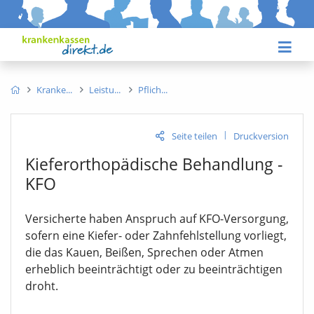
Kranke
Leistu
Pflich
|
Seite teilen
Druckversion
Kieferorthopädische Behandlung -
KFO
Versicherte haben Anspruch auf KFO-Versorgung,
sofern eine Kiefer- oder Zahnfehlstellung vorliegt,
die das Kauen, Beißen, Sprechen oder Atmen
erheblich beeinträchtigt oder zu beeinträchtigen
droht.