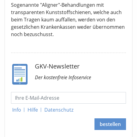
Sogenannte "Aligner"-Behandlungen mit
transparenten Kunststoffschienen, welche auch
beim Tragen kaum auffallen, werden von den
gesetzlichen Krankenkassen weder übernommen
noch bezuschusst.
GKV-Newsletter
Der kostenfreie Infoservice
Info
|
Hilfe
|
Datenschutz
bestellen