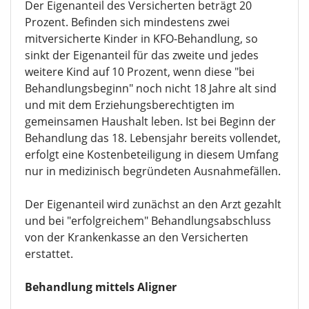
Der Eigenanteil des Versicherten beträgt 20
Prozent. Befinden sich mindestens zwei
mitversicherte Kinder in KFO-Behandlung, so
sinkt der Eigenanteil für das zweite und jedes
weitere Kind auf 10 Prozent, wenn diese "bei
Behandlungsbeginn" noch nicht 18 Jahre alt sind
und mit dem Erziehungsberechtigten im
gemeinsamen Haushalt leben. Ist bei Beginn der
Behandlung das 18. Lebensjahr bereits vollendet,
erfolgt eine Kostenbeteiligung in diesem Umfang
nur in medizinisch begründeten Ausnahmefällen.
Der Eigenanteil wird zunächst an den Arzt gezahlt
und bei "erfolgreichem" Behandlungsabschluss
von der Krankenkasse an den Versicherten
erstattet.
Behandlung mittels Aligner