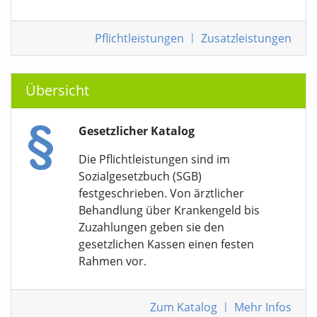
Pflichtleistungen
|
Zusatzleistungen
Übersicht
Gesetzlicher Katalog
Die Pflichtleistungen sind im
Sozialgesetzbuch (SGB)
festgeschrieben. Von ärztlicher
Behandlung über Krankengeld bis
Zuzahlungen geben sie den
gesetzlichen Kassen einen festen
Rahmen vor.
Zum Katalog
|
Mehr Infos