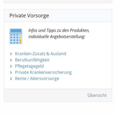
Private Vorsorge
Infos und Tipps zu den Produkten,
individuelle Angebotserstellung:
Kranken-Zusatz & Ausland
Berufsunfähigkeit
Pflegetagegeld
Private Krankenversicherung
Rente / Altersvorsorge
Übersicht