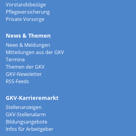
Vorstandsbezüge
Pflegeversicherung
Private Vorsorge
News & Themen
News & Meldungen
Mitteilungen aus der GKV
Termine
Themen der GKV
GKV-Newsletter
RSS-Feeds
GKV-Karrieremarkt
Stellenanzeigen
GKV-Stellenalarm
Bildungsangebote
Infos für Arbeitgeber