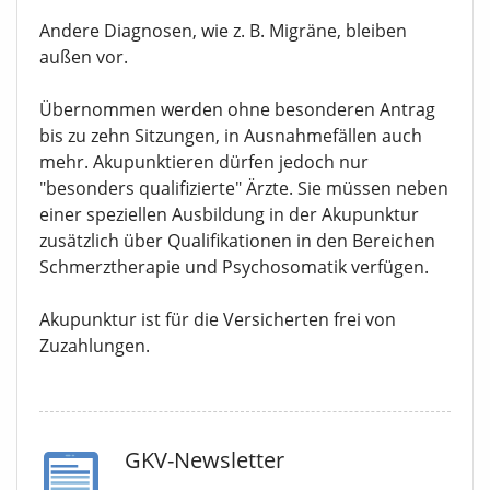
Andere Diagnosen, wie z. B. Migräne, bleiben
außen vor.
Übernommen werden ohne besonderen Antrag
bis zu zehn Sitzungen, in Ausnahmefällen auch
mehr. Akupunktieren dürfen jedoch nur
"besonders qualifizierte" Ärzte. Sie müssen neben
einer speziellen Ausbildung in der Akupunktur
zusätzlich über Qualifikationen in den Bereichen
Schmerztherapie und Psychosomatik verfügen.
Akupunktur ist für die Versicherten frei von
Zuzahlungen.
GKV-Newsletter