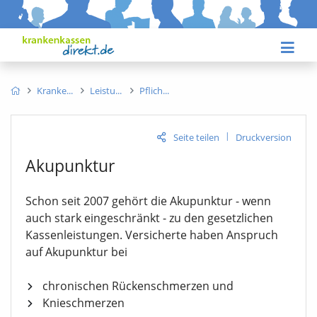
Kranke
Leistu
Pflich
|
Seite teilen
Druckversion
Akupunktur
Schon seit 2007 gehört die Akupunktur - wenn
auch stark eingeschränkt - zu den gesetzlichen
Kassenleistungen. Versicherte haben Anspruch
auf Akupunktur bei
chronischen Rückenschmerzen und
Knieschmerzen