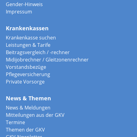
Gender-Hinweis
Impressum
Krankenkassen
Krankenkasse suchen
Leistungen & Tarife
Beitragsvergleich / -rechner
Midijobrechner / Gleitzonenrechner
Vorstandsbezüge
Pflegeversicherung
Private Vorsorge
News & Themen
News & Meldungen
Mitteilungen aus der GKV
Termine
Themen der GKV
GKV-Newsletter