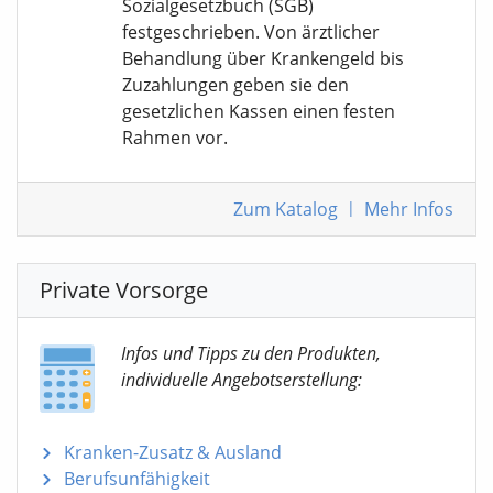
Sozialgesetzbuch (SGB)
festgeschrieben. Von ärztlicher
Behandlung über Krankengeld bis
Zuzahlungen geben sie den
gesetzlichen Kassen einen festen
Rahmen vor.
Zum Katalog
|
Mehr Infos
Private Vorsorge
Infos und Tipps zu den Produkten,
individuelle Angebotserstellung:
Kranken-Zusatz & Ausland
Berufsunfähigkeit