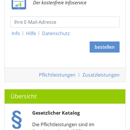
Der kostenfreie Infoservice
Info
|
Hilfe
|
Datenschutz
bestellen
Pflichtleistungen
|
Zusatzleistungen
Übersicht
Gesetzlicher Katalog
Die Pflichtleistungen sind im