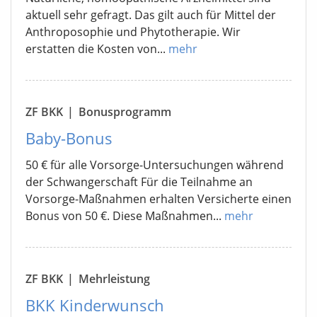
aktuell sehr gefragt. Das gilt auch für Mittel der
Anthroposophie und Phytotherapie. Wir
erstatten die Kosten von...
mehr
ZF BKK
|
Bonusprogramm
Baby-Bonus
50 € für alle Vorsorge-Untersuchungen während
der Schwangerschaft Für die Teilnahme an
Vorsorge-Maßnahmen erhalten Versicherte einen
Bonus von 50 €. Diese Maßnahmen...
mehr
ZF BKK
|
Mehrleistung
BKK Kinderwunsch