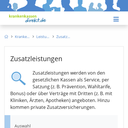
Kranke
Leistu
Zusatz
Zusatzleistungen
Zusatzleistungen werden von den
gesetzlichen Kassen als Service, per
Satzung (z. B. Prävention, Wahltarife,
Bonus) oder über Verträge mit Dritten (z. B. mit
Kliniken, Ärzten, Apotheken) angeboten. Hinzu
kommen private Zusatzversicherungen.
Auswahl