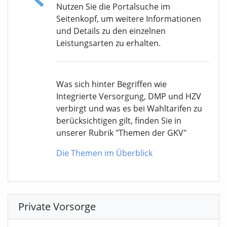
Nutzen Sie die Portalsuche im
Seitenkopf, um weitere Informationen
und Details zu den einzelnen
Leistungsarten zu erhalten.
Was sich hinter Begriffen wie
Integrierte Versorgung, DMP und HZV
verbirgt und was es bei Wahltarifen zu
berücksichtigen gilt, finden Sie in
unserer Rubrik "Themen der GKV"
Die Themen im Überblick
Private Vorsorge