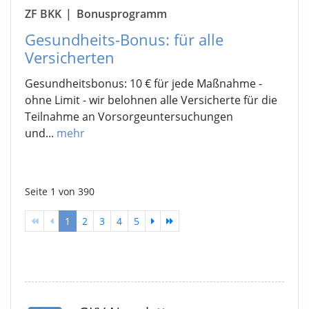
ZF BKK
|
Bonusprogramm
Gesundheits-Bonus: für alle
Versicherten
Gesundheitsbonus: 10 € für jede Maßnahme -
ohne Limit - wir belohnen alle Versicherte für die
Teilnahme an Vorsorgeuntersuchungen
und...
mehr
Seite 1 von 390
1
2
3
4
5