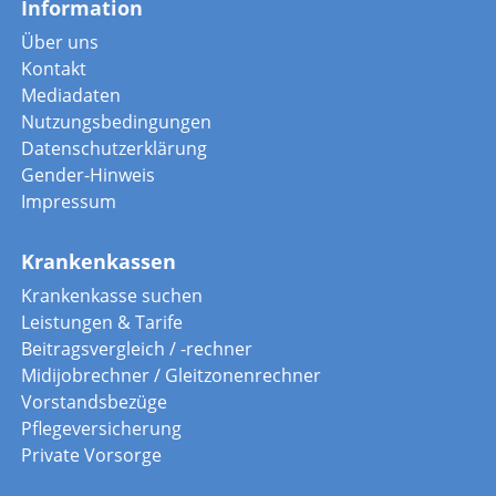
Information
Über uns
Kontakt
Mediadaten
Nutzungsbedingungen
Datenschutzerklärung
Gender-Hinweis
Impressum
Krankenkassen
Krankenkasse suchen
Leistungen & Tarife
Beitragsvergleich / -rechner
Midijobrechner / Gleitzonenrechner
Vorstandsbezüge
Pflegeversicherung
Private Vorsorge