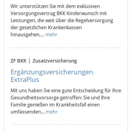
Wir unterstützen Sie mit dem exklusiven
Versorgungsvertrag BKK Kinderwunsch mit
Leistungen, die weit über die Regelversorgung
der gesetzlichen Krankenkassen
hinausgehen,...
mehr
ZF BKK
|
Zusatzversicherung
Ergänzungsversicherungen
ExtraPlus
Mit uns haben Sie eine gute Entscheidung für Ihre
Gesundheitsvorsorge getroffen: Sie und Ihre
Familie genießen im Krankheitsfall einen
umfassenden...
mehr