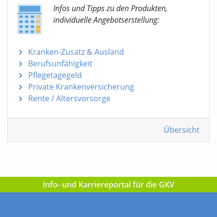
Infos und Tipps zu den Produkten,
individuelle Angebotserstellung:
Kranken-Zusatz & Ausland
Berufsunfähigkeit
Pflegetagegeld
Private Krankenversicherung
Rente / Altersvorsorge
Übersicht
Info- und Karriereportal für die GKV