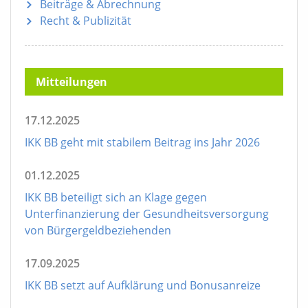
Beiträge & Abrechnung
Recht & Publizität
Mitteilungen
17.12.2025
IKK BB geht mit stabilem Beitrag ins Jahr 2026
01.12.2025
IKK BB beteiligt sich an Klage gegen
Unterfinanzierung der Gesundheitsversorgung
von Bürgergeldbeziehenden
17.09.2025
IKK BB setzt auf Aufklärung und Bonusanreize