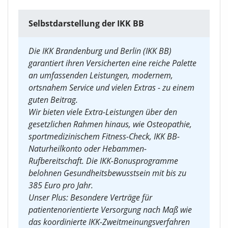
Selbstdarstellung der IKK BB
Die IKK Brandenburg und Berlin (IKK BB)
garantiert ihren Versicherten eine reiche Palette
an umfassenden Leistungen, modernem,
ortsnahem Service und vielen Extras - zu einem
guten Beitrag.
Wir bieten viele Extra-Leistungen über den
gesetzlichen Rahmen hinaus, wie Osteopathie,
sportmedizinischem Fitness-Check, IKK BB-
Naturheilkonto oder Hebammen-
Rufbereitschaft. Die IKK-Bonusprogramme
belohnen Gesundheitsbewusstsein mit bis zu
385 Euro pro Jahr.
Unser Plus: Besondere Verträge für
patientenorientierte Versorgung nach Maß wie
das koordinierte IKK-Zweitmeinungsverfahren