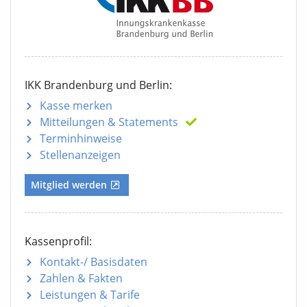
IKK Brandenburg und Berlin:
Kasse merken
Mitteilungen
& Statements
Terminhinweise
Stellenanzeigen
Mitglied werden
Kassenprofil:
Kontakt-/ Basisdaten
Zahlen & Fakten
Leistungen & Tarife