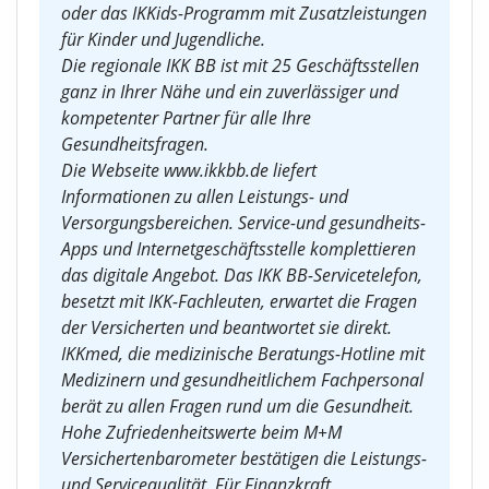
oder das IKKids-Programm mit Zusatzleistungen
für Kinder und Jugendliche.
Die regionale IKK BB ist mit 25 Geschäftsstellen
ganz in Ihrer Nähe und ein zuverlässiger und
kompetenter Partner für alle Ihre
Gesundheitsfragen.
Die Webseite www.ikkbb.de liefert
Informationen zu allen Leistungs- und
Versorgungsbereichen. Service-und gesundheits-
Apps und Internetgeschäftsstelle komplettieren
das digitale Angebot. Das IKK BB-Servicetelefon,
besetzt mit IKK-Fachleuten, erwartet die Fragen
der Versicherten und beantwortet sie direkt.
IKKmed, die medizinische Beratungs-Hotline mit
Medizinern und gesundheitlichem Fachpersonal
berät zu allen Fragen rund um die Gesundheit.
Hohe Zufriedenheitswerte beim M+M
Versichertenbarometer bestätigen die Leistungs-
und Servicequalität. Für Finanzkraft,