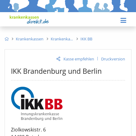
Krankenkassen
Krankenka
IKK BB
|
Kasse empfehlen
Druckversion
IKK Brandenburg und Berlin
Ziolkowskistr. 6