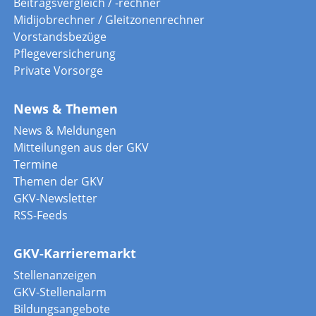
Beitragsvergleich / -rechner
Midijobrechner / Gleitzonenrechner
Vorstandsbezüge
Pflegeversicherung
Private Vorsorge
News & Themen
News & Meldungen
Mitteilungen aus der GKV
Termine
Themen der GKV
GKV-Newsletter
RSS-Feeds
GKV-Karrieremarkt
Stellenanzeigen
GKV-Stellenalarm
Bildungsangebote