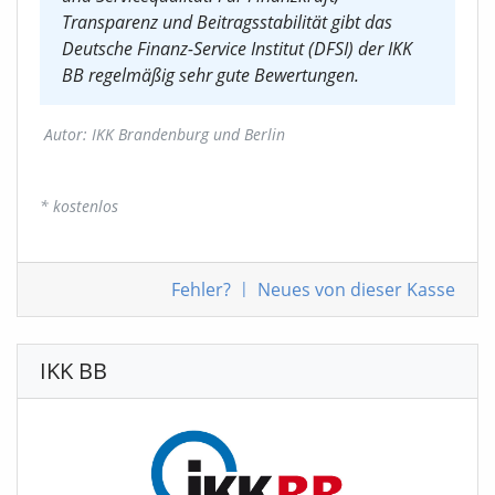
Transparenz und Beitragsstabilität gibt das
Deutsche Finanz-Service Institut (DFSI) der IKK
BB regelmäßig sehr gute Bewertungen.
Autor: IKK Brandenburg und Berlin
*
kostenlos
Fehler
?
|
Neues von
dieser Kasse
IKK BB