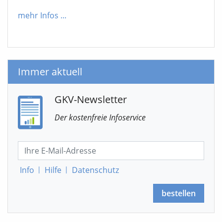
mehr Infos
...
Immer aktuell
GKV-Newsletter
Der kostenfreie Infoservice
Info
|
Hilfe
|
Datenschutz
bestellen