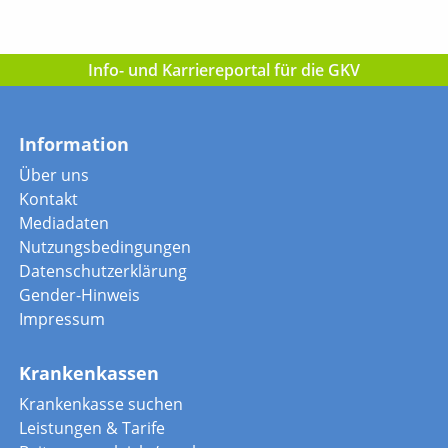
Info- und Karriereportal für die GKV
Information
Über uns
Kontakt
Mediadaten
Nutzungsbedingungen
Datenschutzerklärung
Gender-Hinweis
Impressum
Krankenkassen
Krankenkasse suchen
Leistungen & Tarife