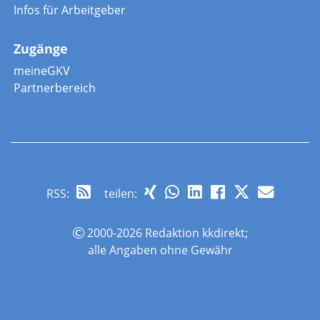
Infos für Arbeitgeber
Zugänge
meineGKV
Partnerbereich
RSS
:
teilen:
2000-2026 Redaktion kkdirekt;
alle Angaben ohne Gewähr