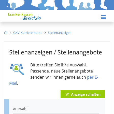
GKV-Karrieremarkt
Stellenanzeigen
Stellenanzeigen / Stellenangebote
Bitte treffen Sie Ihre Auswahl.
Passende, neue Stellenangebote
senden wir Ihnen gerne auch
per E-
Mail
.
Anzeige schalten
Auswahl