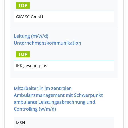
TOP
GKV SC GmbH
Leitung
(m/w/d)
Unternehmenskommunikation
TOP
IKK gesund plus
Mitarbeiter:in im zentralen
Ambulanzmanagement mit Schwerpunkt
ambulante Leistungsabrechnung und
Controlling
(w/m/d)
MSH