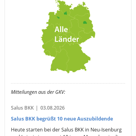
Mitteilungen aus der GKV:
Salus BKK
|
03.08.2026
Salus BKK begrüßt 10 neue Auszubildende
Heute starten bei der Salus BKK in Neu-Isenburg