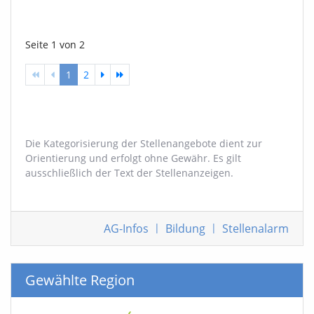
Seite 1 von 2
1
2
Die Kategorisierung der Stellenangebote dient zur
Orientierung und erfolgt ohne Gewähr. Es gilt
ausschließlich der Text der Stellenanzeigen.
AG-Infos
|
Bildung
|
Stellenalarm
Gewählte Region