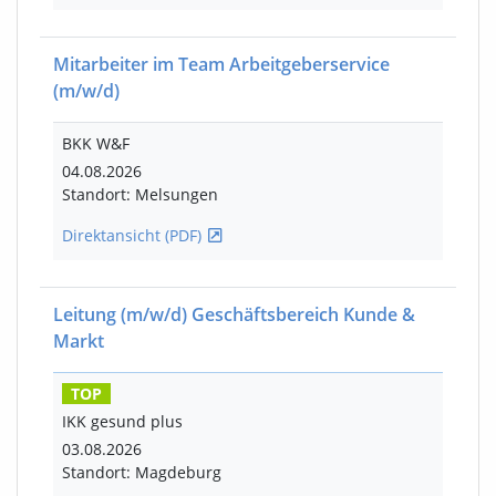
Mitarbeiter im Team Arbeitgeberservice
(m/w/d)
BKK W&F
04.08.2026
Standort: Melsungen
Direktansicht (PDF)
Leitung
(m/w/d)
Geschäftsbereich Kunde &
Markt
TOP
IKK gesund plus
03.08.2026
Standort: Magdeburg