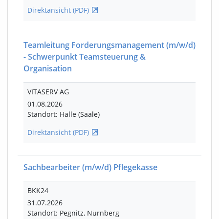
Direktansicht (PDF)
Teamleitung Forderungsmanagement
(m/w/d)
- Schwerpunkt Teamsteuerung &
Organisation
VITASERV AG
01.08.2026
Standort: Halle (Saale)
Direktansicht (PDF)
Sachbearbeiter
(m/w/d)
Pflegekasse
BKK24
31.07.2026
Standort: Pegnitz, Nürnberg