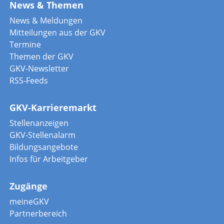
News & Themen
News & Meldungen
Mitteilungen aus der GKV
Termine
Themen der GKV
GKV-Newsletter
RSS-Feeds
GKV-Karrieremarkt
Stellenanzeigen
GKV-Stellenalarm
Bildungsangebote
Infos für Arbeitgeber
Zugänge
meineGKV
Partnerbereich