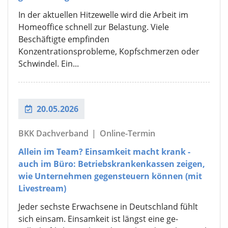
In der aktuellen Hitzewelle wird die Arbeit im
Homeoffice schnell zur Belastung. Viele
Beschäftigte empfinden
Konzentrationsprobleme, Kopfschmerzen oder
Schwindel. Ein...
20.05.2026
BKK Dachverband
|
Online-Termin
Allein im Team? Einsamkeit macht krank -
auch im Büro: Betriebskrankenkassen zeigen,
wie Unternehmen gegensteuern können (mit
Livestream)
Jeder sechste Erwachsene in Deutschland fühlt
sich einsam. Einsamkeit ist längst eine ge-