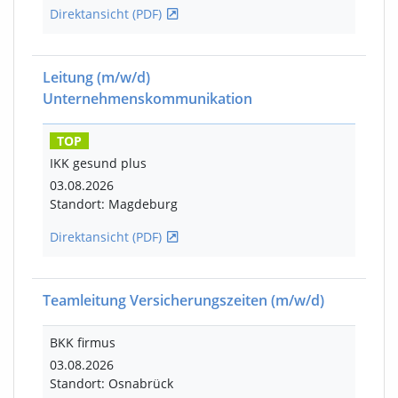
Direktansicht (PDF)
Leitung
(m/w/d)
Unternehmenskommunikation
TOP
IKK gesund plus
03.08.2026
Standort: Magdeburg
Direktansicht (PDF)
Teamleitung Versicherungszeiten
(m/w/d)
BKK firmus
03.08.2026
Standort: Osnabrück