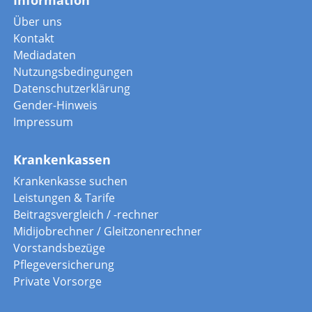
Information
Über uns
Kontakt
Mediadaten
Nutzungsbedingungen
Datenschutzerklärung
Gender-Hinweis
Impressum
Krankenkassen
Krankenkasse suchen
Leistungen & Tarife
Beitragsvergleich / -rechner
Midijobrechner / Gleitzonenrechner
Vorstandsbezüge
Pflegeversicherung
Private Vorsorge