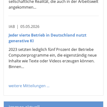
sellschaftliche Realität, die auch in der Arbeitswelt
angekommen...
IAB
|
05.05.2026
Jeder vierte Betrieb in Deutschland nutzt
generative KI
2023 setzten lediglich fünf Prozent der Betriebe
Computerprogramme ein, die eigenständig neue
Inhalte wie Texte oder Videos erzeugen können.
Binnen...
weitere Mitteilungen
...