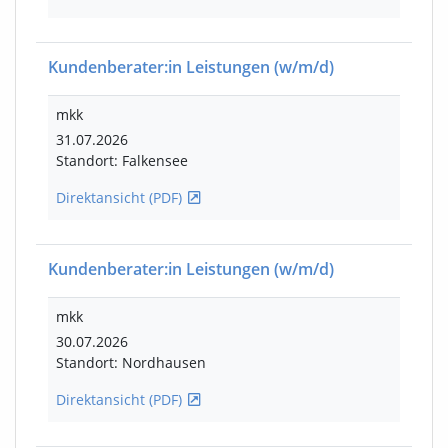
Kundenberater:in Leistungen
(w/m/d)
mkk
31.07.2026
Standort: Falkensee
Direktansicht (PDF)
Kundenberater:in Leistungen
(w/m/d)
mkk
30.07.2026
Standort: Nordhausen
Direktansicht (PDF)