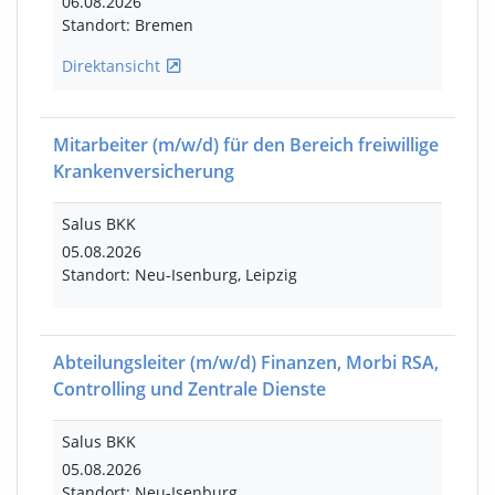
06.08.2026
Standort: Bremen
Direktansicht
Mitarbeiter
(m/w/d)
für den Bereich freiwillige
Krankenversicherung
Salus BKK
05.08.2026
Standort: Neu-Isenburg, Leipzig
Abteilungsleiter
(m/w/d)
Finanzen, Morbi RSA,
Controlling und Zentrale Dienste
Salus BKK
05.08.2026
Standort: Neu-Isenburg