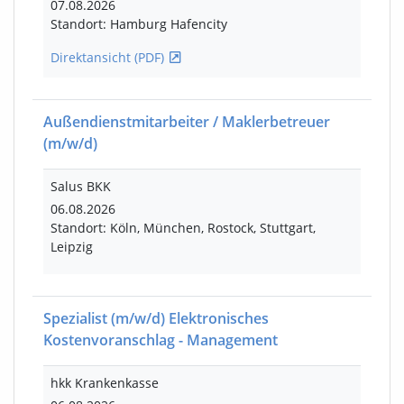
07.08.2026
Standort: Hamburg Hafencity
Direktansicht (PDF)
Außendienstmitarbeiter / Maklerbetreuer
(m/w/d)
Salus BKK
06.08.2026
Standort: Köln, München, Rostock, Stuttgart,
Leipzig
Spezialist
(m/w/d)
Elektronisches
Kostenvoranschlag - Management
hkk Krankenkasse