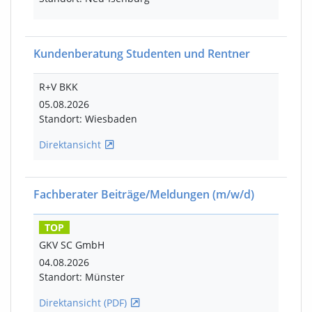
Kundenberatung Studenten und Rentner
R+V BKK
05.08.2026
Standort: Wiesbaden
Direktansicht
Fachberater Beiträge/Meldungen
(m/w/d)
TOP
GKV SC GmbH
04.08.2026
Standort: Münster
Direktansicht (PDF)