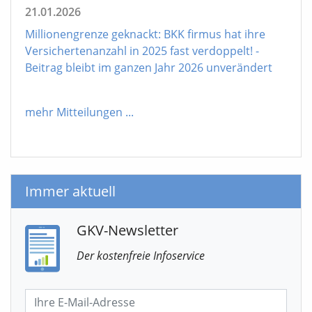
21.01.2026
Millionengrenze geknackt: BKK firmus hat ihre
Versichertenanzahl in 2025 fast verdoppelt! -
Beitrag bleibt im ganzen Jahr 2026 unverändert
mehr Mitteilungen
...
Immer aktuell
GKV-Newsletter
Der kostenfreie Infoservice