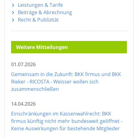
Leistungen & Tarife
Beiträge & Abrechnung
Recht & Publizität
Weitere Mitteilungen
01.07.2026
Gemeinsam in die Zukunft: BKK firmus und BKK
Rieker - RICOSTA - Weisser wollen sich
zusammenschließen
14.04.2026
Einschränkungen im Kassenwahlrecht: BKK
firmus künftig nicht mehr bundesweit geöffnet -
Keine Auswirkungen für bestehende Mitglieder