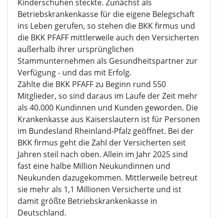
Kinderschuhen steckte. Zunächst als
Betriebskrankenkasse für die eigene Belegschaft
ins Leben gerufen, so stehen die BKK firmus und
die BKK PFAFF mittlerweile auch den Versicherten
außerhalb ihrer ursprünglichen
Stammunternehmen als Gesundheitspartner zur
Verfügung - und das mit Erfolg.
Zählte die BKK PFAFF zu Beginn rund 550
Mitglieder, so sind daraus im Laufe der Zeit mehr
als 40.000 Kundinnen und Kunden geworden. Die
Krankenkasse aus Kaiserslautern ist für Personen
im Bundesland Rheinland-Pfalz geöffnet. Bei der
BKK firmus geht die Zahl der Versicherten seit
Jahren steil nach oben. Allein im Jahr 2025 sind
fast eine halbe Million Neukundinnen und
Neukunden dazugekommen. Mittlerweile betreut
sie mehr als 1,1 Millionen Versicherte und ist
damit größte Betriebskrankenkasse in
Deutschland.