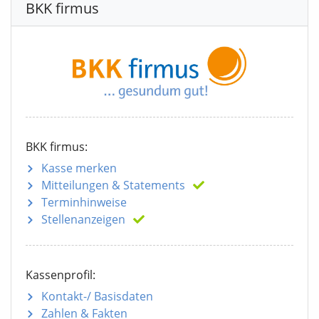
BKK firmus
BKK firmus:
Kasse merken
Mitteilungen
& Statements
Terminhinweise
Stellenanzeigen
Kassenprofil:
Kontakt-/ Basisdaten
Zahlen & Fakten