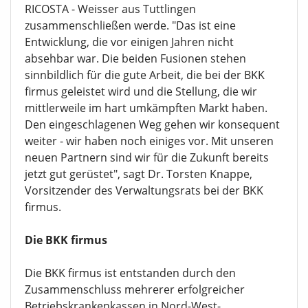
RICOSTA - Weisser aus Tuttlingen
zusammenschließen werde. "Das ist eine
Entwicklung, die vor einigen Jahren nicht
absehbar war. Die beiden Fusionen stehen
sinnbildlich für die gute Arbeit, die bei der BKK
firmus geleistet wird und die Stellung, die wir
mittlerweile im hart umkämpften Markt haben.
Den eingeschlagenen Weg gehen wir konsequent
weiter - wir haben noch einiges vor. Mit unseren
neuen Partnern sind wir für die Zukunft bereits
jetzt gut gerüstet", sagt Dr. Torsten Knappe,
Vorsitzender des Verwaltungsrats bei der BKK
firmus.
Die BKK firmus
Die BKK firmus ist entstanden durch den
Zusammenschluss mehrerer erfolgreicher
Betriebskrankenkassen in Nord-West-