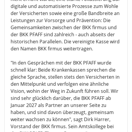
digitale und automatisierte Prozesse zum Wohle
der Versicherten sowie eine große Bandbreite an
Leistungen zur Vorsorge und Prävention: Die
Gemeinsamkeiten zwischen der BKK firmus und
der BKK PFAFF sind zahlreich - auch abseits der
historischen Parallelen. Die vereinigte Kasse wird
den Namen BKK firmus weitertragen.
"In den Gesprächen mit der BKK PFAFF wurde
schnell klar: Beide Krankenkassen sprechen die
gleiche Sprache, stellen stets den Versicherten in
den Mittelpunkt und verfolgen eine ähnliche
Vision, wohin der Weg in Zukunft führen soll. Wir
sind sehr glücklich darüber, die BKK PFAFF ab
Januar 2027 als Partner an unserer Seite zu
haben, und sind davon überzeugt, gemeinsam
weiter wachsen zu können", sagt Dirk Harrer,
Vorstand der BKK firmus. Sein Amtskollege bei