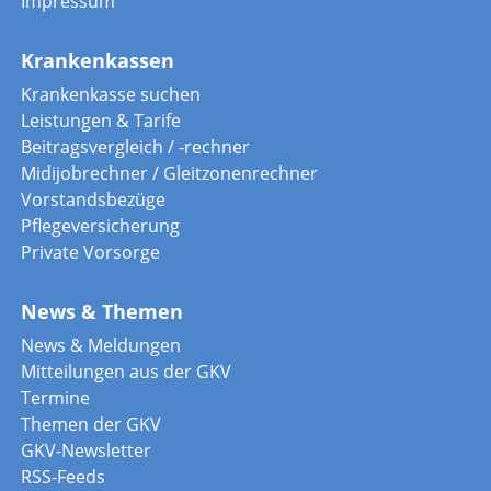
Impressum
Krankenkassen
Krankenkasse suchen
Leistungen & Tarife
Beitragsvergleich / -rechner
Midijobrechner / Gleitzonenrechner
Vorstandsbezüge
Pflegeversicherung
Private Vorsorge
News & Themen
News & Meldungen
Mitteilungen aus der GKV
Termine
Themen der GKV
GKV-Newsletter
RSS-Feeds