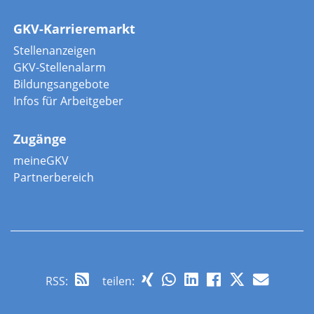
GKV-Karrieremarkt
Stellenanzeigen
GKV-Stellenalarm
Bildungsangebote
Infos für Arbeitgeber
Zugänge
meineGKV
Partnerbereich
RSS
:
teilen: