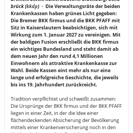
brück (
kkdp
)
·
Die Verwaltungsräte der beiden
Krankenkassen haben grünes Licht gegeben:
Die Bremer BKK firmus und die BKK PFAFF mit
Sitz in Kaiserslautern beabsichtigen, sich mit
Wirkung zum 1. Januar 2027 zu vereinigen. Mit
der baldigen Fusion erschließt die BKK firmus
ein wichtiges Bundesland und steht damit ab
dem neuen Jahr den rund 4,1 Millionen
Einwohnern als attraktive Krankenkasse zur
Wahl. Beide Kassen eint mehr als nur eine
lange und erfolgreiche Geschichte, die jeweils
bis ins 19. Jahrhundert zurückreicht.
Tradition verpflichtet und schweißt zusammen:
Die Ursprünge der BKK firmus und der BKK PFAFF
liegen in einer Zeit, in der die Idee einer
flächendeckenden Absicherung der Bevölkerung
mittels einer Krankenversicherung noch in den