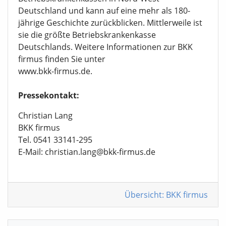
Deutschland und kann auf eine mehr als 180-
jährige Geschichte zurückblicken. Mittlerweile ist
sie die größte Betriebskrankenkasse
Deutschlands. Weitere Informationen zur BKK
firmus finden Sie unter
www.bkk-firmus.de.
Pressekontakt:
Christian Lang
BKK firmus
Tel. 0541 33141-295
E-Mail: christian.lang@bkk-firmus.de
Übersicht: BKK firmus