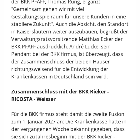
der BKK PFAFF, Thomas Rung, ergänzt:
"Gemeinsam gehen wir mit viel
Gestaltungsspielraum für unsere Kunden in eine
stabilere Zukunft". Auch die Absicht, den Standort
in Kaiserslautern weiter auszubauen, begrüßt der
Verwaltungsratsvorsitzende Matthias Ecker der
BKK PFAFF ausdrücklich. André Lücke, sein
Pendant bei der BKK firmus, ist überzeugt, dass
der Zusammenschluss der beiden Häuser
richtungsweisend für die Entwicklung der
Krankenkassen in Deutschland sein wird.
Zusammenschluss mit der BKK Rieker -
RICOSTA - Weisser
Für die BKK firmus steht damit die zweite Fusion
zum 1. Januar 2027 an: Die Krankenkasse hatte in
der vergangenen Woche bekannt gegeben, dass
sie sich zu Jahresbeginn mit der BKK Rieker -