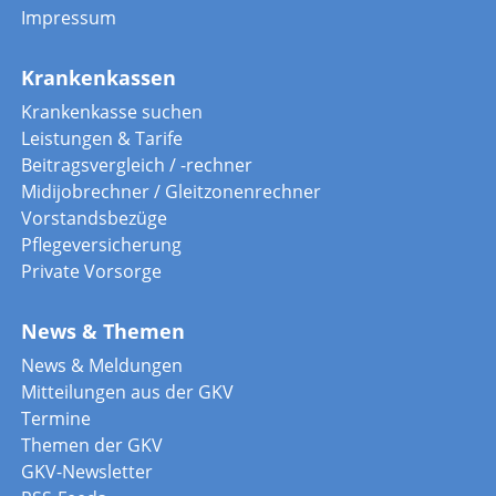
Impressum
Krankenkassen
Krankenkasse suchen
Leistungen & Tarife
Beitragsvergleich / -rechner
Midijobrechner / Gleitzonenrechner
Vorstandsbezüge
Pflegeversicherung
Private Vorsorge
News & Themen
News & Meldungen
Mitteilungen aus der GKV
Termine
Themen der GKV
GKV-Newsletter