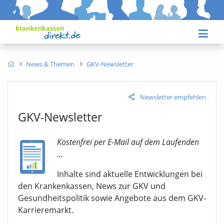
News & Themen
GKV-Newsletter
Newsletter empfehlen
GKV-Newsletter
Kostenfrei per E-Mail auf dem Laufenden
...
Inhalte sind aktuelle Entwicklungen bei
den Krankenkassen, News zur GKV und
Gesundheitspolitik sowie Angebote aus dem GKV-
Karrieremarkt.