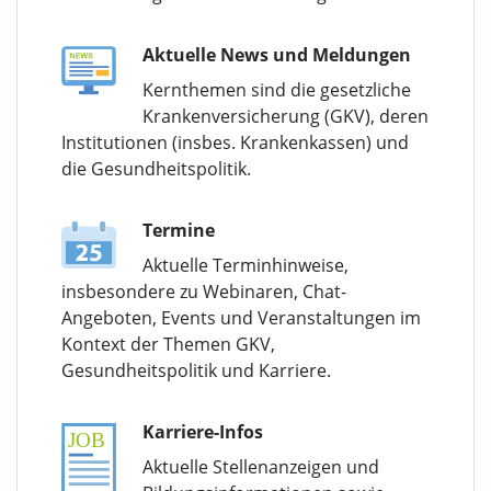
Aktuelle News und Meldungen
Kernthemen sind die gesetzliche
Krankenversicherung (GKV), deren
Institutionen (insbes. Krankenkassen) und
die Gesundheitspolitik.
Termine
Aktuelle Terminhinweise,
insbesondere zu Webinaren, Chat-
Angeboten, Events und Veranstaltungen im
Kontext der Themen GKV,
Gesundheitspolitik und Karriere.
Karriere-Infos
Aktuelle Stellenanzeigen und