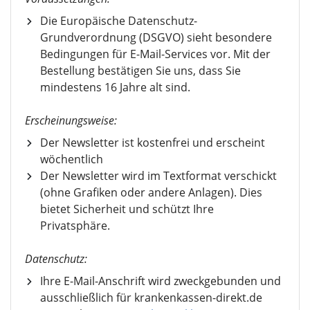
Die Europäische Datenschutz-
Grundverordnung (DSGVO) sieht besondere
Bedingungen für E-Mail-Services vor. Mit der
Bestellung bestätigen Sie uns, dass Sie
mindestens 16 Jahre alt sind.
Erscheinungsweise:
Der Newsletter ist kostenfrei und erscheint
wöchentlich
Der Newsletter wird im Textformat verschickt
(ohne Grafiken oder andere Anlagen). Dies
bietet Sicherheit und schützt Ihre
Privatsphäre.
Datenschutz:
Ihre E-Mail-Anschrift wird zweckgebunden und
ausschließlich für krankenkassen-direkt.de