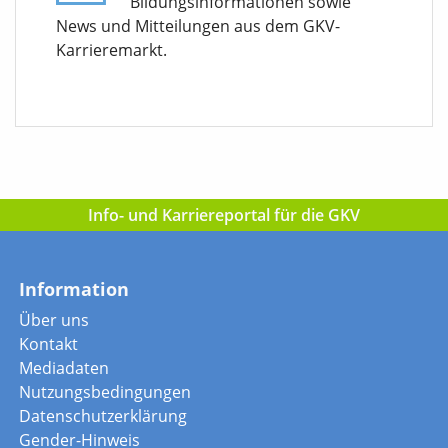
Bildungsinformationen sowie
News und Mitteilungen aus dem GKV-
Karrieremarkt.
Info- und Karriereportal für die GKV
Information
Über uns
Kontakt
Mediadaten
Nutzungsbedingungen
Datenschutzerklärung
Gender-Hinweis