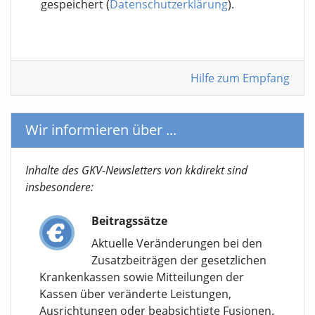
gespeichert (
Datenschutzerklärung
).
Hilfe zum Empfang
Wir informieren über ...
Inhalte des GKV-Newsletters von kkdirekt sind
insbesondere:
Beitragssätze
Aktuelle Veränderungen bei den
Zusatzbeiträgen der gesetzlichen
Krankenkassen sowie Mitteilungen der
Kassen über veränderte Leistungen,
Ausrichtungen oder beabsichtigte Fusionen.