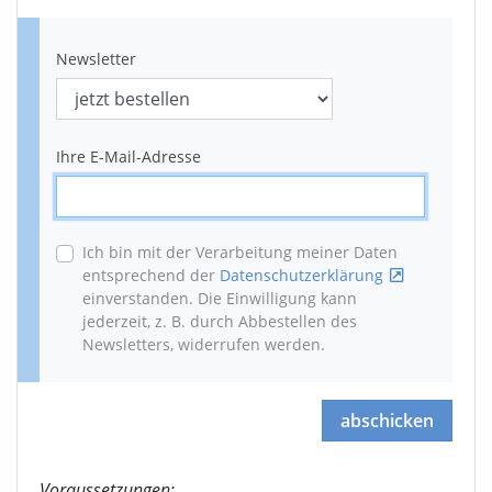
Newsletter
Ihre E-Mail-Adresse
Ich bin mit der Verarbeitung meiner Daten
entsprechend der
Datenschutzerklärung
einverstanden. Die Einwilligung kann
jederzeit, z. B. durch Abbestellen des
Newsletters, widerrufen werden
.
abschicken
Voraussetzungen: