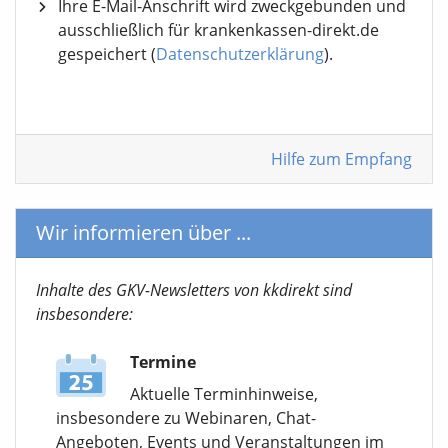
Ihre E-Mail-Anschrift wird zweckgebunden und
ausschließlich für krankenkassen-direkt.de
gespeichert (
Datenschutzerklärung
).
Hilfe zum Empfang
Wir informieren über ...
Inhalte des GKV-Newsletters von kkdirekt sind
insbesondere:
Termine
Aktuelle Terminhinweise,
insbesondere zu Webinaren, Chat-
Angeboten, Events und Veranstaltungen im