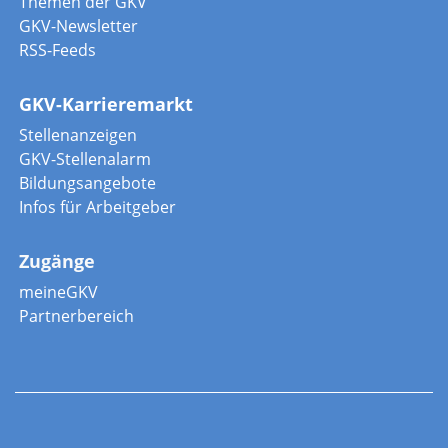
Themen der GKV
GKV-Newsletter
RSS-Feeds
GKV-Karrieremarkt
Stellenanzeigen
GKV-Stellenalarm
Bildungsangebote
Infos für Arbeitgeber
Zugänge
meineGKV
Partnerbereich