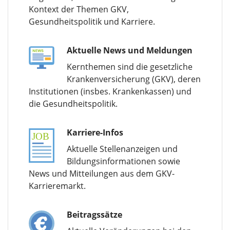
Kontext der Themen GKV,
Gesundheitspolitik und Karriere.
Aktuelle News und Meldungen
Kernthemen sind die gesetzliche
Krankenversicherung (GKV), deren
Institutionen (insbes. Krankenkassen) und
die Gesundheitspolitik.
Karriere-Infos
Aktuelle Stellenanzeigen und
Bildungsinformationen sowie
News und Mitteilungen aus dem GKV-
Karrieremarkt.
Beitragssätze