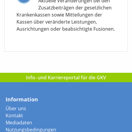
Aktuelle Veränderungen bei den
Zusatzbeiträgen der gesetzlichen
Krankenkassen sowie Mitteilungen der
Kassen über veränderte Leistungen,
Ausrichtungen oder beabsichtigte Fusionen.
Info- und Karriereportal für die GKV
Information
Über uns
Kontakt
Mediadaten
Nutzungsbedingungen