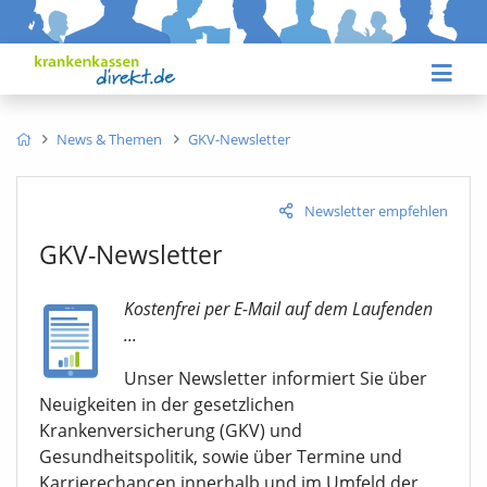
News & Themen
GKV-Newsletter
Newsletter empfehlen
GKV-Newsletter
Kostenfrei per E-Mail auf dem Laufenden
...
Unser Newsletter informiert Sie über
Neuigkeiten in der gesetzlichen
Krankenversicherung (GKV) und
Gesundheitspolitik, sowie über Termine und
Karrierechancen innerhalb und im Umfeld der