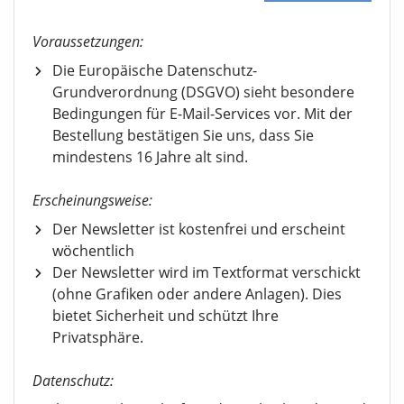
Voraussetzungen:
Die Europäische Datenschutz-
Grundverordnung (DSGVO) sieht besondere
Bedingungen für E-Mail-Services vor. Mit der
Bestellung bestätigen Sie uns, dass Sie
mindestens 16 Jahre alt sind.
Erscheinungsweise:
Der Newsletter ist kostenfrei und erscheint
wöchentlich
Der Newsletter wird im Textformat verschickt
(ohne Grafiken oder andere Anlagen). Dies
bietet Sicherheit und schützt Ihre
Privatsphäre.
Datenschutz: