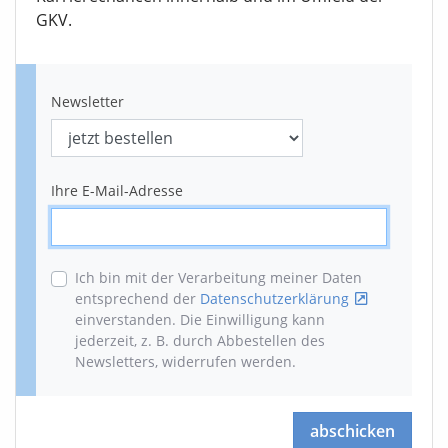
GKV.
Newsletter
Ihre E-Mail-Adresse
Ich bin mit der Verarbeitung meiner Daten
entsprechend der
Datenschutzerklärung
einverstanden. Die Einwilligung kann
jederzeit, z. B. durch Abbestellen des
Newsletters, widerrufen werden
.
abschicken