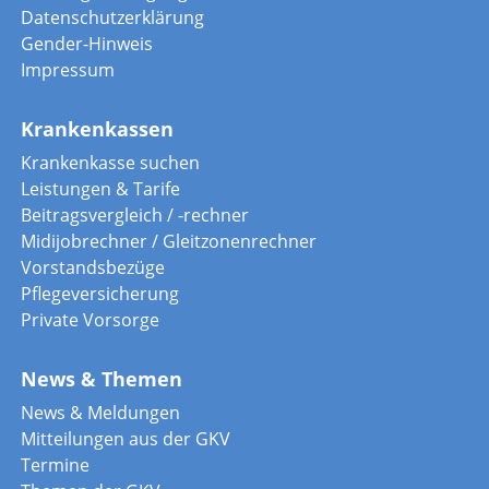
Datenschutzerklärung
Gender-Hinweis
Impressum
Krankenkassen
Krankenkasse suchen
Leistungen & Tarife
Beitragsvergleich / -rechner
Midijobrechner / Gleitzonenrechner
Vorstandsbezüge
Pflegeversicherung
Private Vorsorge
News & Themen
News & Meldungen
Mitteilungen aus der GKV
Termine