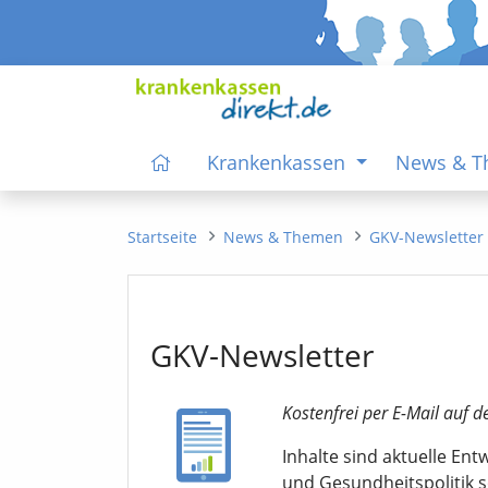
Krankenkassen
News & 
Startseite
News & Themen
GKV-Newsletter
GKV-Newsletter
Kostenfrei per E-Mail auf d
Inhalte sind aktuelle En
und Gesundheitspolitik 