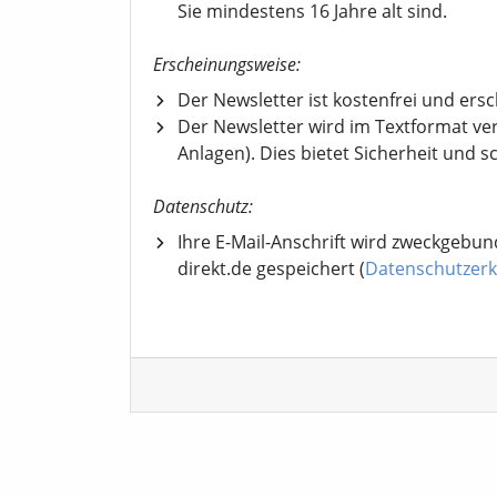
Sie mindestens 16 Jahre alt sind.
Erscheinungsweise:
Der Newsletter ist kostenfrei und ers
Der Newsletter wird im Textformat ve
Anlagen). Dies bietet Sicherheit und s
Datenschutz:
Ihre E-Mail-Anschrift wird zweckgebun
direkt.de gespeichert (
Datenschutzerk