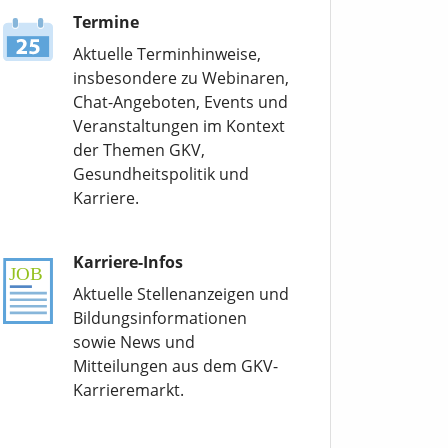
Termine
Aktuelle Terminhinweise,
insbesondere zu Webinaren,
Chat-Angeboten, Events und
Veranstaltungen im Kontext
der Themen GKV,
Gesundheitspolitik und
Karriere.
Karriere-Infos
Aktuelle Stellenanzeigen und
Bildungsinformationen
sowie News und
Mitteilungen aus dem GKV-
Karrieremarkt.