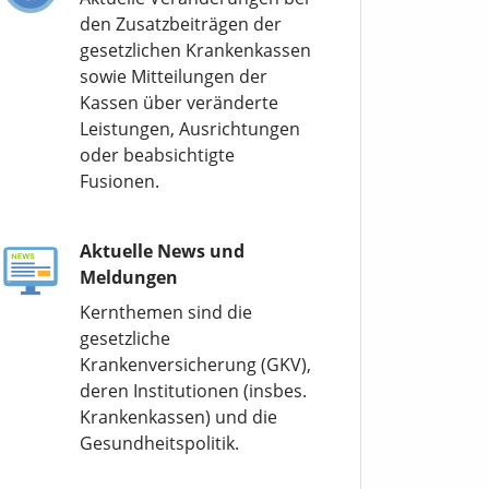
den Zusatzbeiträgen der
gesetzlichen Krankenkassen
sowie Mitteilungen der
Kassen über veränderte
Leistungen, Ausrichtungen
oder beabsichtigte
Fusionen.
Aktuelle News und
Meldungen
Kernthemen sind die
gesetzliche
Krankenversicherung (GKV),
deren Institutionen (insbes.
Krankenkassen) und die
Gesundheitspolitik.