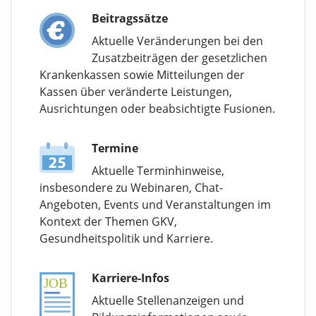
Beitragssätze
Aktuelle Veränderungen bei den
Zusatzbeiträgen der gesetzlichen
Krankenkassen sowie Mitteilungen der
Kassen über veränderte Leistungen,
Ausrichtungen oder beabsichtigte Fusionen.
Termine
Aktuelle Terminhinweise,
insbesondere zu Webinaren, Chat-
Angeboten, Events und Veranstaltungen im
Kontext der Themen GKV,
Gesundheitspolitik und Karriere.
Karriere-Infos
Aktuelle Stellenanzeigen und