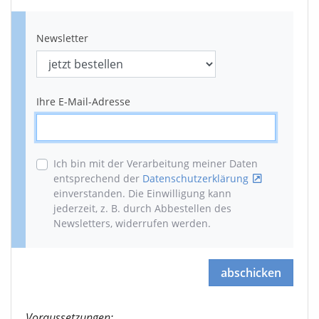
Newsletter
Ihre E-Mail-Adresse
Ich bin mit der Verarbeitung meiner Daten
entsprechend der
Datenschutzerklärung
einverstanden. Die Einwilligung kann
jederzeit, z. B. durch Abbestellen des
Newsletters, widerrufen werden
.
abschicken
Voraussetzungen: