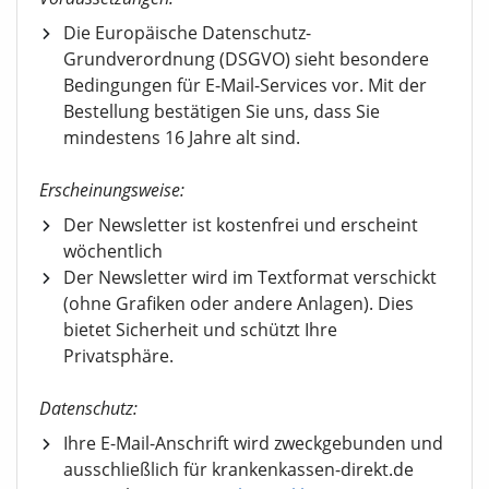
Die Europäische Datenschutz-
Grundverordnung (DSGVO) sieht besondere
Bedingungen für E-Mail-Services vor. Mit der
Bestellung bestätigen Sie uns, dass Sie
mindestens 16 Jahre alt sind.
Erscheinungsweise:
Der Newsletter ist kostenfrei und erscheint
wöchentlich
Der Newsletter wird im Textformat verschickt
(ohne Grafiken oder andere Anlagen). Dies
bietet Sicherheit und schützt Ihre
Privatsphäre.
Datenschutz:
Ihre E-Mail-Anschrift wird zweckgebunden und
ausschließlich für krankenkassen-direkt.de