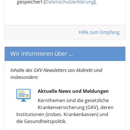
gespeichert (
Datenschutzerklärung
).
Hilfe zum Empfang
Wir informieren über ...
Inhalte des GKV-Newsletters von kkdirekt sind
insbesondere:
Aktuelle News und Meldungen
Kernthemen sind die gesetzliche
Krankenversicherung (GKV), deren
Institutionen (insbes. Krankenkassen) und
die Gesundheitspolitik.