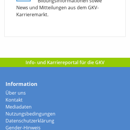
Bildungsinformationen sowie
News und Mitteilungen aus dem GKV-
Karrieremarkt.
Info- und Karriereportal für die GKV
Information
Über uns
Kontakt
Mediadaten
Nutzungsbedingungen
Datenschutzerklärung
Gender-Hinweis