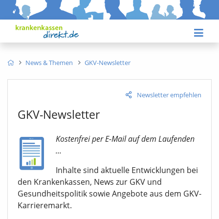
News & Themen
GKV-Newsletter
Newsletter empfehlen
GKV-Newsletter
Kostenfrei per E-Mail auf dem Laufenden
...
Inhalte sind aktuelle Entwicklungen bei
den Krankenkassen, News zur GKV und
Gesundheitspolitik sowie Angebote aus dem GKV-
Karrieremarkt.