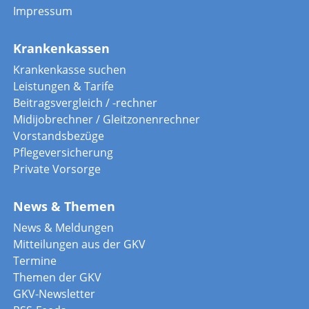
Impressum
Krankenkassen
Krankenkasse suchen
Leistungen & Tarife
Beitragsvergleich / -rechner
Midijobrechner / Gleitzonenrechner
Vorstandsbezüge
Pflegeversicherung
Private Vorsorge
News & Themen
News & Meldungen
Mitteilungen aus der GKV
Termine
Themen der GKV
GKV-Newsletter