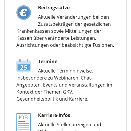
Beitragssätze
Aktuelle Veränderungen bei den
Zusatzbeiträgen der gesetzlichen
Krankenkassen sowie Mitteilungen der
Kassen über veränderte Leistungen,
Ausrichtungen oder beabsichtigte Fusionen.
Termine
Aktuelle Terminhinweise,
insbesondere zu Webinaren, Chat-
Angeboten, Events und Veranstaltungen im
Kontext der Themen GKV,
Gesundheitspolitik und Karriere.
Karriere-Infos
Aktuelle Stellenanzeigen und