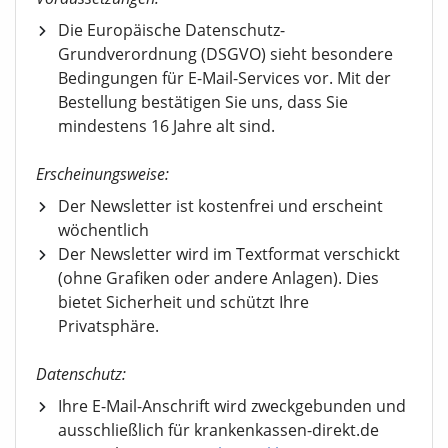
Die Europäische Datenschutz-
Grundverordnung (DSGVO) sieht besondere
Bedingungen für E-Mail-Services vor. Mit der
Bestellung bestätigen Sie uns, dass Sie
mindestens 16 Jahre alt sind.
Erscheinungsweise:
Der Newsletter ist kostenfrei und erscheint
wöchentlich
Der Newsletter wird im Textformat verschickt
(ohne Grafiken oder andere Anlagen). Dies
bietet Sicherheit und schützt Ihre
Privatsphäre.
Datenschutz:
Ihre E-Mail-Anschrift wird zweckgebunden und
ausschließlich für krankenkassen-direkt.de