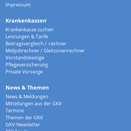
Impressum
Krankenkassen
Krankenkasse suchen
Leistungen & Tarife
Beitragsvergleich / -rechner
Midijobrechner / Gleitzonenrechner
Vorstandsbezüge
Pflegeversicherung
Private Vorsorge
News & Themen
News & Meldungen
Mitteilungen aus der GKV
Termine
Themen der GKV
GKV-Newsletter