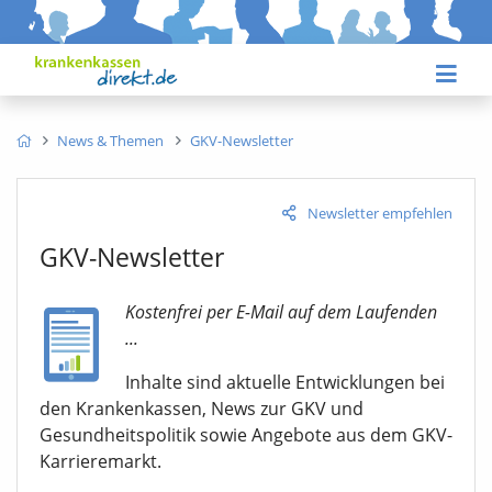
News & Themen
GKV-Newsletter
Newsletter empfehlen
GKV-Newsletter
Kostenfrei per E-Mail auf dem Laufenden
...
Inhalte sind aktuelle Entwicklungen bei
den Krankenkassen, News zur GKV und
Gesundheitspolitik sowie Angebote aus dem GKV-
Karrieremarkt.