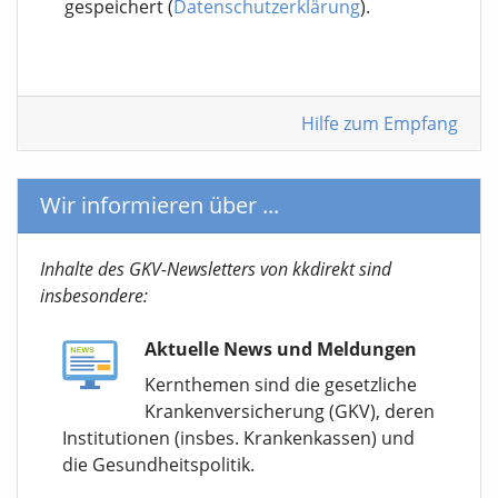
gespeichert (
Datenschutzerklärung
).
Hilfe zum Empfang
Wir informieren über ...
Inhalte des GKV-Newsletters von kkdirekt sind
insbesondere:
Aktuelle News und Meldungen
Kernthemen sind die gesetzliche
Krankenversicherung (GKV), deren
Institutionen (insbes. Krankenkassen) und
die Gesundheitspolitik.