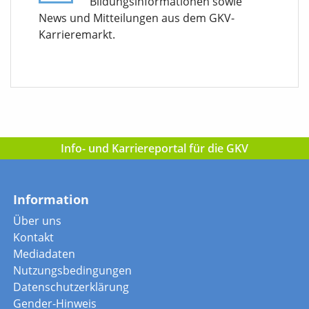
Bildungsinformationen sowie
News und Mitteilungen aus dem GKV-
Karrieremarkt.
Info- und Karriereportal für die GKV
Information
Über uns
Kontakt
Mediadaten
Nutzungsbedingungen
Datenschutzerklärung
Gender-Hinweis