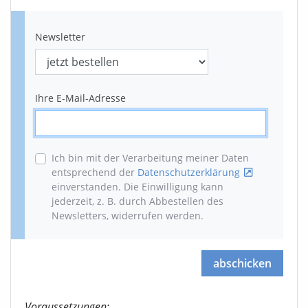
Newsletter
Ihre E-Mail-Adresse
Ich bin mit der Verarbeitung meiner Daten
entsprechend der
Datenschutzerklärung
einverstanden. Die Einwilligung kann
jederzeit, z. B. durch Abbestellen des
Newsletters, widerrufen werden
.
abschicken
Voraussetzungen: