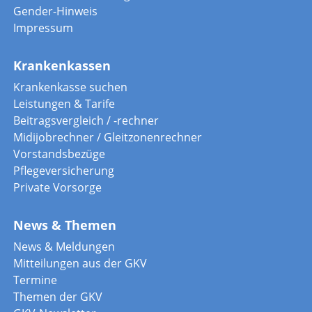
Gender-Hinweis
Impressum
Krankenkassen
Krankenkasse suchen
Leistungen & Tarife
Beitragsvergleich / -rechner
Midijobrechner / Gleitzonenrechner
Vorstandsbezüge
Pflegeversicherung
Private Vorsorge
News & Themen
News & Meldungen
Mitteilungen aus der GKV
Termine
Themen der GKV