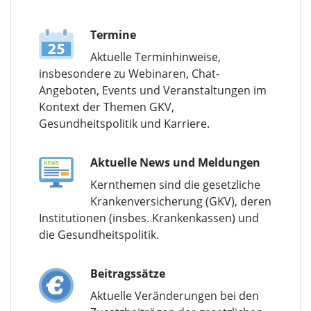
Termine
Aktuelle Terminhinweise,
insbesondere zu Webinaren, Chat-
Angeboten, Events und Veranstaltungen im
Kontext der Themen GKV,
Gesundheitspolitik und Karriere.
Aktuelle News und Meldungen
Kernthemen sind die gesetzliche
Krankenversicherung (GKV), deren
Institutionen (insbes. Krankenkassen) und
die Gesundheitspolitik.
Beitragssätze
Aktuelle Veränderungen bei den