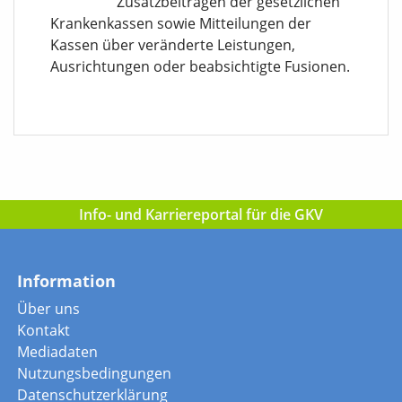
Zusatzbeiträgen der gesetzlichen
Krankenkassen sowie Mitteilungen der
Kassen über veränderte Leistungen,
Ausrichtungen oder beabsichtigte Fusionen.
Info- und Karriereportal für die GKV
Information
Über uns
Kontakt
Mediadaten
Nutzungsbedingungen
Datenschutzerklärung