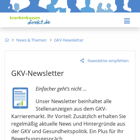
News & Themen
GKV-Newsletter
Newsletter empfehlen
GKV-Newsletter
Einfacher geht's nicht ...
Unser Newsletter beinhaltet alle
Stellenanzeigen aus dem GKV-
Karrieremarkt. Ihr Vorteil: Zusätzlich erhalten Sie
regelmäßig aktuelle News und Hintergründe aus
der GKV und Gesundheitspolitik. Ein Plus für Ihr
Bewerbungsgespräch.