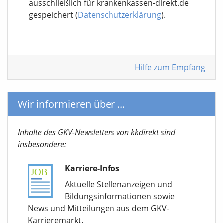
ausschließlich für krankenkassen-direkt.de
gespeichert (
Datenschutzerklärung
).
Hilfe zum Empfang
Wir informieren über ...
Inhalte des GKV-Newsletters von kkdirekt sind
insbesondere:
Karriere-Infos
Aktuelle Stellenanzeigen und
Bildungsinformationen sowie
News und Mitteilungen aus dem GKV-
Karrieremarkt.