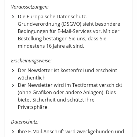
Voraussetzungen:
Die Europäische Datenschutz-
Grundverordnung (DSGVO) sieht besondere
Bedingungen für E-Mail-Services vor. Mit der
Bestellung bestätigen Sie uns, dass Sie
mindestens 16 Jahre alt sind.
Erscheinungsweise:
Der Newsletter ist kostenfrei und erscheint
wöchentlich
Der Newsletter wird im Textformat verschickt
(ohne Grafiken oder andere Anlagen). Dies
bietet Sicherheit und schützt Ihre
Privatsphäre.
Datenschutz:
Ihre E-Mail-Anschrift wird zweckgebunden und