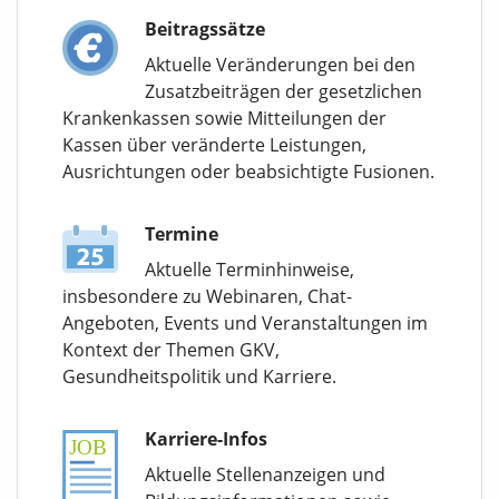
Beitragssätze
Aktuelle Veränderungen bei den
Zusatzbeiträgen der gesetzlichen
Krankenkassen sowie Mitteilungen der
Kassen über veränderte Leistungen,
Ausrichtungen oder beabsichtigte Fusionen.
Termine
Aktuelle Terminhinweise,
insbesondere zu Webinaren, Chat-
Angeboten, Events und Veranstaltungen im
Kontext der Themen GKV,
Gesundheitspolitik und Karriere.
Karriere-Infos
Aktuelle Stellenanzeigen und