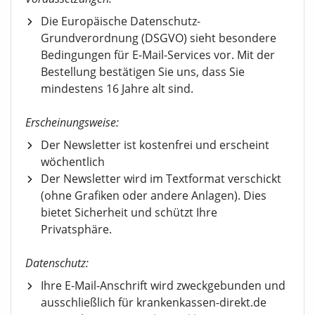
Die Europäische Datenschutz-
Grundverordnung (DSGVO) sieht besondere
Bedingungen für E-Mail-Services vor. Mit der
Bestellung bestätigen Sie uns, dass Sie
mindestens 16 Jahre alt sind.
Erscheinungsweise:
Der Newsletter ist kostenfrei und erscheint
wöchentlich
Der Newsletter wird im Textformat verschickt
(ohne Grafiken oder andere Anlagen). Dies
bietet Sicherheit und schützt Ihre
Privatsphäre.
Datenschutz:
Ihre E-Mail-Anschrift wird zweckgebunden und
ausschließlich für krankenkassen-direkt.de