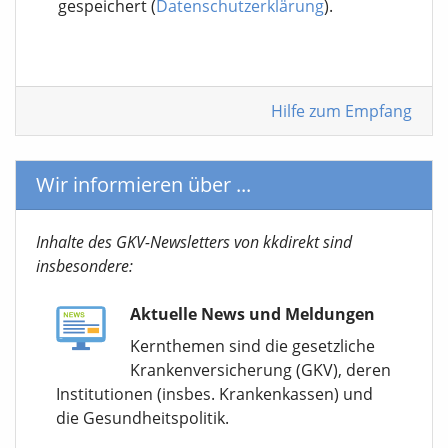
gespeichert (
Datenschutzerklärung
).
Hilfe zum Empfang
Wir informieren über ...
Inhalte des GKV-Newsletters von kkdirekt sind
insbesondere:
Aktuelle News und Meldungen
Kernthemen sind die gesetzliche
Krankenversicherung (GKV), deren
Institutionen (insbes. Krankenkassen) und
die Gesundheitspolitik.