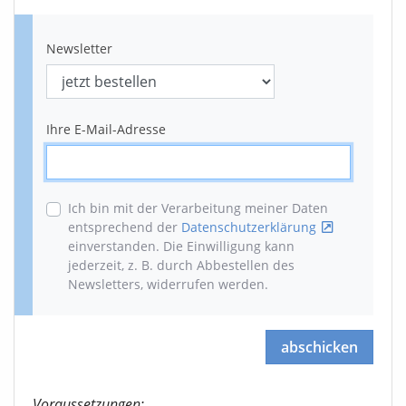
Newsletter
Ihre E-Mail-Adresse
Ich bin mit der Verarbeitung meiner Daten
entsprechend der
Datenschutzerklärung
einverstanden. Die Einwilligung kann
jederzeit, z. B. durch Abbestellen des
Newsletters, widerrufen werden
.
abschicken
Voraussetzungen: