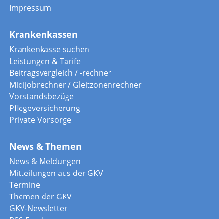
Impressum
Krankenkassen
Krankenkasse suchen
Leistungen & Tarife
Beitragsvergleich / -rechner
Midijobrechner / Gleitzonenrechner
Vorstandsbezüge
Pflegeversicherung
Private Vorsorge
News & Themen
News & Meldungen
Mitteilungen aus der GKV
Termine
Themen der GKV
GKV-Newsletter