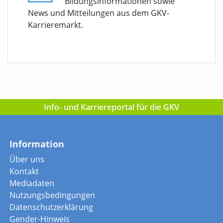
Bildungsinformationen sowie
News und Mitteilungen aus dem GKV-
Karrieremarkt.
Info- und Karriereportal für die GKV
Information
Über uns
Kontakt
Mediadaten
Nutzungsbedingungen
Datenschutzerklärung
Gender-Hinweis