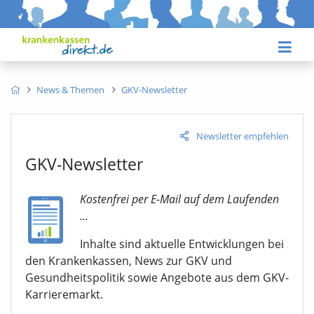
News & Themen
GKV-Newsletter
Newsletter empfehlen
GKV-Newsletter
Kostenfrei per E-Mail auf dem Laufenden
...
Inhalte sind aktuelle Entwicklungen bei
den Krankenkassen, News zur GKV und
Gesundheitspolitik sowie Angebote aus dem GKV-
Karrieremarkt.