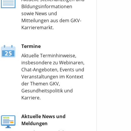
Bildungsinformationen
sowie News und
Mitteilungen aus dem GKV-
Karrieremarkt.
Termine
Aktuelle Terminhinweise,
insbesondere zu Webinaren,
Chat-Angeboten, Events und
Veranstaltungen im Kontext
der Themen GKV,
Gesundheitspolitik und
Karriere.
Aktuelle News und
Meldungen