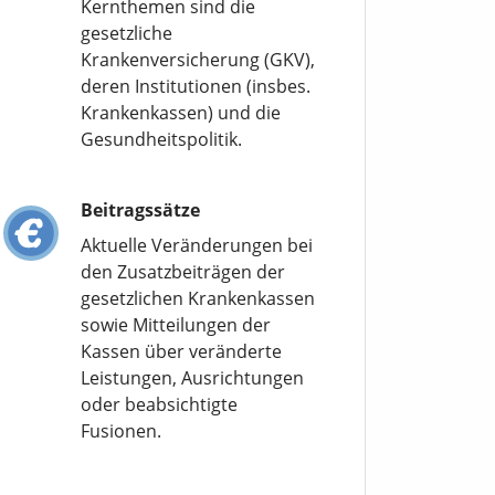
Kernthemen sind die
gesetzliche
Krankenversicherung (GKV),
deren Institutionen (insbes.
Krankenkassen) und die
Gesundheitspolitik.
Beitragssätze
Aktuelle Veränderungen bei
den Zusatzbeiträgen der
gesetzlichen Krankenkassen
sowie Mitteilungen der
Kassen über veränderte
Leistungen, Ausrichtungen
oder beabsichtigte
Fusionen.