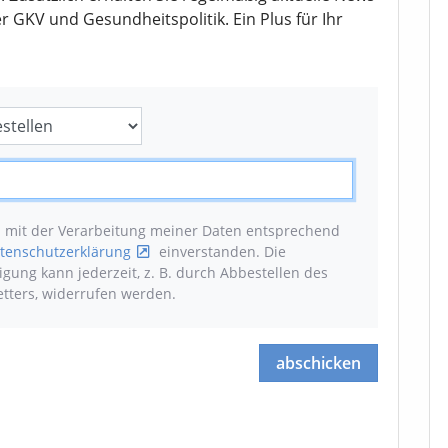
 GKV und Gesundheitspolitik. Ein Plus für Ihr
n mit der Verarbeitung meiner Daten entsprechend
tenschutzerklärung
einverstanden. Die
ligung kann jederzeit, z. B. durch Abbestellen des
tters, widerrufen werden
.
abschicken