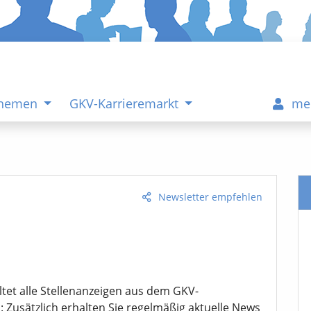
Themen
GKV-Karrieremarkt
me
Newsletter empfehlen
tet alle Stellenanzeigen aus dem GKV-
l: Zusätzlich erhalten Sie regelmäßig aktuelle News