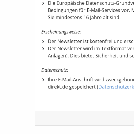
Die Europäische Datenschutz-Grundv
Bedingungen für E-Mail-Services vor. M
Sie mindestens 16 Jahre alt sind.
Erscheinungsweise:
Der Newsletter ist kostenfrei und ers
Der Newsletter wird im Textformat ve
Anlagen). Dies bietet Sicherheit und s
Datenschutz:
Ihre E-Mail-Anschrift wird zweckgebun
direkt.de gespeichert (
Datenschutzerk