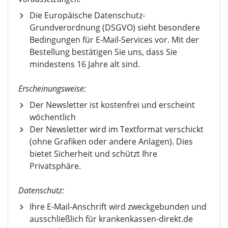
Die Europäische Datenschutz-
Grundverordnung (DSGVO) sieht besondere
Bedingungen für E-Mail-Services vor. Mit der
Bestellung bestätigen Sie uns, dass Sie
mindestens 16 Jahre alt sind.
Erscheinungsweise:
Der Newsletter ist kostenfrei und erscheint
wöchentlich
Der Newsletter wird im Textformat verschickt
(ohne Grafiken oder andere Anlagen). Dies
bietet Sicherheit und schützt Ihre
Privatsphäre.
Datenschutz:
Ihre E-Mail-Anschrift wird zweckgebunden und
ausschließlich für krankenkassen-direkt.de