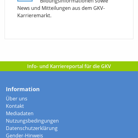
Bildungsinformationen sowie
News und Mitteilungen aus dem GKV-
Karrieremarkt.
Info- und Karriereportal für die GKV
Information
Über uns
Kontakt
Mediadaten
Nutzungsbedingungen
Datenschutzerklärung
Gender-Hinweis