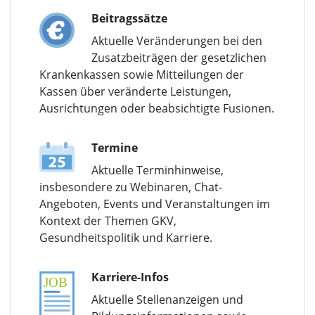
Beitragssätze
Aktuelle Veränderungen bei den
Zusatzbeiträgen der gesetzlichen
Krankenkassen sowie Mitteilungen der
Kassen über veränderte Leistungen,
Ausrichtungen oder beabsichtigte Fusionen.
Termine
Aktuelle Terminhinweise,
insbesondere zu Webinaren, Chat-
Angeboten, Events und Veranstaltungen im
Kontext der Themen GKV,
Gesundheitspolitik und Karriere.
Karriere-Infos
Aktuelle Stellenanzeigen und