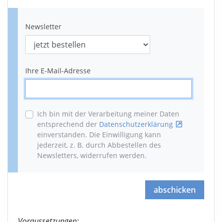
Newsletter
Ihre E-Mail-Adresse
Ich bin mit der Verarbeitung meiner Daten
entsprechend der
Datenschutzerklärung
einverstanden. Die Einwilligung kann
jederzeit, z. B. durch Abbestellen des
Newsletters, widerrufen werden
.
abschicken
Voraussetzungen: