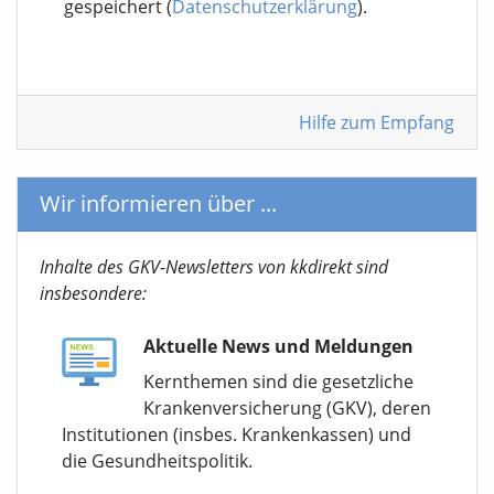
gespeichert (
Datenschutzerklärung
).
Hilfe zum Empfang
Wir informieren über ...
Inhalte des GKV-Newsletters von kkdirekt sind
insbesondere:
Aktuelle News und Meldungen
Kernthemen sind die gesetzliche
Krankenversicherung (GKV), deren
Institutionen (insbes. Krankenkassen) und
die Gesundheitspolitik.