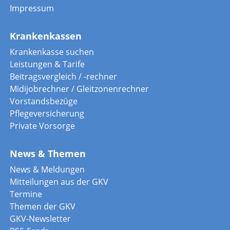
Impressum
Krankenkassen
Krankenkasse suchen
Leistungen & Tarife
Beitragsvergleich / -rechner
Midijobrechner / Gleitzonenrechner
Vorstandsbezüge
Pflegeversicherung
Private Vorsorge
News & Themen
News & Meldungen
Mitteilungen aus der GKV
Termine
Themen der GKV
GKV-Newsletter