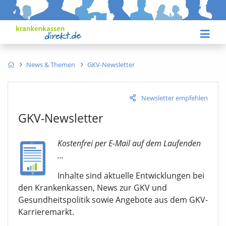
News & Themen
GKV-Newsletter
Newsletter empfehlen
GKV-Newsletter
Kostenfrei per E-Mail auf dem Laufenden
...
Inhalte sind aktuelle Entwicklungen bei
den Krankenkassen, News zur GKV und
Gesundheitspolitik sowie Angebote aus dem GKV-
Karrieremarkt.