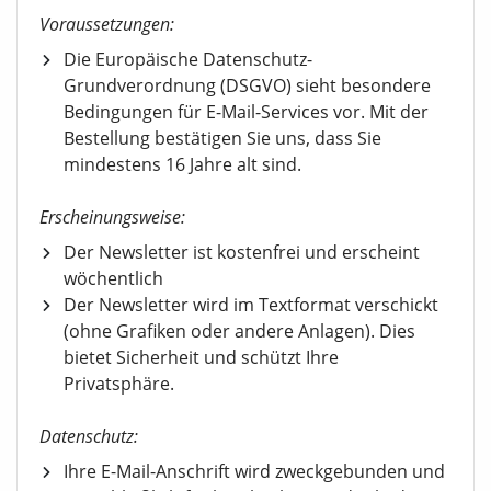
Voraussetzungen:
Die Europäische Datenschutz-
Grundverordnung (DSGVO) sieht besondere
Bedingungen für E-Mail-Services vor. Mit der
Bestellung bestätigen Sie uns, dass Sie
mindestens 16 Jahre alt sind.
Erscheinungsweise:
Der Newsletter ist kostenfrei und erscheint
wöchentlich
Der Newsletter wird im Textformat verschickt
(ohne Grafiken oder andere Anlagen). Dies
bietet Sicherheit und schützt Ihre
Privatsphäre.
Datenschutz:
Ihre E-Mail-Anschrift wird zweckgebunden und