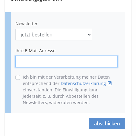
Newsletter
Ihre E-Mail-Adresse
Ich bin mit der Verarbeitung meiner Daten
entsprechend der
Datenschutzerklärung
einverstanden. Die Einwilligung kann
jederzeit, z. B. durch Abbestellen des
Newsletters, widerrufen werden
.
abschicken