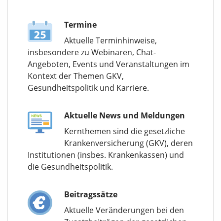
Termine
Aktuelle Terminhinweise,
insbesondere zu Webinaren, Chat-
Angeboten, Events und Veranstaltungen im
Kontext der Themen GKV,
Gesundheitspolitik und Karriere.
Aktuelle News und Meldungen
Kernthemen sind die gesetzliche
Krankenversicherung (GKV), deren
Institutionen (insbes. Krankenkassen) und
die Gesundheitspolitik.
Beitragssätze
Aktuelle Veränderungen bei den