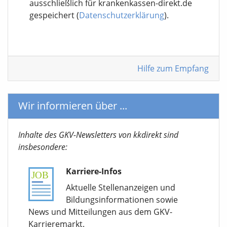
ausschließlich für krankenkassen-direkt.de
gespeichert (
Datenschutzerklärung
).
Hilfe zum Empfang
Wir informieren über ...
Inhalte des GKV-Newsletters von kkdirekt sind
insbesondere:
Karriere-Infos
Aktuelle Stellenanzeigen und
Bildungsinformationen sowie
News und Mitteilungen aus dem GKV-
Karrieremarkt.