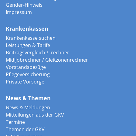
Gender-Hinweis
Impressum
Krankenkassen
Krankenkasse suchen
Leistungen & Tarife
Beitragsvergleich / -rechner
Midijobrechner / Gleitzonenrechner
Vorstandsbezüge
Pflegeversicherung
Private Vorsorge
News & Themen
News & Meldungen
Mitteilungen aus der GKV
Termine
Themen der GKV