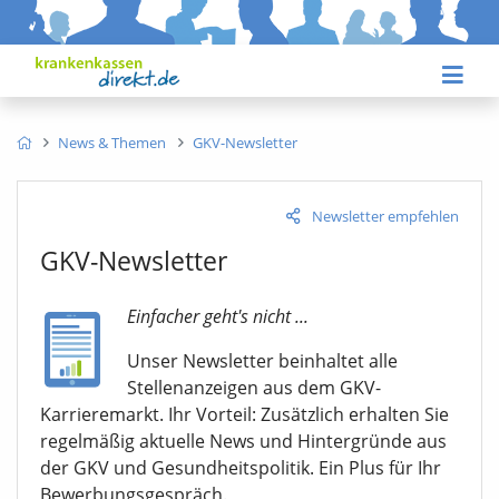
News & Themen
GKV-Newsletter
Newsletter empfehlen
GKV-Newsletter
Einfacher geht's nicht ...
Unser Newsletter beinhaltet alle
Stellenanzeigen aus dem GKV-
Karrieremarkt. Ihr Vorteil: Zusätzlich erhalten Sie
regelmäßig aktuelle News und Hintergründe aus
der GKV und Gesundheitspolitik. Ein Plus für Ihr
Bewerbungsgespräch.