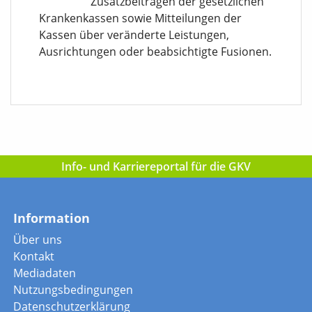
Zusatzbeiträgen der gesetzlichen
Krankenkassen sowie Mitteilungen der
Kassen über veränderte Leistungen,
Ausrichtungen oder beabsichtigte Fusionen.
Info- und Karriereportal für die GKV
Information
Über uns
Kontakt
Mediadaten
Nutzungsbedingungen
Datenschutzerklärung