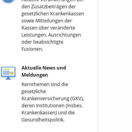
den Zusatzbeiträgen der
gesetzlichen Krankenkassen
sowie Mitteilungen der
Kassen über veränderte
Leistungen, Ausrichtungen
oder beabsichtigte
Fusionen.
Aktuelle News und
Meldungen
Kernthemen sind die
gesetzliche
Krankenversicherung (GKV),
deren Institutionen (insbes.
Krankenkassen) und die
Gesundheitspolitik.