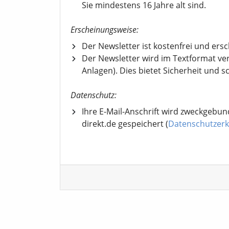
Sie mindestens 16 Jahre alt sind.
Erscheinungsweise:
Der Newsletter ist kostenfrei und ers
Der Newsletter wird im Textformat ve
Anlagen). Dies bietet Sicherheit und s
Datenschutz:
Ihre E-Mail-Anschrift wird zweckgebun
direkt.de gespeichert (
Datenschutzerk