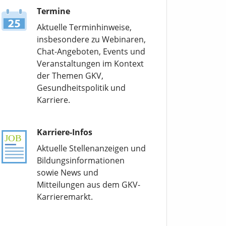
Termine
Aktuelle Terminhinweise,
insbesondere zu Webinaren,
Chat-Angeboten, Events und
Veranstaltungen im Kontext
der Themen GKV,
Gesundheitspolitik und
Karriere.
Karriere-Infos
Aktuelle Stellenanzeigen und
Bildungsinformationen
sowie News und
Mitteilungen aus dem GKV-
Karrieremarkt.