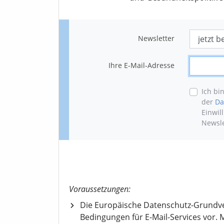
Newsletter
Ihre E-Mail-Adresse
Ich bi
der
Da
Einwil
Newsle
Voraussetzungen:
Die Europäische Datenschutz-Grundv
Bedingungen für E-Mail-Services vor. M