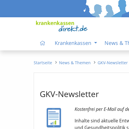
Krankenkassen
News & 
Startseite
News & Themen
GKV-Newsletter
GKV-Newsletter
Kostenfrei per E-Mail auf d
Inhalte sind aktuelle En
und Gesundheitspolitik 