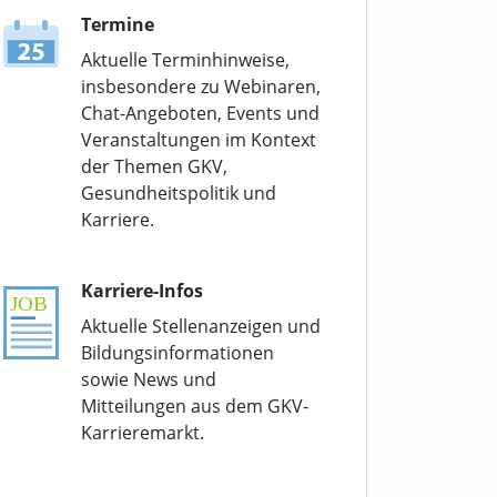
Termine
Aktuelle Terminhinweise,
insbesondere zu Webinaren,
Chat-Angeboten, Events und
Veranstaltungen im Kontext
der Themen GKV,
Gesundheitspolitik und
Karriere.
Karriere-Infos
Aktuelle Stellenanzeigen und
Bildungsinformationen
sowie News und
Mitteilungen aus dem GKV-
Karrieremarkt.