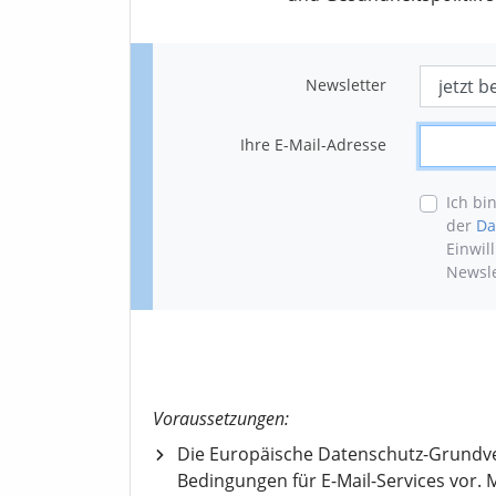
Newsletter
Ihre E-Mail-Adresse
Ich bi
der
Da
Einwil
Newsle
Voraussetzungen:
Die Europäische Datenschutz-Grundv
Bedingungen für E-Mail-Services vor. M