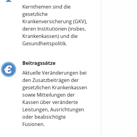
Kernthemen sind die
gesetzliche
Krankenversicherung (GKV),
deren Institutionen (insbes.
Krankenkassen) und die
Gesundheitspolitik.
Beitragssätze
Aktuelle Veränderungen bei
den Zusatzbeiträgen der
gesetzlichen Krankenkassen
sowie Mitteilungen der
Kassen über veränderte
Leistungen, Ausrichtungen
oder beabsichtigte
Fusionen.