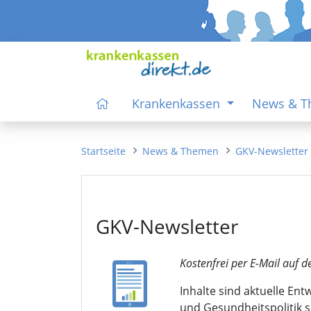
Krankenkassen
News & 
Startseite
News & Themen
GKV-Newsletter
GKV-Newsletter
Kostenfrei per E-Mail auf d
Inhalte sind aktuelle En
und Gesundheitspolitik 