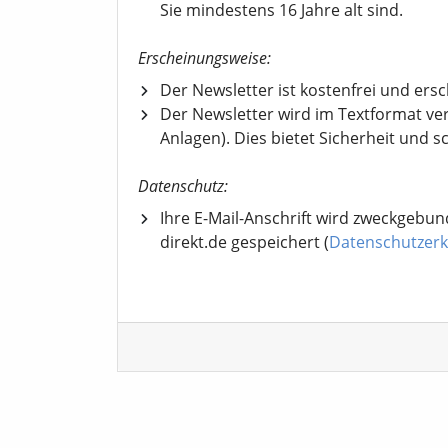
Sie mindestens 16 Jahre alt sind.
Erscheinungsweise:
Der Newsletter ist kostenfrei und ers
Der Newsletter wird im Textformat ve
Anlagen). Dies bietet Sicherheit und s
Datenschutz:
Ihre E-Mail-Anschrift wird zweckgebun
direkt.de gespeichert (
Datenschutzerk