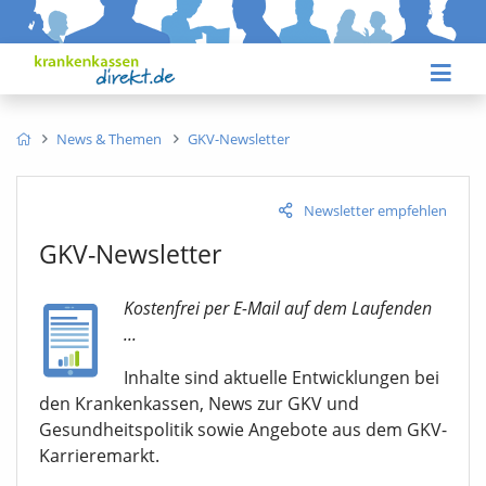
News & Themen
GKV-Newsletter
Newsletter empfehlen
GKV-Newsletter
Kostenfrei per E-Mail auf dem Laufenden
...
Inhalte sind aktuelle Entwicklungen bei
den Krankenkassen, News zur GKV und
Gesundheitspolitik sowie Angebote aus dem GKV-
Karrieremarkt.