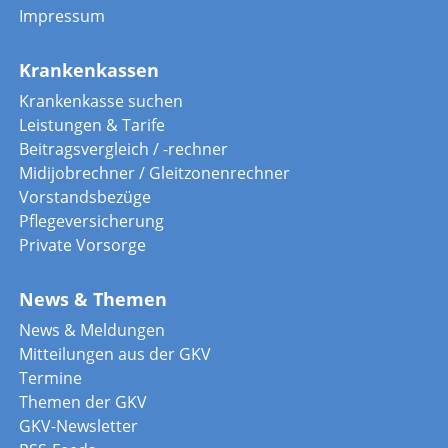
Impressum
Krankenkassen
Krankenkasse suchen
Leistungen & Tarife
Beitragsvergleich / -rechner
Midijobrechner / Gleitzonenrechner
Vorstandsbezüge
Pflegeversicherung
Private Vorsorge
News & Themen
News & Meldungen
Mitteilungen aus der GKV
Termine
Themen der GKV
GKV-Newsletter