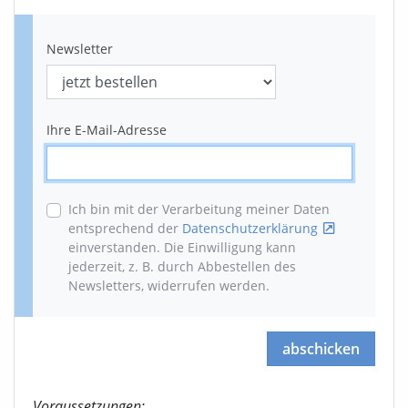
Newsletter
Ihre E-Mail-Adresse
Ich bin mit der Verarbeitung meiner Daten
entsprechend der
Datenschutzerklärung
einverstanden. Die Einwilligung kann
jederzeit, z. B. durch Abbestellen des
Newsletters, widerrufen werden
.
abschicken
Voraussetzungen: