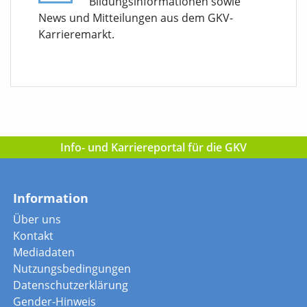
Bildungsinformationen sowie
News und Mitteilungen aus dem GKV-
Karrieremarkt.
Info- und Karriereportal für die GKV
Information
Über uns
Kontakt
Mediadaten
Nutzungsbedingungen
Datenschutzerklärung
Gender-Hinweis