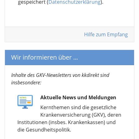
gespeichert (
Datenschutzerklärung
).
Hilfe zum Empfang
Wir informieren über ...
Inhalte des GKV-Newsletters von kkdirekt sind
insbesondere:
Aktuelle News und Meldungen
Kernthemen sind die gesetzliche
Krankenversicherung (GKV), deren
Institutionen (insbes. Krankenkassen) und
die Gesundheitspolitik.