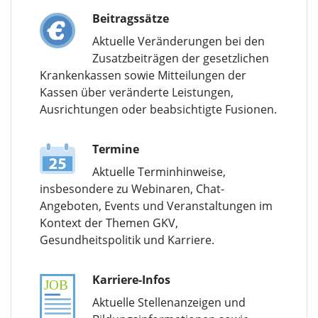
Beitragssätze
Aktuelle Veränderungen bei den
Zusatzbeiträgen der gesetzlichen
Krankenkassen sowie Mitteilungen der
Kassen über veränderte Leistungen,
Ausrichtungen oder beabsichtigte Fusionen.
Termine
Aktuelle Terminhinweise,
insbesondere zu Webinaren, Chat-
Angeboten, Events und Veranstaltungen im
Kontext der Themen GKV,
Gesundheitspolitik und Karriere.
Karriere-Infos
Aktuelle Stellenanzeigen und