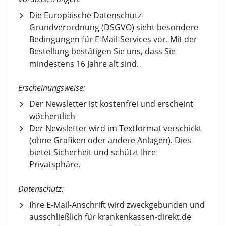
Die Europäische Datenschutz-
Grundverordnung (DSGVO) sieht besondere
Bedingungen für E-Mail-Services vor. Mit der
Bestellung bestätigen Sie uns, dass Sie
mindestens 16 Jahre alt sind.
Erscheinungsweise:
Der Newsletter ist kostenfrei und erscheint
wöchentlich
Der Newsletter wird im Textformat verschickt
(ohne Grafiken oder andere Anlagen). Dies
bietet Sicherheit und schützt Ihre
Privatsphäre.
Datenschutz:
Ihre E-Mail-Anschrift wird zweckgebunden und
ausschließlich für krankenkassen-direkt.de