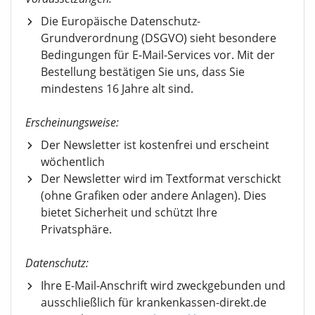
Die Europäische Datenschutz-
Grundverordnung (DSGVO) sieht besondere
Bedingungen für E-Mail-Services vor. Mit der
Bestellung bestätigen Sie uns, dass Sie
mindestens 16 Jahre alt sind.
Erscheinungsweise:
Der Newsletter ist kostenfrei und erscheint
wöchentlich
Der Newsletter wird im Textformat verschickt
(ohne Grafiken oder andere Anlagen). Dies
bietet Sicherheit und schützt Ihre
Privatsphäre.
Datenschutz:
Ihre E-Mail-Anschrift wird zweckgebunden und
ausschließlich für krankenkassen-direkt.de