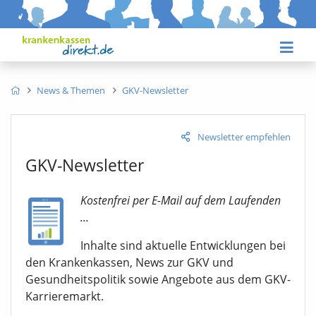
News & Themen
GKV-Newsletter
Newsletter empfehlen
GKV-Newsletter
Kostenfrei per E-Mail auf dem Laufenden
...
Inhalte sind aktuelle Entwicklungen bei
den Krankenkassen, News zur GKV und
Gesundheitspolitik sowie Angebote aus dem GKV-
Karrieremarkt.