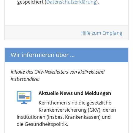
gespeichert (
Datenschutzerklärung
).
Hilfe zum Empfang
Wir informieren über ...
Inhalte des GKV-Newsletters von kkdirekt sind
insbesondere:
Aktuelle News und Meldungen
Kernthemen sind die gesetzliche
Krankenversicherung (GKV), deren
Institutionen (insbes. Krankenkassen) und
die Gesundheitspolitik.