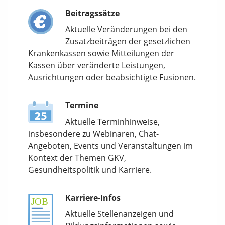
Beitragssätze
Aktuelle Veränderungen bei den
Zusatzbeiträgen der gesetzlichen
Krankenkassen sowie Mitteilungen der
Kassen über veränderte Leistungen,
Ausrichtungen oder beabsichtigte Fusionen.
Termine
Aktuelle Terminhinweise,
insbesondere zu Webinaren, Chat-
Angeboten, Events und Veranstaltungen im
Kontext der Themen GKV,
Gesundheitspolitik und Karriere.
Karriere-Infos
Aktuelle Stellenanzeigen und