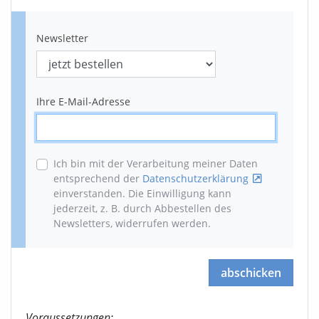
Newsletter
Ihre E-Mail-Adresse
Ich bin mit der Verarbeitung meiner Daten
entsprechend der
Datenschutzerklärung
einverstanden. Die Einwilligung kann
jederzeit, z. B. durch Abbestellen des
Newsletters, widerrufen werden
.
abschicken
Voraussetzungen: