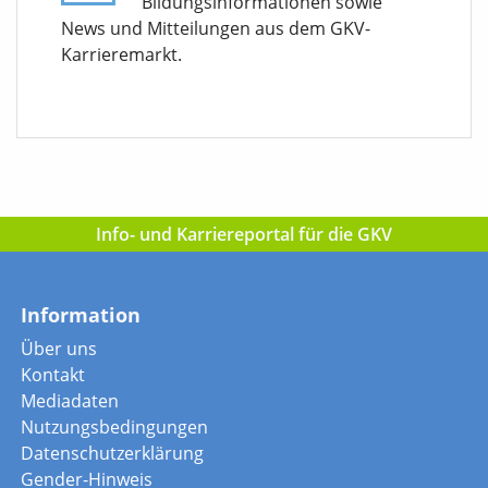
Bildungsinformationen sowie
News und Mitteilungen aus dem GKV-
Karrieremarkt.
Info- und Karriereportal für die GKV
Information
Über uns
Kontakt
Mediadaten
Nutzungsbedingungen
Datenschutzerklärung
Gender-Hinweis