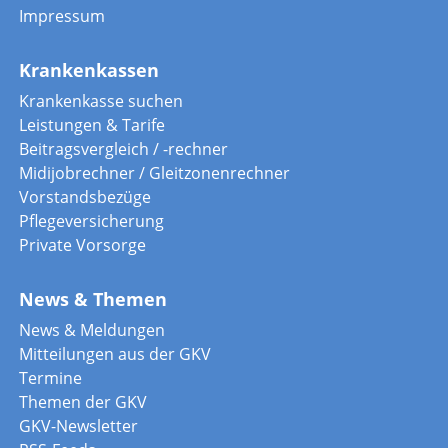
Impressum
Krankenkassen
Krankenkasse suchen
Leistungen & Tarife
Beitragsvergleich / -rechner
Midijobrechner / Gleitzonenrechner
Vorstandsbezüge
Pflegeversicherung
Private Vorsorge
News & Themen
News & Meldungen
Mitteilungen aus der GKV
Termine
Themen der GKV
GKV-Newsletter