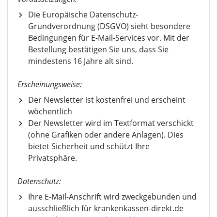
Die Europäische Datenschutz-
Grundverordnung (DSGVO) sieht besondere
Bedingungen für E-Mail-Services vor. Mit der
Bestellung bestätigen Sie uns, dass Sie
mindestens 16 Jahre alt sind.
Erscheinungsweise:
Der Newsletter ist kostenfrei und erscheint
wöchentlich
Der Newsletter wird im Textformat verschickt
(ohne Grafiken oder andere Anlagen). Dies
bietet Sicherheit und schützt Ihre
Privatsphäre.
Datenschutz:
Ihre E-Mail-Anschrift wird zweckgebunden und
ausschließlich für krankenkassen-direkt.de