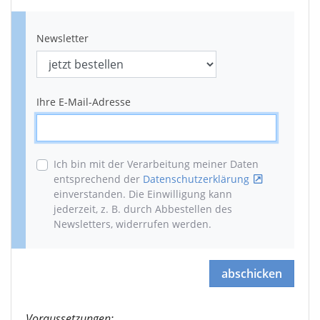
Newsletter
Ihre E-Mail-Adresse
Ich bin mit der Verarbeitung meiner Daten
entsprechend der
Datenschutzerklärung
einverstanden. Die Einwilligung kann
jederzeit, z. B. durch Abbestellen des
Newsletters, widerrufen werden
.
abschicken
Voraussetzungen: