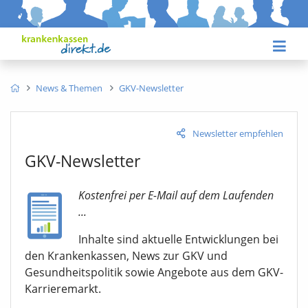
News & Themen
GKV-Newsletter
Newsletter empfehlen
GKV-Newsletter
Kostenfrei per E-Mail auf dem Laufenden
...
Inhalte sind aktuelle Entwicklungen bei
den Krankenkassen, News zur GKV und
Gesundheitspolitik sowie Angebote aus dem GKV-
Karrieremarkt.