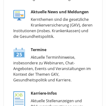
Aktuelle News und Meldungen
Kernthemen sind die gesetzliche
Krankenversicherung (GKV), deren
Institutionen (insbes. Krankenkassen) und
die Gesundheitspolitik.
Termine
Aktuelle Terminhinweise,
insbesondere zu Webinaren, Chat-
Angeboten, Events und Veranstaltungen im
Kontext der Themen GKV,
Gesundheitspolitik und Karriere.
Karriere-Infos
Aktuelle Stellenanzeigen und