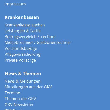
Impressum
Krankenkassen
Krankenkasse suchen
Leistungen & Tarife
Beitragsvergleich / -rechner
Midijobrechner / Gleitzonenrechner
Vorstandsbezüge
Pflegeversicherung
Private Vorsorge
News & Themen
News & Meldungen
Mitteilungen aus der GKV
Termine
Themen der GKV
GKV-Newsletter