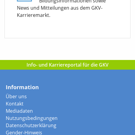
Bildungsinformationen sowie
News und Mitteilungen aus dem GKV-
Karrieremarkt.
Info- und Karriereportal für die GKV
Information
Über uns
Kontakt
Mediadaten
Nutzungsbedingungen
Datenschutzerklärung
Gender-Hinweis