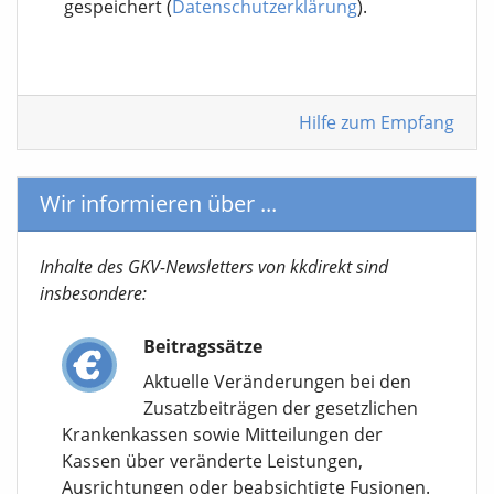
gespeichert (
Datenschutzerklärung
).
Hilfe zum Empfang
Wir informieren über ...
Inhalte des GKV-Newsletters von kkdirekt sind
insbesondere:
Beitragssätze
Aktuelle Veränderungen bei den
Zusatzbeiträgen der gesetzlichen
Krankenkassen sowie Mitteilungen der
Kassen über veränderte Leistungen,
Ausrichtungen oder beabsichtigte Fusionen.