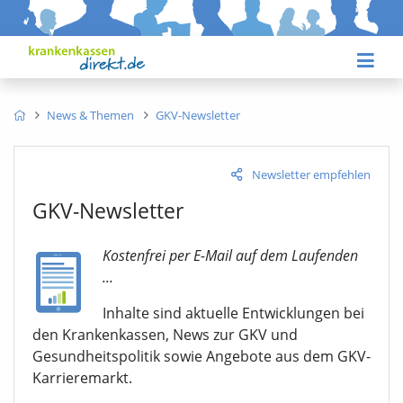
News & Themen
GKV-Newsletter
Newsletter empfehlen
GKV-Newsletter
Kostenfrei per E-Mail auf dem Laufenden
...
Inhalte sind aktuelle Entwicklungen bei
den Krankenkassen, News zur GKV und
Gesundheitspolitik sowie Angebote aus dem GKV-
Karrieremarkt.