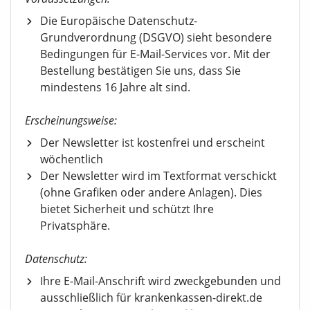
Die Europäische Datenschutz-
Grundverordnung (DSGVO) sieht besondere
Bedingungen für E-Mail-Services vor. Mit der
Bestellung bestätigen Sie uns, dass Sie
mindestens 16 Jahre alt sind.
Erscheinungsweise:
Der Newsletter ist kostenfrei und erscheint
wöchentlich
Der Newsletter wird im Textformat verschickt
(ohne Grafiken oder andere Anlagen). Dies
bietet Sicherheit und schützt Ihre
Privatsphäre.
Datenschutz:
Ihre E-Mail-Anschrift wird zweckgebunden und
ausschließlich für krankenkassen-direkt.de