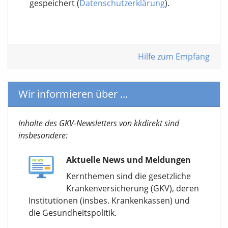
gespeichert (
Datenschutzerklärung
).
Hilfe zum Empfang
Wir informieren über ...
Inhalte des GKV-Newsletters von kkdirekt sind
insbesondere:
Aktuelle News und Meldungen
Kernthemen sind die gesetzliche
Krankenversicherung (GKV), deren
Institutionen (insbes. Krankenkassen) und
die Gesundheitspolitik.