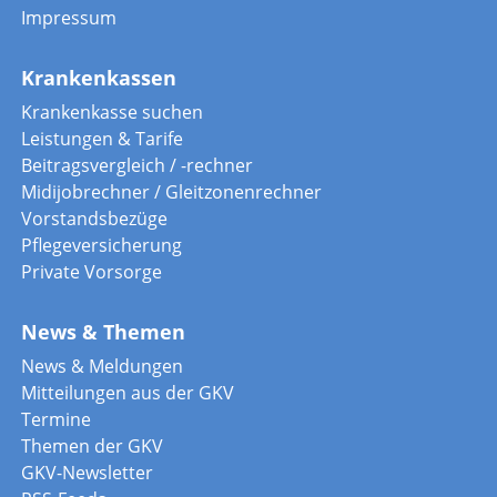
Impressum
Krankenkassen
Krankenkasse suchen
Leistungen & Tarife
Beitragsvergleich / -rechner
Midijobrechner / Gleitzonenrechner
Vorstandsbezüge
Pflegeversicherung
Private Vorsorge
News & Themen
News & Meldungen
Mitteilungen aus der GKV
Termine
Themen der GKV
GKV-Newsletter