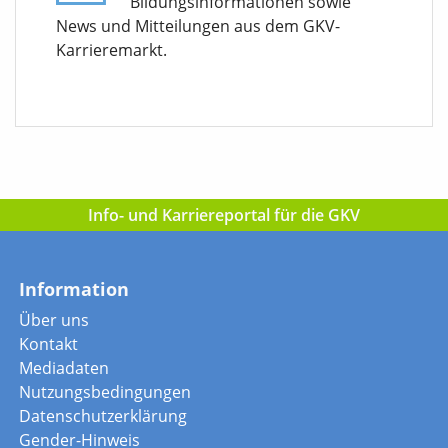
Bildungsinformationen sowie
News und Mitteilungen aus dem GKV-
Karrieremarkt.
Info- und Karriereportal für die GKV
Information
Über uns
Kontakt
Mediadaten
Nutzungsbedingungen
Datenschutzerklärung
Gender-Hinweis