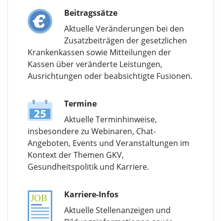
Beitragssätze
Aktuelle Veränderungen bei den
Zusatzbeiträgen der gesetzlichen
Krankenkassen sowie Mitteilungen der
Kassen über veränderte Leistungen,
Ausrichtungen oder beabsichtigte Fusionen.
Termine
Aktuelle Terminhinweise,
insbesondere zu Webinaren, Chat-
Angeboten, Events und Veranstaltungen im
Kontext der Themen GKV,
Gesundheitspolitik und Karriere.
Karriere-Infos
Aktuelle Stellenanzeigen und