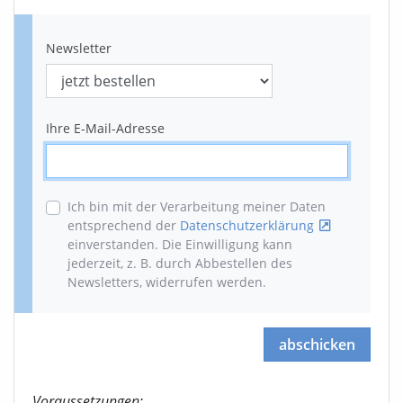
Newsletter
Ihre E-Mail-Adresse
Ich bin mit der Verarbeitung meiner Daten
entsprechend der
Datenschutzerklärung
einverstanden. Die Einwilligung kann
jederzeit, z. B. durch Abbestellen des
Newsletters, widerrufen werden
.
abschicken
Voraussetzungen: