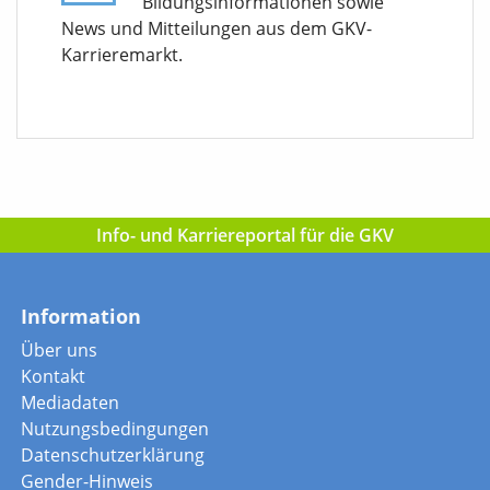
Bildungsinformationen sowie
News und Mitteilungen aus dem GKV-
Karrieremarkt.
Info- und Karriereportal für die GKV
Information
Über uns
Kontakt
Mediadaten
Nutzungsbedingungen
Datenschutzerklärung
Gender-Hinweis