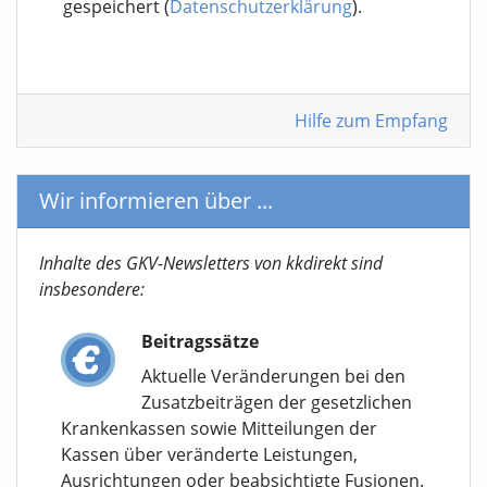
gespeichert (
Datenschutzerklärung
).
Hilfe zum Empfang
Wir informieren über ...
Inhalte des GKV-Newsletters von kkdirekt sind
insbesondere:
Beitragssätze
Aktuelle Veränderungen bei den
Zusatzbeiträgen der gesetzlichen
Krankenkassen sowie Mitteilungen der
Kassen über veränderte Leistungen,
Ausrichtungen oder beabsichtigte Fusionen.