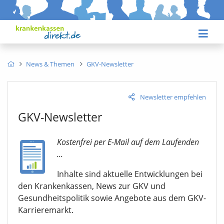
News & Themen
GKV-Newsletter
Newsletter empfehlen
GKV-Newsletter
Kostenfrei per E-Mail auf dem Laufenden
...
Inhalte sind aktuelle Entwicklungen bei
den Krankenkassen, News zur GKV und
Gesundheitspolitik sowie Angebote aus dem GKV-
Karrieremarkt.