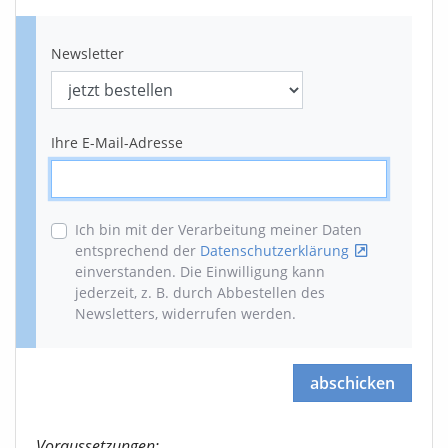
Newsletter
Ihre E-Mail-Adresse
Ich bin mit der Verarbeitung meiner Daten
entsprechend der
Datenschutzerklärung
einverstanden. Die Einwilligung kann
jederzeit, z. B. durch Abbestellen des
Newsletters, widerrufen werden
.
abschicken
Voraussetzungen: