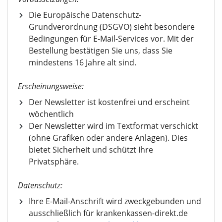
Die Europäische Datenschutz-
Grundverordnung (DSGVO) sieht besondere
Bedingungen für E-Mail-Services vor. Mit der
Bestellung bestätigen Sie uns, dass Sie
mindestens 16 Jahre alt sind.
Erscheinungsweise:
Der Newsletter ist kostenfrei und erscheint
wöchentlich
Der Newsletter wird im Textformat verschickt
(ohne Grafiken oder andere Anlagen). Dies
bietet Sicherheit und schützt Ihre
Privatsphäre.
Datenschutz:
Ihre E-Mail-Anschrift wird zweckgebunden und
ausschließlich für krankenkassen-direkt.de