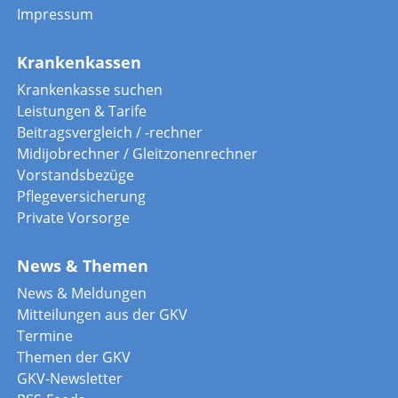
Impressum
Krankenkassen
Krankenkasse suchen
Leistungen & Tarife
Beitragsvergleich / -rechner
Midijobrechner / Gleitzonenrechner
Vorstandsbezüge
Pflegeversicherung
Private Vorsorge
News & Themen
News & Meldungen
Mitteilungen aus der GKV
Termine
Themen der GKV
GKV-Newsletter