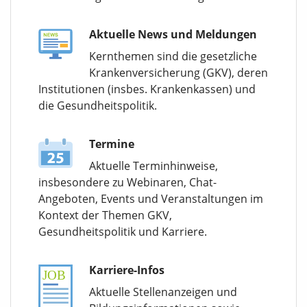
Aktuelle News und Meldungen
Kernthemen sind die gesetzliche
Krankenversicherung (GKV), deren
Institutionen (insbes. Krankenkassen) und
die Gesundheitspolitik.
Termine
Aktuelle Terminhinweise,
insbesondere zu Webinaren, Chat-
Angeboten, Events und Veranstaltungen im
Kontext der Themen GKV,
Gesundheitspolitik und Karriere.
Karriere-Infos
Aktuelle Stellenanzeigen und