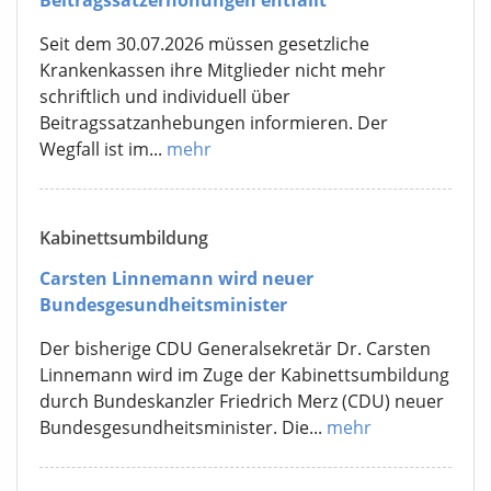
Hinweispflicht der Krankenkassen bei
Beitragssatzerhöhungen entfällt
Seit dem 30.07.2026 müssen gesetzliche
Krankenkassen ihre Mitglieder nicht mehr
schriftlich und individuell über
Beitragssatzanhebungen informieren. Der
Wegfall ist im...
mehr
Kabinettsumbildung
Carsten Linnemann wird neuer
Bundesgesundheitsminister
Der bisherige CDU Generalsekretär Dr. Carsten
Linnemann wird im Zuge der Kabinettsumbildung
durch Bundeskanzler Friedrich Merz (CDU) neuer
Bundesgesundheitsminister. Die...
mehr