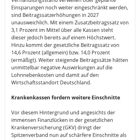
Sollte das BStabG auf dem bisherigen
Verhandlungsstand verweilen oder geplante
Einsparungen noch weiter eingeschränkt werden,
sind Beitragssatzerhöhungen in 2027
unausweichlich. Mit einem Zusatzbeitragssatz von
3,1 Prozent im Mittel über alle Kassen steht
dieser jedoch bereits auf einem Höchstwert.
Hinzu kommt der gesetzliche Beitragssatz von
14,6 Prozent (allgemein) bzw. 14,0 Prozent
(ermäßigt). Weiter steigende Beitragssätze hätten
unmittelbar negative Auswirkungen auf die
Lohnnebenkosten und damit auf den
Wirtschaftsstandort Deutschland.
Krankenkassen fordern weitere Einschnitte
Vor diesem Hintergrund und angesichts der
immensen Finanzlücken in der gesetzlichen