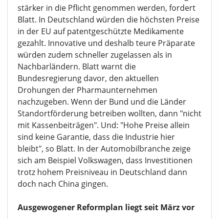
Auch die Pharmabranche solle über Rabattregeln
stärker in die Pflicht genommen werden, fordert
Blatt. In Deutschland würden die höchsten Preise
in der EU auf patentgeschützte Medikamente
gezahlt. Innovative und deshalb teure Präparate
würden zudem schneller zugelassen als in
Nachbarländern. Blatt warnt die
Bundesregierung davor, den aktuellen
Drohungen der Pharmaunternehmen
nachzugeben. Wenn der Bund und die Länder
Standortförderung betreiben wollten, dann "nicht
mit Kassenbeiträgen". Und: "Hohe Preise allein
sind keine Garantie, dass die Industrie hier
bleibt", so Blatt. In der Automobilbranche zeige
sich am Beispiel Volkswagen, dass Investitionen
trotz hohem Preisniveau in Deutschland dann
doch nach China gingen.