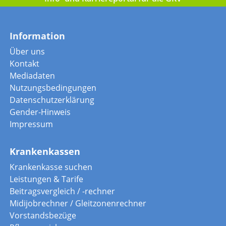
Info- und Karriereportal für die GKV
Information
Über uns
Kontakt
Mediadaten
Nutzungsbedingungen
Datenschutzerklärung
Gender-Hinweis
Impressum
Krankenkassen
Krankenkasse suchen
Leistungen & Tarife
Beitragsvergleich / -rechner