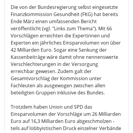
Ausgewogener Reformplan liegt seit März vor
Die von der Bundesregierung selbst eingesetzte
Finanzkommission Gesundheit (FKG) hat bereits
Ende März einen umfassenden Bericht
veröffentlicht (vgl. "Links zum Thema"). Mit 66
Vorschlägen erreichten die Expertinnen und
Experten ein jährliches Einsparvolumen von über
42 Milliarden Euro. Sogar eine Senkung der
Kassenbeiträge wäre damit ohne nennenswerte
Verschlechterungen in der Versorgung
erreichbar gewesen. Zudem galt der
Gesamtvorschlag der Kommission unter
Fachleuten als ausgewogen zwischen allen
beteiligten Gruppen inklusive des Bundes.
Trotzdem haben Union und SPD das
Einsparvolumen der Vorschläge um 26 Milliarden