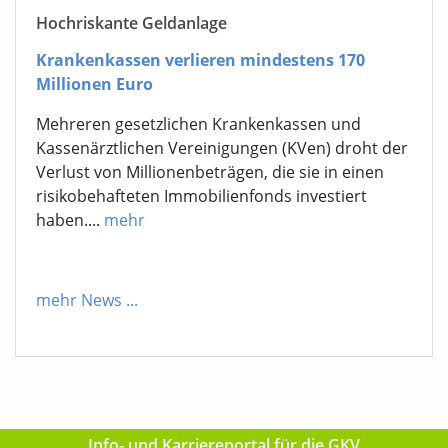
Hochriskante Geldanlage
Krankenkassen verlieren mindestens 170
Millionen Euro
Mehreren gesetzlichen Krankenkassen und
Kassenärztlichen Vereinigungen (KVen) droht der
Verlust von Millionenbeträgen, die sie in einen
risikobehafteten Immobilienfonds investiert
haben....
mehr
mehr News
...