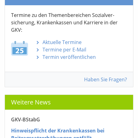
Termine
Termine zu den Themen­bereichen Sozialver­
sicherung, Krankenkassen und Karriere in der
GKV:
Aktuelle Termine
Termine per E-Mail
Termin veröffentlichen
Haben Sie Fragen?
Weitere News
GKV-BStabG