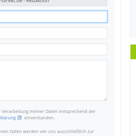
er Verarbeitung meiner Daten entsprechend der
klärung
einverstanden.
enen Daten werden von uns ausschließlich zur