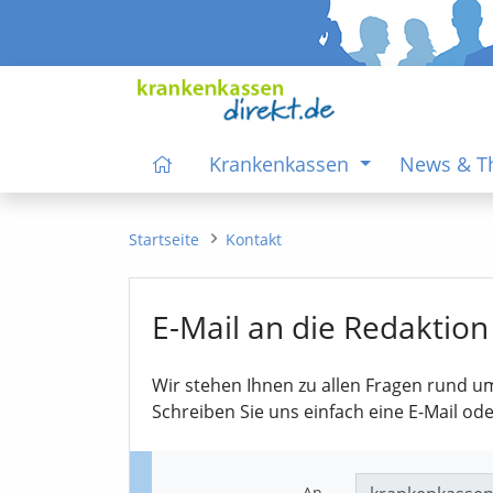
Krankenkassen
News & 
Startseite
Kontakt
E-Mail an die Redaktion
Wir stehen Ihnen zu allen Fragen rund u
Schreiben Sie uns einfach eine E-Mail od
An