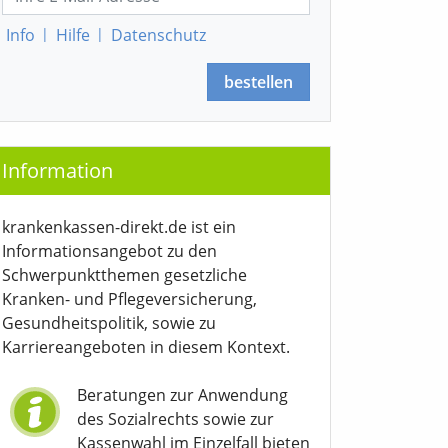
Info
|
Hilfe
|
Datenschutz
bestellen
Information
krankenkassen-direkt.de ist ein
Informationsangebot zu den
Schwerpunktthemen gesetzliche
Kranken- und Pflegeversicherung,
Gesundheitspolitik, sowie zu
Karriereangeboten in diesem Kontext.
Beratungen zur Anwendung
des Sozialrechts sowie zur
Kassenwahl im Einzelfall bieten