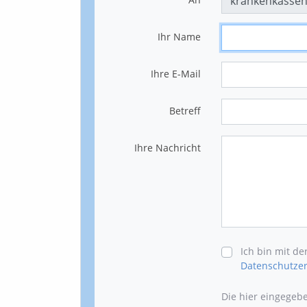
Ihr Name
Ihre E-Mail
Betreff
Ihre Nachricht
Ich bin mit d
Datenschutzer
Die hier eingegeb