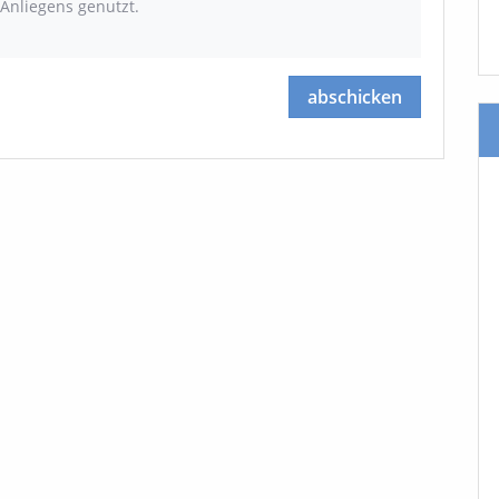
Anliegens genutzt.
abschicken