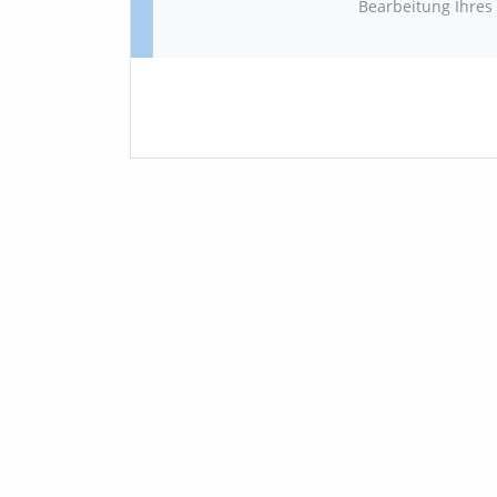
Bearbeitung Ihres 