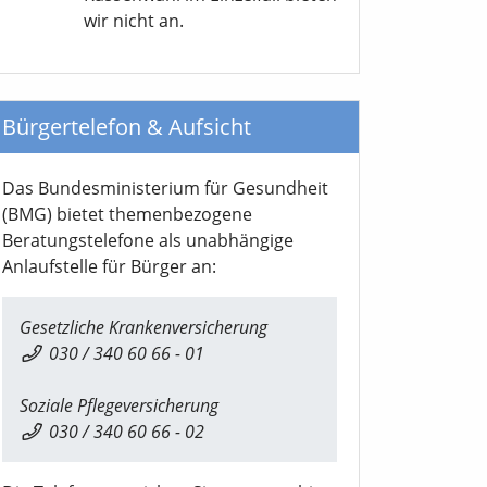
wir nicht an.
Bürgertelefon & Aufsicht
Das Bundesministerium für Gesundheit
(BMG) bietet themenbezogene
Beratungstelefone als unabhängige
Anlaufstelle für Bürger an:
Gesetzliche Krankenversicherung
030 / 340 60 66 - 01
Soziale Pflegeversicherung
030 / 340 60 66 - 02