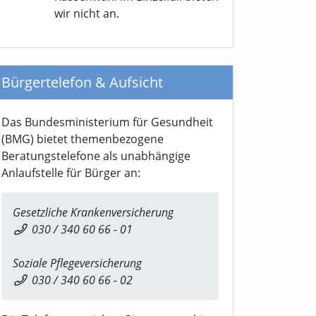
wir nicht an.
Bürgertelefon & Aufsicht
Das Bundesministerium für Gesundheit
(BMG) bietet themenbezogene
Beratungstelefone als unabhängige
Anlaufstelle für Bürger an:
Gesetzliche Krankenversicherung
030 / 340 60 66 - 01
Soziale Pflegeversicherung
030 / 340 60 66 - 02