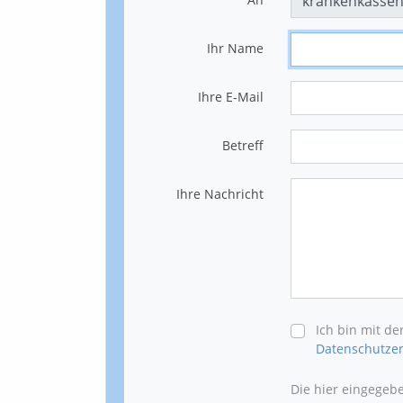
Ihr Name
Ihre E-Mail
Betreff
Ihre Nachricht
Ich bin mit d
Datenschutzer
Die hier eingegeb