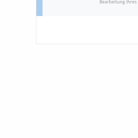
Bearbeitung Ihres 