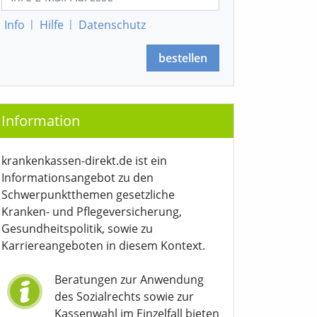
Info
|
Hilfe
|
Datenschutz
bestellen
Information
krankenkassen-direkt.de ist ein
Informationsangebot zu den
Schwerpunktthemen gesetzliche
Kranken- und Pflegeversicherung,
Gesundheitspolitik, sowie zu
Karriereangeboten in diesem Kontext.
Beratungen zur Anwendung
des Sozialrechts sowie zur
Kassenwahl im Einzelfall bieten